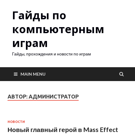
Гайды по
компьютерным
играм
Гайды, прохождения и новости по играм
MAIN MENU
АВТОР:
АДМИНИСТРАТОР
НОВОСТИ
Новый главный герой в Mass Effect