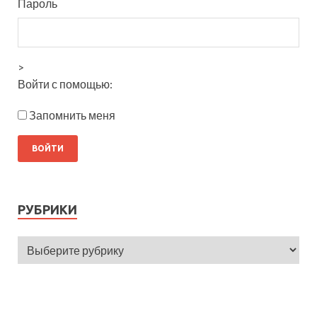
Пароль
>
Войти с помощью:
Запомнить меня
РУБРИКИ