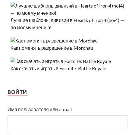
Лучшие шаблоны дивизий в Hearts of Iron 4 (hoi4) —
по моему мнению!
Как поменять разрешение в Mordhau
Как скачать и играть в Fortnite: Battle Royale
ВОЙТИ
Имя пользователя или e-mail