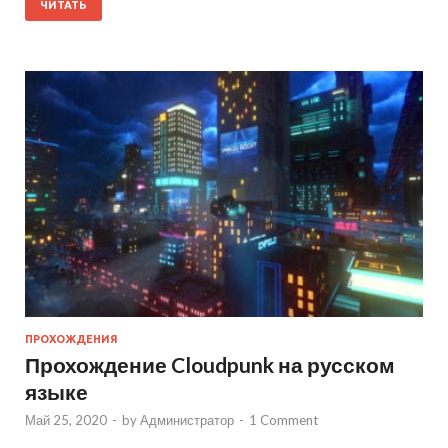
ЧИТАТЬ
ПРОХОЖДЕНИЯ
Прохождение Cloudpunk на русском
языке
Май 25, 2020
-
by
Администратор
-
1 Comment