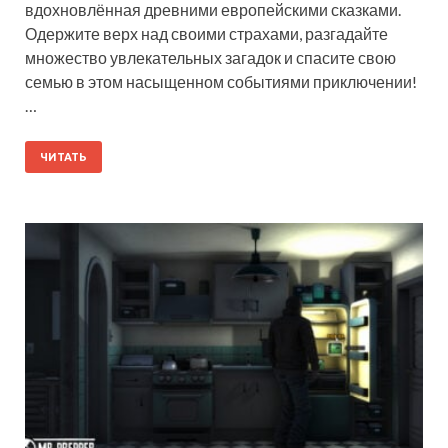
вдохновлённая древними европейскими сказками.
Одержите верх над своими страхами, разгадайте
множество увлекательных загадок и спасите свою
семью в этом насыщенном событиями приключении!
…
ЧИТАТЬ