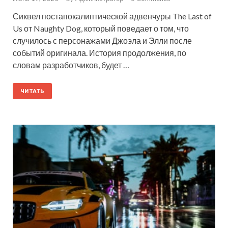
Сиквел постапокалиптической адвенчуры The Last of
Us от Naughty Dog, который поведает о том, что
случилось с персонажами Джоэла и Элли после
событий оригинала. История продолжения, по
словам разработчиков, будет …
ЧИТАТЬ