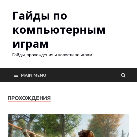
Гайды по
компьютерным
играм
Гайды, прохождения и новости по играм
MAIN MENU
ПРОХОЖДЕНИЯ