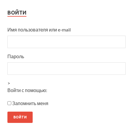
ВОЙТИ
Имя пользователя или e-mail
Пароль
>
Войти с помощью:
Запомнить меня