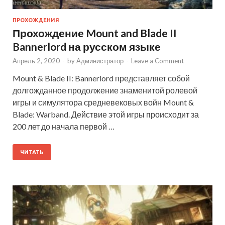
ПРОХОЖДЕНИЯ
Прохождение Mount and Blade II
Bannerlord на русском языке
Апрель 2, 2020
-
by
Администратор
-
Leave a Comment
Mount & Blade II: Bannerlord представляет собой
долгожданное продолжение знаменитой ролевой
игры и симулятора средневековых войн Mount &
Blade: Warband. Действие этой игры происходит за
200 лет до начала первой …
ЧИТАТЬ