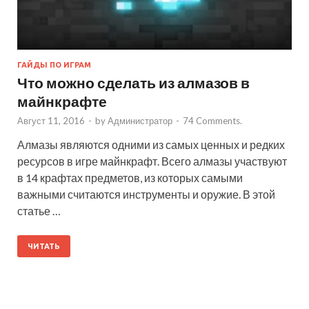
ГАЙДЫ ПО ИГРАМ
Что можно сделать из алмазов в
майнкрафте
Август 11, 2016
-
by
Администратор
-
74 Comments.
Алмазы являются одними из самых ценных и редких
ресурсов в игре майнкрафт. Всего алмазы участвуют
в 14 крафтах предметов, из которых самыми
важными считаются инструменты и оружие. В этой
статье …
ЧИТАТЬ