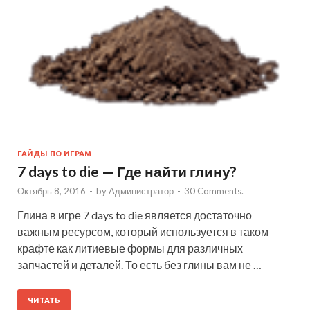
ГАЙДЫ ПО ИГРАМ
7 days to die — Где найти глину?
Октябрь 8, 2016
-
by
Администратор
-
30 Comments.
Глина в игре 7 days to die является достаточно
важным ресурсом, который используется в таком
крафте как литиевые формы для различных
запчастей и деталей. То есть без глины вам не …
ЧИТАТЬ