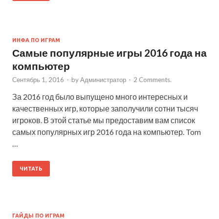
ИНФА ПО ИГРАМ
Самые популярные игры 2016 года на
компьютер
Сентябрь 1, 2016
-
by
Администратор
-
2 Comments.
За 2016 год было выпущено много интересных и
качественных игр, которые заполучили сотни тысяч
игроков. В этой статье мы предоставим вам список
самых популярных игр 2016 года на компьютер. Tom
…
ЧИТАТЬ
ГАЙДЫ ПО ИГРАМ