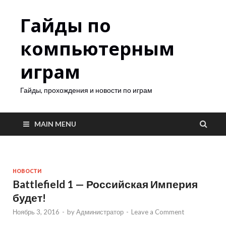
Гайды по
компьютерным
играм
Гайды, прохождения и новости по играм
MAIN MENU
НОВОСТИ
Battlefield 1 — Российская Империя
будет!
Ноябрь 3, 2016
-
by
Администратор
-
Leave a Comment