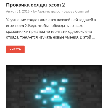
Прокачка солдат xcom 2
Август 31, 2016
-
by
Администратор
-
Leave a Comment
Улучшение солдат является важнейшей задачей в
игре xcom 2. Ведь чтобы побеждать во всех
сражениях и при этом не терять ни одного члена
отряда, требуется изучать новые умения. В этой …
ЧИТАТЬ