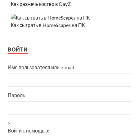
Как разжечь костер в DayZ
Как сыграть в HomeScapes на ПК
ВОЙТИ
Имя пользователя или e-mail
Пароль
>
Войти с помощью: