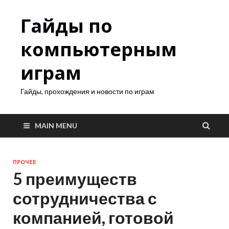
Гайды по
компьютерным
играм
Гайды, прохождения и новости по играм
MAIN MENU
ПРОЧЕЕ
5 преимуществ
сотрудничества с
компанией, готовой