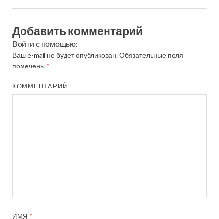
Добавить комментарий
Войти с помощью:
Ваш e-mail не будет опубликован.
Обязательные поля
помечены
*
КОММЕНТАРИЙ
ИМЯ
*