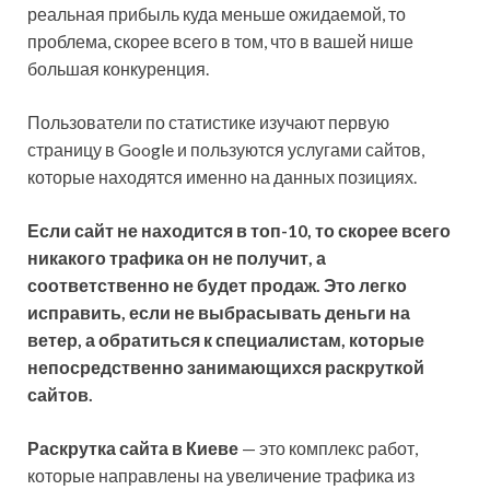
реальная прибыль куда меньше ожидаемой, то
проблема, скорее всего в том, что в вашей нише
большая конкуренция.
Пользователи по статистике изучают первую
страницу в Google и пользуются услугами сайтов,
которые находятся именно на данных позициях.
Если сайт не находится в топ-10, то скорее всего
никакого трафика он не получит, а
соответственно не будет продаж. Это легко
исправить, если не выбрасывать деньги на
ветер, а обратиться к специалистам, которые
непосредственно занимающихся раскруткой
сайтов.
Раскрутка сайта в Киеве
— это комплекс работ,
которые направлены на увеличение трафика из