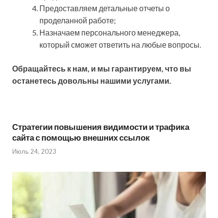
Предоставляем детальные отчеты о
проделанной работе;
Назначаем персонального менеджера,
который сможет ответить на любые вопросы.
Обращайтесь к нам, и мы гарантируем, что вы
останетесь довольны нашими услугами.
Стратегии повышения видимости и трафика
сайта с помощью внешних ссылок
Июль 24, 2023