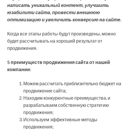
написать уникальный контент, улучшить
юзабилити сайта, провести внешнюю
оптимизацию и увеличить конверсию на сайте.
Когда все этапы работы будут произведены, можно
будет рассчитывать на хороший результат от
продвижения.
5 преимуществ продвижения сайта от нашей
компании:
Можем рассчитать приблизительно бюджет на
продвижение сайта;
Находим конкурентные преимущества, и
разрабатываем собственную стратегию
продвижения;
Используем эффективные методы
продвижения;