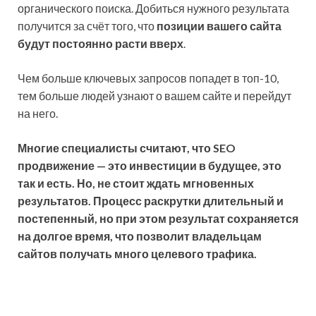
органического поиска. Добиться нужного результата
получится за счёт того, что
позиции вашего сайта
будут постоянно расти вверх
.
Чем больше ключевых запросов попадет в топ-10,
тем больше людей узнают о вашем сайте и перейдут
на него.
Многие специалисты считают, что SEO
продвижение — это инвестиции в будущее, это
так и есть. Но, не стоит ждать мгновенных
результатов. Процесс раскрутки длительный и
постепенный, но при этом результат сохраняется
на долгое время, что позволит владельцам
сайтов получать много целевого трафика.