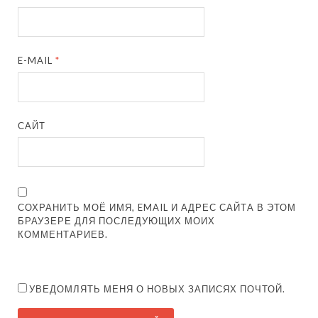
E-MAIL
*
САЙТ
СОХРАНИТЬ МОЁ ИМЯ, EMAIL И АДРЕС САЙТА В ЭТОМ
БРАУЗЕРЕ ДЛЯ ПОСЛЕДУЮЩИХ МОИХ
КОММЕНТАРИЕВ.
УВЕДОМЛЯТЬ МЕНЯ О НОВЫХ ЗАПИСЯХ ПОЧТОЙ.