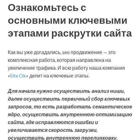
Ознакомьтесь с
основными ключевыми
этапами раскрутки сайта
Как вы уже догадались, seo продвижение — это
комплексная работа, которая направлена на
увеличение трафика. И всю работу наша компания
«
Site Ok
» делит на ключевые этапы.
Для начала нужно осуществить анализ ниши,
далее осуществить первичный сбор ключевых
запросов, то есть разработать семантическое
ядро, осуществить внутреннюю оптимизацию
сайта, где исправляются ошибки и
увеличивается скорость загрузки,
осуществить внутреннюю перелинковку,