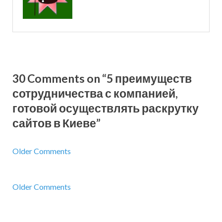
30 Comments on “5 преимуществ
сотрудничества с компанией,
готовой осуществлять раскрутку
сайтов в Киеве”
Older Comments
Older Comments