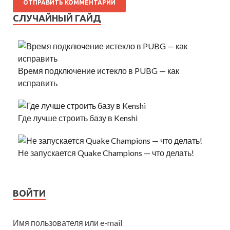
СЛУЧАЙНЫЙ ГАЙД
Время подключение истекло в PUBG — как
исправить
Где лучше строить базу в Kenshi
Не запускается Quake Champions — что делать!
ВОЙТИ
Имя пользователя или e-mail