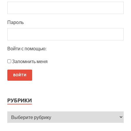
Пароль
Войти с помощью:
Запомнить меня
РУБРИКИ