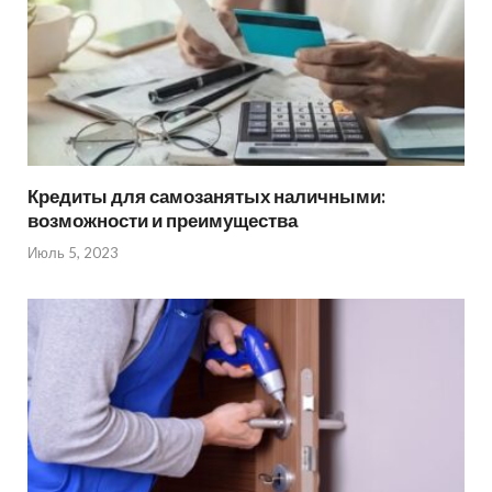
Кредиты для самозанятых наличными:
возможности и преимущества
Июль 5, 2023