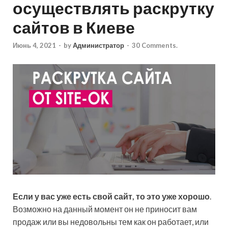
осуществлять раскрутку
сайтов в Киеве
Июнь 4, 2021
-
by
Администратор
-
30 Comments.
Если у вас уже есть свой сайт, то это уже хорошо
.
Возможно на данный момент он не приносит вам
продаж или вы недовольны тем как он работает, или