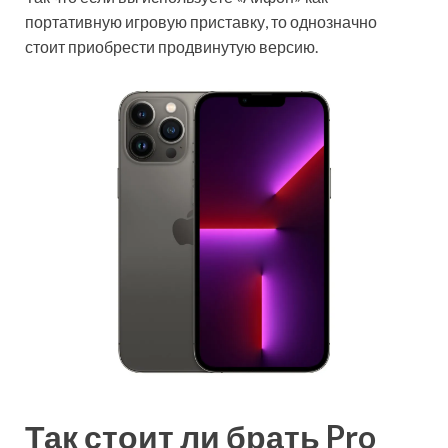
портативную игровую приставку, то однозначно
стоит приобрести продвинутую версию.
Так стоит ли брать Pro