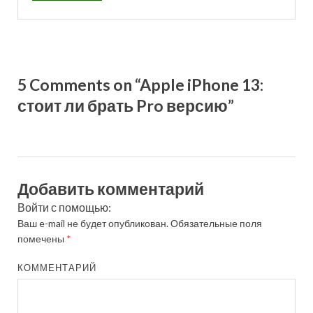
5 Comments on “Apple iPhone 13:
стоит ли брать Pro версию”
Добавить комментарий
Войти с помощью:
Ваш e-mail не будет опубликован.
Обязательные поля
помечены
*
КОММЕНТАРИЙ