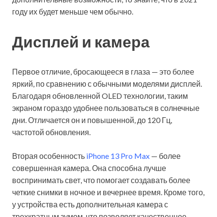
году их будет меньше чем обычно.
Дисплей и камера
Первое отличие, бросающееся в глаза — это более
яркий, по сравнению с обычными моделями дисплей.
Благодаря обновленной OLED технологии, таким
экраном гораздо удобнее пользоваться в солнечные
дни. Отличается он и повышенной, до 120 Гц,
частотой обновления.
Вторая особенность
iPhone 13 Pro Max
— более
совершенная камера. Она способна лучше
воспринимать свет, что помогает создавать более
четкие снимки в ночное и вечернее время. Кроме того,
у устройства есть дополнительная камера с
трехкратным зумом, что позволяет качественнее