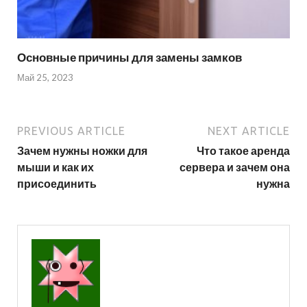
Основные причины для замены замков
Май 25, 2023
PREVIOUS ARTICLE
NEXT ARTICLE
Зачем нужны ножки для
Что такое аренда
мыши и как их
сервера и зачем она
присоединить
нужна