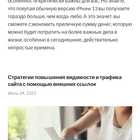
особенности критически важны для вас. Но знайте,
что покупая обычную версию iPhone 13 вы получаете
гораздо больше, чем когда-либо. А это значит, вы
сможете сэкономить приличную сумму денег, которую
можно будет потратить на более важные дела в
жизни, особенно в сегодняшние, действительно
непростые времена.
Стратегии повышения видимости и трафика
сайта с помощью внешних ссылок
Июль 24, 2023