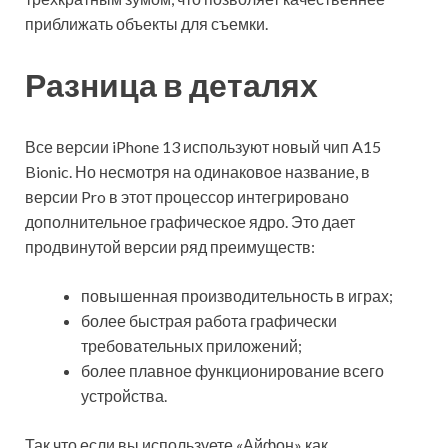
приближать объекты для съемки.
Разница в деталях
Все версии iPhone 13 используют новый чип A15
Bionic. Но несмотря на одинаковое название, в
версии Pro в этот процессор интегрировано
дополнительное графическое ядро. Это дает
продвинутой версии ряд преимуществ:
повышенная производительность в играх;
более быстрая работа графически
требовательных приложений;
более плавное функционирование всего
устройства.
Так что если вы используете «Айфон» как