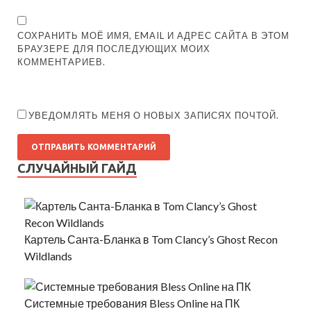
СОХРАНИТЬ МОЁ ИМЯ, EMAIL И АДРЕС САЙТА В ЭТОМ
БРАУЗЕРЕ ДЛЯ ПОСЛЕДУЮЩИХ МОИХ
КОММЕНТАРИЕВ.
УВЕДОМЛЯТЬ МЕНЯ О НОВЫХ ЗАПИСЯХ ПОЧТОЙ.
СЛУЧАЙНЫЙ ГАЙД
Картель Санта-Бланка в Tom Clancy’s Ghost Recon
Wildlands
Системные требования Bless Online на ПК