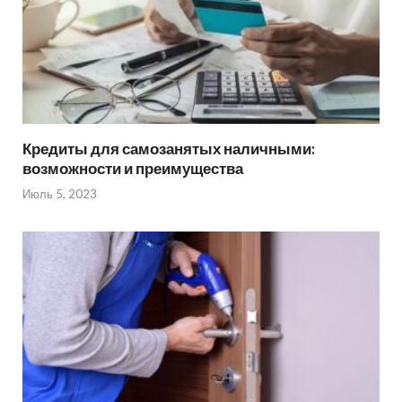
Кредиты для самозанятых наличными:
возможности и преимущества
Июль 5, 2023