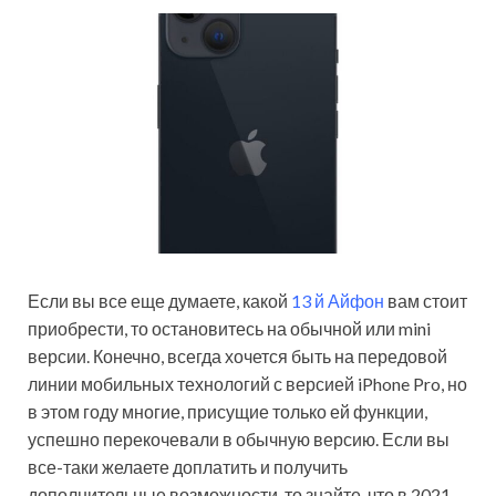
Если вы все еще думаете, какой
13 й Айфон
вам стоит
приобрести, то остановитесь на обычной или mini
версии. Конечно, всегда хочется быть на передовой
линии мобильных технологий с версией iPhone Pro, но
в этом году многие, присущие только ей функции,
успешно перекочевали в обычную версию. Если вы
все-таки желаете доплатить и получить
дополнительные возможности, то знайте, что в 2021