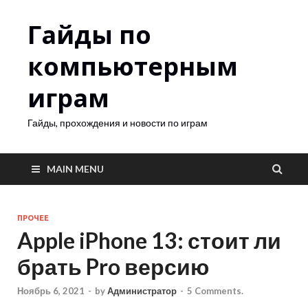
Гайды по
компьютерным
играм
Гайды, прохождения и новости по играм
MAIN MENU
ПРОЧЕЕ
Apple iPhone 13: стоит ли
брать Pro версию
Ноябрь 6, 2021
-
by
Администратор
-
5 Comments.