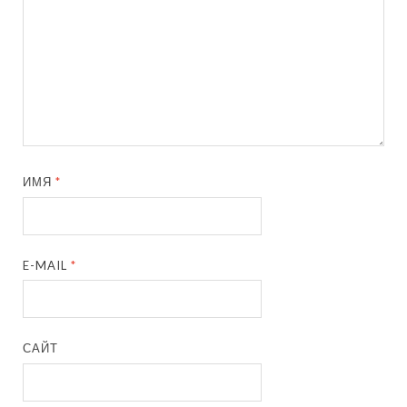
ИМЯ
*
E-MAIL
*
САЙТ