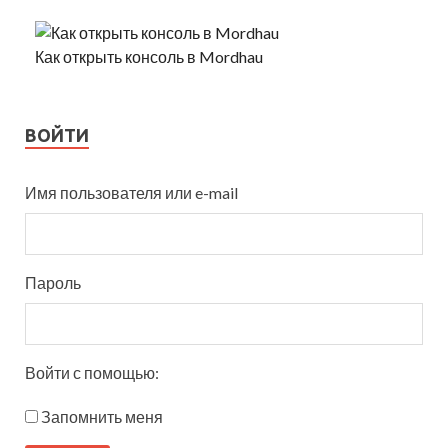
Как открыть консоль в Mordhau
ВОЙТИ
Имя пользователя или e-mail
Пароль
Войти с помощью:
Запомнить меня