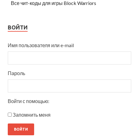
Все чит-коды для игры Block Warriors
ВОЙТИ
Имя пользователя или e-mail
Пароль
Войти с помощью:
Запомнить меня