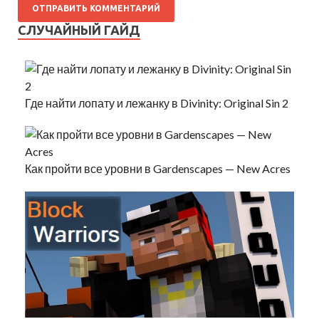
СЛУЧАЙНЫЙ ГАЙД
Где найти лопату и лежанку в Divinity: Original Sin 2
Как пройти все уровни в Gardenscapes — New Acres