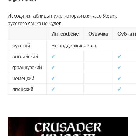
Исходя из таблицы ниже, которая взята со Steam,
русского языка не будет.
Интерфейс
Озвучка
Субтит
русский
Не поддерживается
английский
французский
немецкий
японский