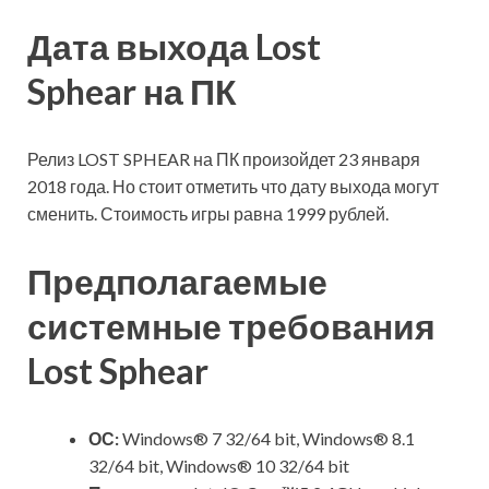
Дата выхода Lost
Sphear на ПК
Релиз LOST SPHEAR на ПК произойдет 23 января
2018 года. Но стоит отметить что дату выхода могут
сменить. Стоимость игры равна 1999 рублей.
Предполагаемые
системные требования
Lost Sphear
ОС:
Windows® 7 32/64 bit, Windows® 8.1
32/64 bit, Windows® 10 32/64 bit