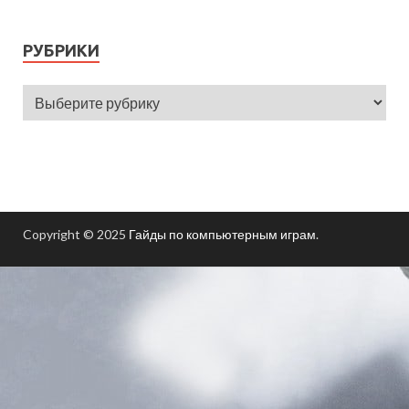
РУБРИКИ
Copyright © 2025
Гайды по компьютерным играм
.