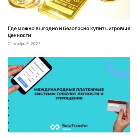
Где можно выгодно и безопасно купить игровые
ценности
Сентябрь 6, 2022