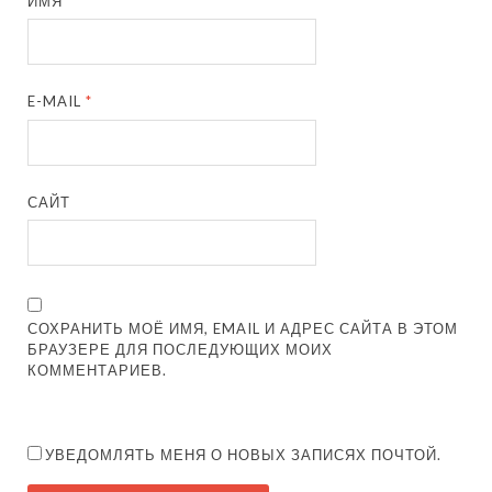
ИМЯ
*
E-MAIL
*
САЙТ
СОХРАНИТЬ МОЁ ИМЯ, EMAIL И АДРЕС САЙТА В ЭТОМ
БРАУЗЕРЕ ДЛЯ ПОСЛЕДУЮЩИХ МОИХ
КОММЕНТАРИЕВ.
УВЕДОМЛЯТЬ МЕНЯ О НОВЫХ ЗАПИСЯХ ПОЧТОЙ.