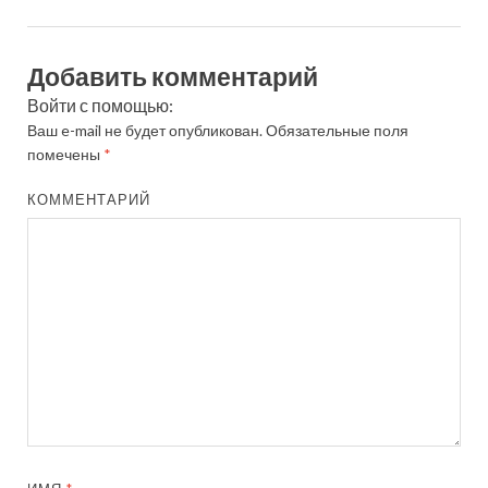
Добавить комментарий
Войти с помощью:
Ваш e-mail не будет опубликован.
Обязательные поля
помечены
*
КОММЕНТАРИЙ