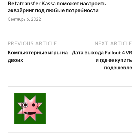
Betatransfer Kassa поможет настроить
эквайринг под любые потребности
Сентябрь 6, 2022
PREVIOUS ARTICLE
NEXT ARTICLE
Компьютерные игры на
Дата выхода Fallout 4 VR
двоих
и где ее купить
подешевле