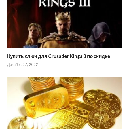
Купить ключ для Crusader Kings 3 по скидке
Декабрь 27, 2022