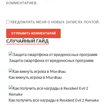
КОММЕНТАРИЕВ.
УВЕДОМЛЯТЬ МЕНЯ О НОВЫХ ЗАПИСЯХ ПОЧТОЙ.
СЛУЧАЙНЫЙ ГАЙД
Защита смартфона от вредоносных программ
Как кикнуть игрока в Mordhau
Как получить все награды в Resident Evil 2 Remake