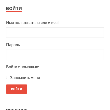
ВОЙТИ
Имя пользователя или e-mail
Пароль
Войти с помощью:
Запомнить меня