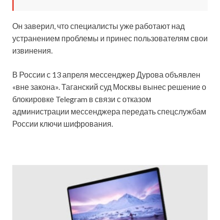
Он заверил, что специалисты уже работают над
устранением проблемы и принес пользователям свои
извинения.
В России с 13 апреля мессенджер Дурова объявлен
«вне закона». Таганский суд Москвы вынес решение о
блокировке Telegram в связи с отказом
администрации мессенджера передать спецслужбам
России ключи шифрования.