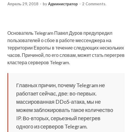
Апрель 29, 2018
-
by
Администратор
-
2 Comments.
Основатель Telegram Павел Дуров предупредил
пользователей о сбое в работе мессенджера на
территории Европы в течение следующих нескольких
часов. Причиной, по его словам, может стать перегрев
кластера серверов Telegram.
Главных причин, почему Telegram не
работает сейчас, две: во-первых.
массированная DDoS-атака, мы не
можем заблокировать такое количество
IP. Во-вторых, серьезный перегрев
одного из серверов Telegram.