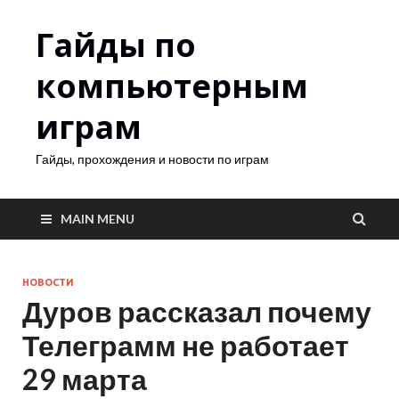
Гайды по
компьютерным
играм
Гайды, прохождения и новости по играм
MAIN MENU
НОВОСТИ
Дуров рассказал почему
Телеграмм не работает
29 марта