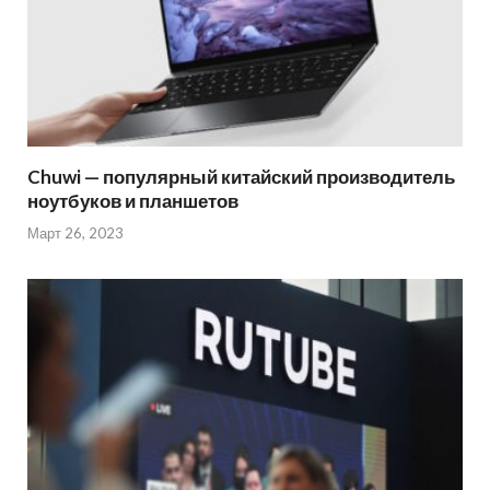
Chuwi — популярный китайский производитель
ноутбуков и планшетов
Март 26, 2023