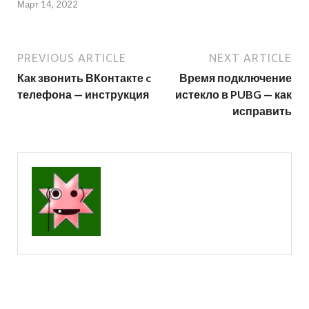
Март 14, 2022
PREVIOUS ARTICLE
NEXT ARTICLE
Как звонить ВКонтакте c
Время подключение
телефона — инструкция
истекло в PUBG — как
исправить