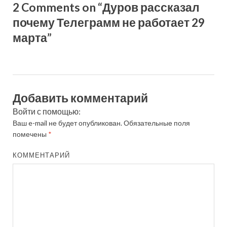
2 Comments on “Дуров рассказал
почему Телеграмм не работает 29
марта”
Добавить комментарий
Войти с помощью:
Ваш e-mail не будет опубликован.
Обязательные поля
помечены
*
КОММЕНТАРИЙ