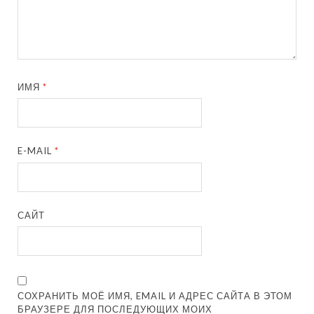
ИМЯ
*
E-MAIL
*
САЙТ
СОХРАНИТЬ МОЁ ИМЯ, EMAIL И АДРЕС САЙТА В ЭТОМ
БРАУЗЕРЕ ДЛЯ ПОСЛЕДУЮЩИХ МОИХ