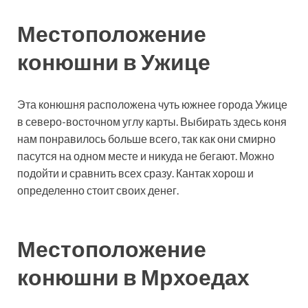
Местоположение
конюшни в Ужице
Эта конюшня расположена чуть южнее города Ужице
в северо-восточном углу карты. Выбирать здесь коня
нам понравилось больше всего, так как они смирно
пасутся на одном месте и никуда не бегают. Можно
подойти и сравнить всех сразу. Кантак хорош и
определенно стоит своих денег.
Местоположение
конюшни в Мрхоедах