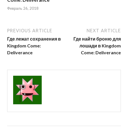
Февраль 26, 2018
PREVIOUS ARTICLE
NEXT ARTICLE
Где лежат сохранения в
Где найти броню для
Kingdom Come:
лошади в Kingdom
Deliverance
Come: Deliverance