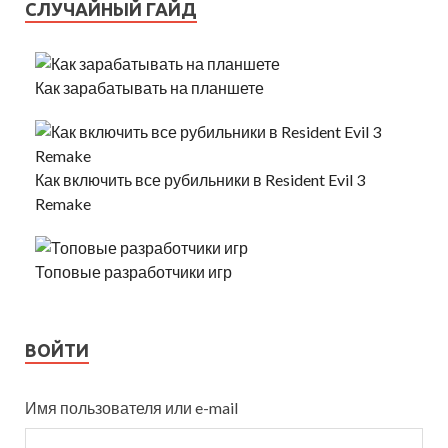
СЛУЧАЙНЫЙ ГАЙД
Как зарабатывать на планшете
Как включить все рубильники в Resident Evil 3
Remake
Топовые разработчики игр
ВОЙТИ
Имя пользователя или e-mail