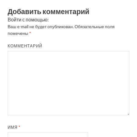
Добавить комментарий
Войти с помощью:
Ваш e-mail не будет опубликован.
Обязательные поля
помечены
*
КОММЕНТАРИЙ
ИМЯ
*