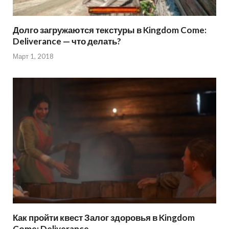
Долго загружаются текстуры в Kingdom Come:
Deliverance — что делать?
Март 1, 2018
Как пройти квест Залог здоровья в Kingdom
Come: Deliverance