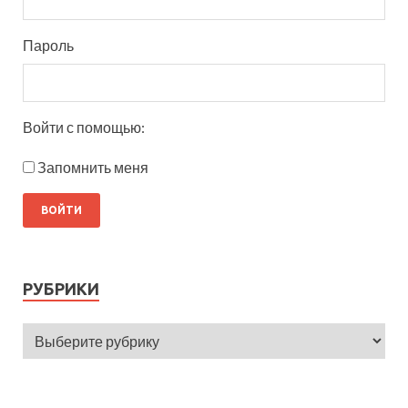
Пароль
Войти с помощью:
Запомнить меня
РУБРИКИ