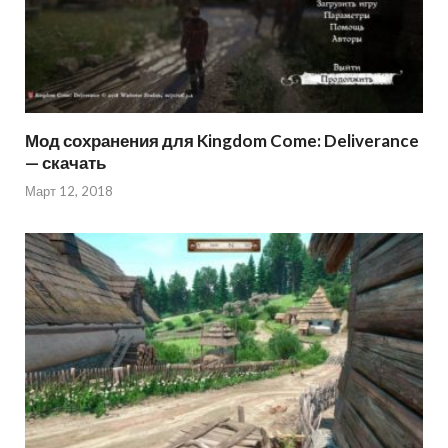
Мод сохранения для Kingdom Come: Deliverance
— скачать
Март 12, 2018