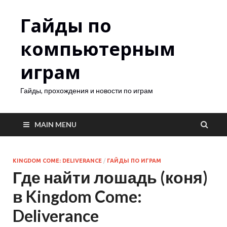
Гайды по
компьютерным
играм
Гайды, прохождения и новости по играм
MAIN MENU
KINGDOM COME: DELIVERANCE
/
ГАЙДЫ ПО ИГРАМ
Где найти лошадь (коня)
в Kingdom Come:
Deliverance