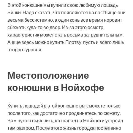
В этой конюшне мы купили свою любимую лошадь
Бинки. Надо сказать, что появляются на пастбище они
весьма бессистемно, а один конь все время норовит
сбежать куда-то во двор. Из-за этого осмотр
характеристик может стать весьма затруднительным.
А еще здесь можно купить Плотву, пусть и всего лишь
второго уровня.
Местоположение
конюшни в Нойхофе
Купить лошадей в этой конюшне вы сможете только
после того, как достаточно продвинетесь по сюжету.
Вам нужно выяснить, кто напал на Нойхоф и устроил
там разгром. После этого жизнь городка постепенно