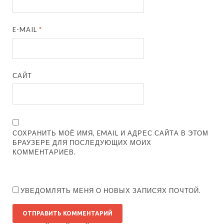
E-MAIL
*
САЙТ
СОХРАНИТЬ МОЁ ИМЯ, EMAIL И АДРЕС САЙТА В ЭТОМ
БРАУЗЕРЕ ДЛЯ ПОСЛЕДУЮЩИХ МОИХ
КОММЕНТАРИЕВ.
УВЕДОМЛЯТЬ МЕНЯ О НОВЫХ ЗАПИСЯХ ПОЧТОЙ.