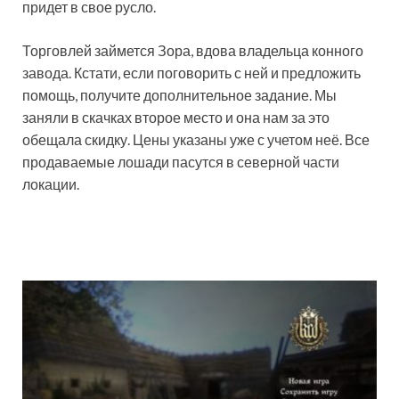
придет в свое русло.
Торговлей займется Зора, вдова владельца конного
завода. Кстати, если поговорить с ней и предложить
помощь, получите дополнительное задание. Мы
заняли в скачках второе место и она нам за это
обещала скидку. Цены указаны уже с учетом неё. Все
продаваемые лошади пасутся в северной части
локации.