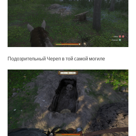
Подозрительный Череп в той самой могиле