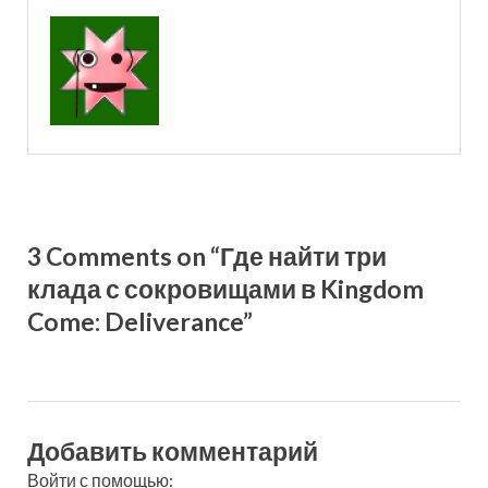
3 Comments on “Где найти три
клада с сокровищами в Kingdom
Come: Deliverance”
Добавить комментарий
Войти с помощью: