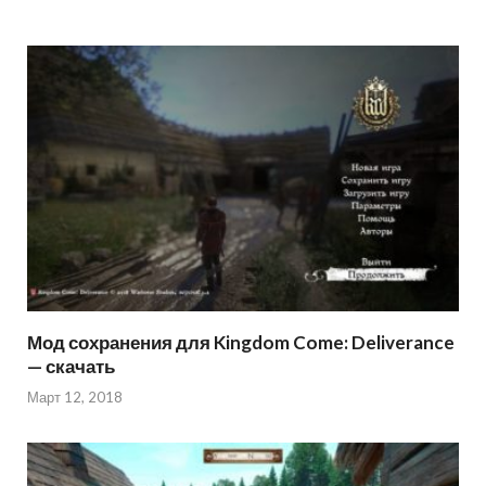
Мод сохранения для Kingdom Come: Deliverance
— скачать
Март 12, 2018