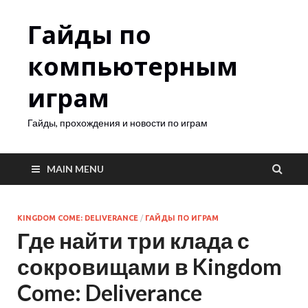
Гайды по
компьютерным
играм
Гайды, прохождения и новости по играм
MAIN MENU
KINGDOM COME: DELIVERANCE
/
ГАЙДЫ ПО ИГРАМ
Где найти три клада с
сокровищами в Kingdom
Come: Deliverance