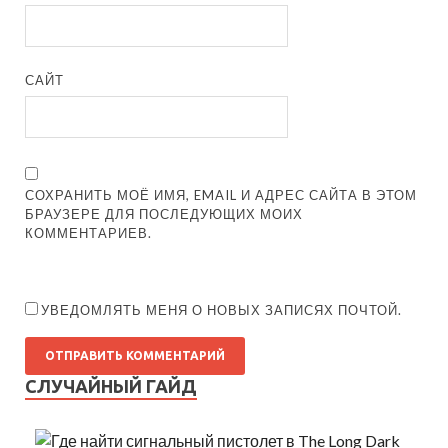
САЙТ
СОХРАНИТЬ МОЁ ИМЯ, EMAIL И АДРЕС САЙТА В ЭТОМ
БРАУЗЕРЕ ДЛЯ ПОСЛЕДУЮЩИХ МОИХ
КОММЕНТАРИЕВ.
УВЕДОМЛЯТЬ МЕНЯ О НОВЫХ ЗАПИСЯХ ПОЧТОЙ.
СЛУЧАЙНЫЙ ГАЙД