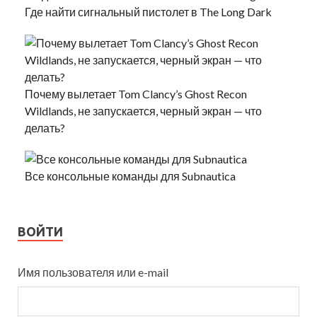
Где найти сигнальный пистолет в The Long Dark
Почему вылетает Tom Clancy’s Ghost Recon
Wildlands, не запускается, черный экран — что
делать?
Все консольные команды для Subnautica
ВОЙТИ
Имя пользователя или e-mail