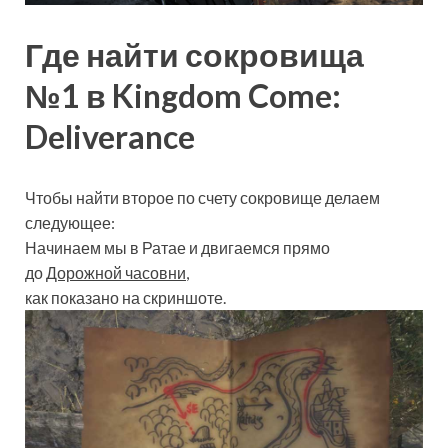
Где найти сокровища
№1 в Kingdom Come:
Deliverance
Чтобы найти второе по счету сокровище делаем
следующее:
Начинаем мы в Ратае и двигаемся прямо
до
Дорожной часовни
,
как показано на скриншоте.