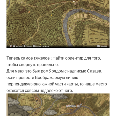
Теперь самое тяжелое ! Найти ориентир для того,
чтобы свернуть правильно.
Для меня это был ромб рядом с надписью Сазава,
если провести Воображаемую линию
перпендикулярно южной части карты, то наше место
окажется совсем недалеко от него.