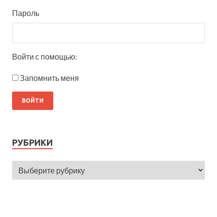
Пароль
Войти с помощью:
Запомнить меня
РУБРИКИ