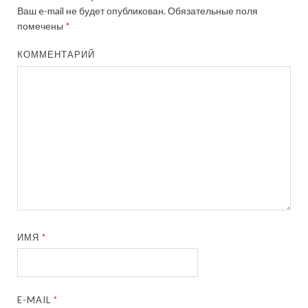
Ваш e-mail не будет опубликован.
Обязательные поля
помечены
*
КОММЕНТАРИЙ
ИМЯ
*
E-MAIL
*