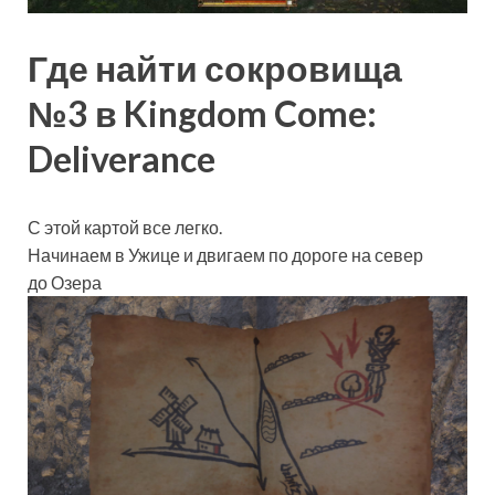
Где найти сокровища
№3 в Kingdom Come:
Deliverance
С этой картой все легко.
Начинаем в Ужице и двигаем по дороге на север
до Озера