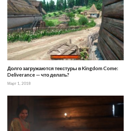
Долго загружаются текстуры в Kingdom Come:
Deliverance — что делать?
Март 1, 2018