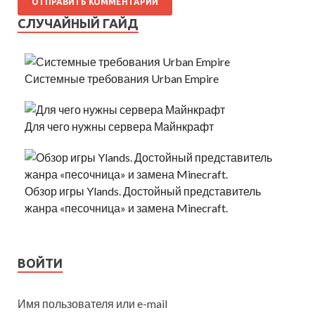
СЛУЧАЙНЫЙ ГАЙД
Системные требования Urban Empire
Для чего нужны сервера Майнкрафт
Обзор игры Ylands. Достойный представитель
жанра «песочница» и замена Minecraft.
ВОЙТИ
Имя пользователя или e-mail