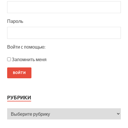
Пароль
Войти с помощью:
Запомнить меня
РУБРИКИ