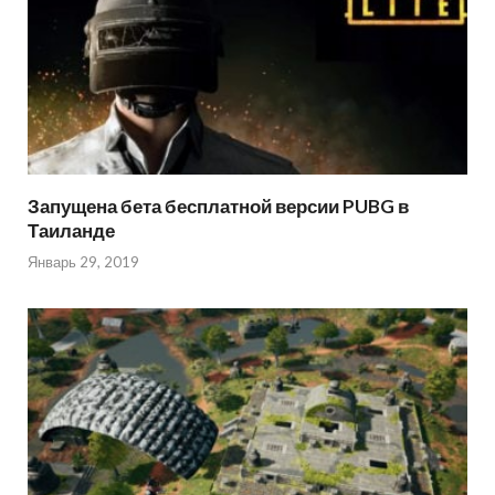
Запущена бета бесплатной версии PUBG в
Таиланде
Январь 29, 2019