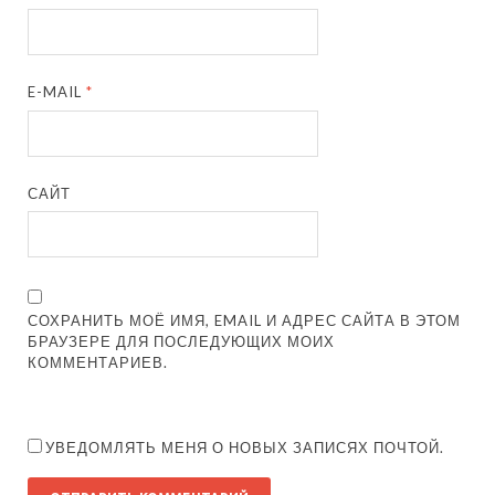
E-MAIL
*
САЙТ
СОХРАНИТЬ МОЁ ИМЯ, EMAIL И АДРЕС САЙТА В ЭТОМ
БРАУЗЕРЕ ДЛЯ ПОСЛЕДУЮЩИХ МОИХ
КОММЕНТАРИЕВ.
УВЕДОМЛЯТЬ МЕНЯ О НОВЫХ ЗАПИСЯХ ПОЧТОЙ.