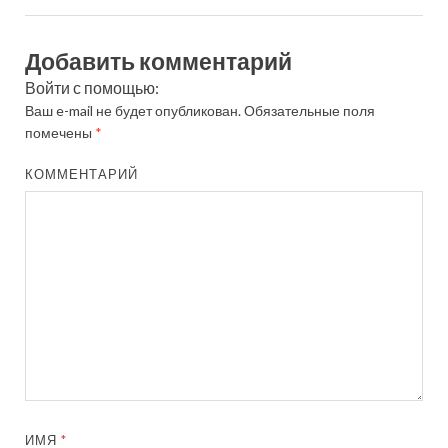
Добавить комментарий
Войти с помощью:
Ваш e-mail не будет опубликован.
Обязательные поля
помечены
*
КОММЕНТАРИЙ
ИМЯ
*