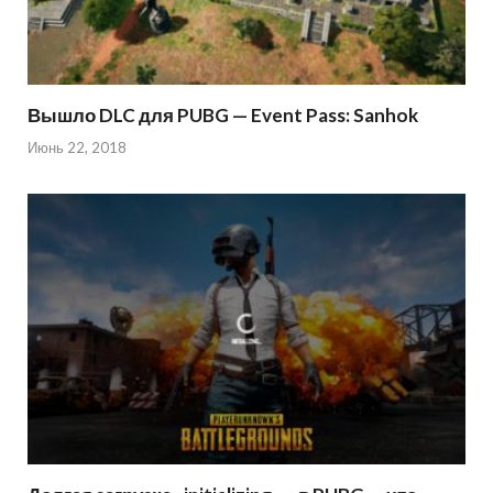
Вышло DLC для PUBG — Event Pass: Sanhok
Июнь 22, 2018