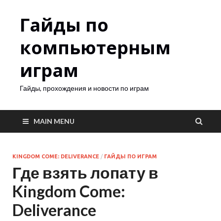
Гайды по
компьютерным
играм
Гайды, прохождения и новости по играм
MAIN MENU
KINGDOM COME: DELIVERANCE
/
ГАЙДЫ ПО ИГРАМ
Где взять лопату в
Kingdom Come:
Deliverance