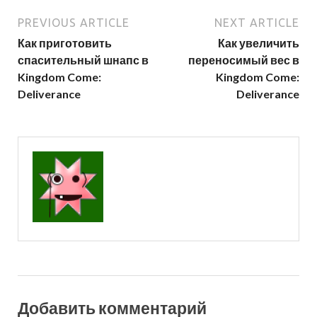
PREVIOUS ARTICLE
NEXT ARTICLE
Как приготовить
Как увеличить
спасительный шнапс в
переносимый вес в
Kingdom Come:
Kingdom Come:
Deliverance
Deliverance
Добавить комментарий