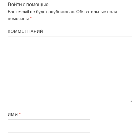
Войти с помощью:
Ваш e-mail не будет опубликован.
Обязательные поля
помечены
*
КОММЕНТАРИЙ
ИМЯ
*