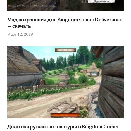
Мод сохранения для Kingdom Come: Deliverance
— скачать
Март 12, 2018
Долго загружаются текстуры в Kingdom Come: