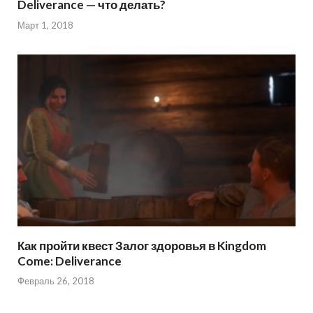
Deliverance — что делать?
Март 1, 2018
Как пройти квест Залог здоровья в Kingdom
Come: Deliverance
Февраль 26, 2018