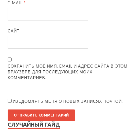
E-MAIL
*
САЙТ
СОХРАНИТЬ МОЁ ИМЯ, EMAIL И АДРЕС САЙТА В ЭТОМ
БРАУЗЕРЕ ДЛЯ ПОСЛЕДУЮЩИХ МОИХ
КОММЕНТАРИЕВ.
УВЕДОМЛЯТЬ МЕНЯ О НОВЫХ ЗАПИСЯХ ПОЧТОЙ.
СЛУЧАЙНЫЙ ГАЙД