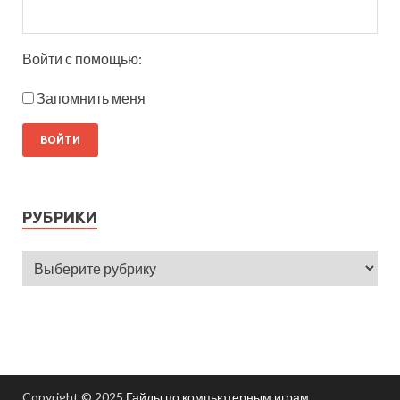
Войти с помощью:
Запомнить меня
РУБРИКИ
Copyright © 2025
Гайды по компьютерным играм
.