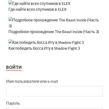
Где найти всех спутников в ELEX
Подробное прохождение The Beast Inside (Часть 3)
Как победить босса Иту в Shadow Fight 3
ВОЙТИ
Имя пользователя или e-mail
Пароль