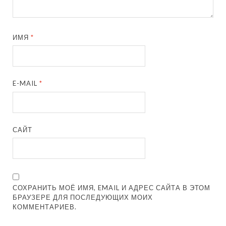
ИМЯ
*
E-MAIL
*
САЙТ
СОХРАНИТЬ МОЁ ИМЯ, EMAIL И АДРЕС САЙТА В ЭТОМ
БРАУЗЕРЕ ДЛЯ ПОСЛЕДУЮЩИХ МОИХ
КОММЕНТАРИЕВ.