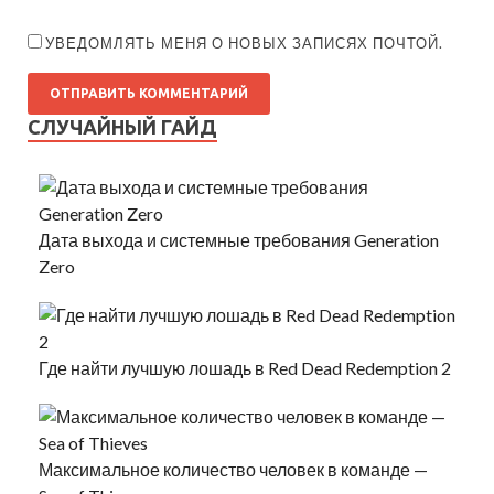
УВЕДОМЛЯТЬ МЕНЯ О НОВЫХ ЗАПИСЯХ ПОЧТОЙ.
СЛУЧАЙНЫЙ ГАЙД
Дата выхода и системные требования Generation
Zero
Где найти лучшую лошадь в Red Dead Redemption 2
Максимальное количество человек в команде —