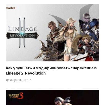
Как улучшать и модифицировать снаряжение в
Lineage 2: Revolution
Декабрь 10, 2017