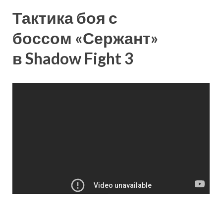
Тактика боя с
боссом «Сержант»
в Shadow Fight 3