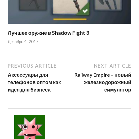
Лучшее оружие в Shadow Fight 3
Декабрь 4, 2017
PREVIOUS ARTICLE
NEXT ARTICLE
Аксессуары для
Railway Empire – новый
телефонов оптом как
железнодорожный
идея для бизнеса
симулятор