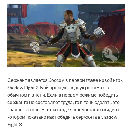
Сержант является боссом в первой главе новой игры
Shadow Fight 3. Бой проходит в двух режимах, в
обычном и в тени. Если в первом режиме победить
сержанта не составляет труда, то в тени сделать это
крайне сложно. В этом гайде я предоставлю видео в
котором показано как победить сержанта в Shadow
Fight 3.