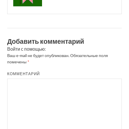
Добавить комментарий
Войти с помощью:
Ваш e-mail не будет опубликован.
Обязательные поля
помечены
*
КОММЕНТАРИЙ