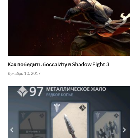
Как победить босса Иту в Shadow Fight 3
Декабрь 10, 2017