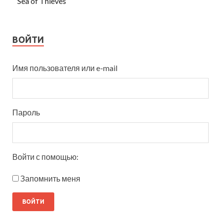
Sea of Thieves
ВОЙТИ
Имя пользователя или e-mail
Пароль
Войти с помощью:
Запомнить меня