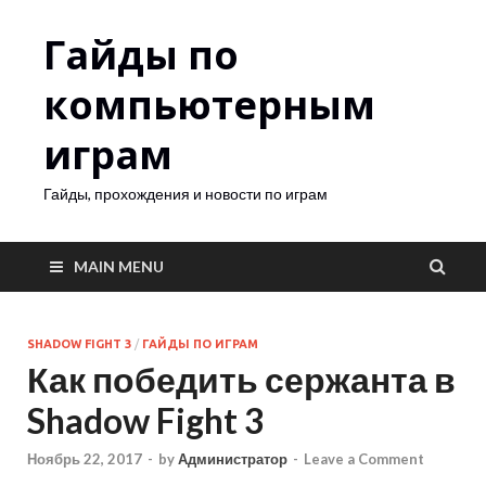
Гайды по
компьютерным
играм
Гайды, прохождения и новости по играм
MAIN MENU
SHADOW FIGHT 3
/
ГАЙДЫ ПО ИГРАМ
Как победить сержанта в
Shadow Fight 3
Ноябрь 22, 2017
-
by
Администратор
-
Leave a Comment