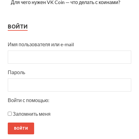
Для чего нужен VK Coin — что делать с коинами?
ВОЙТИ
Имя пользователя или e-mail
Пароль
Войти с помощью:
Запомнить меня