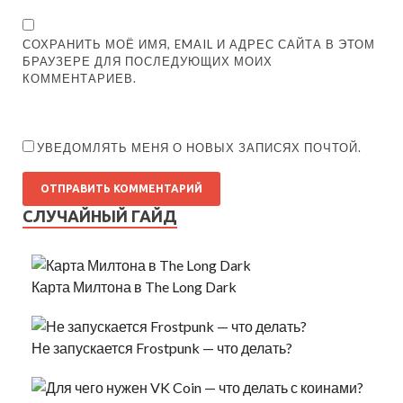
СОХРАНИТЬ МОЁ ИМЯ, EMAIL И АДРЕС САЙТА В ЭТОМ
БРАУЗЕРЕ ДЛЯ ПОСЛЕДУЮЩИХ МОИХ
КОММЕНТАРИЕВ.
УВЕДОМЛЯТЬ МЕНЯ О НОВЫХ ЗАПИСЯХ ПОЧТОЙ.
СЛУЧАЙНЫЙ ГАЙД
Карта Милтона в The Long Dark
Не запускается Frostpunk — что делать?