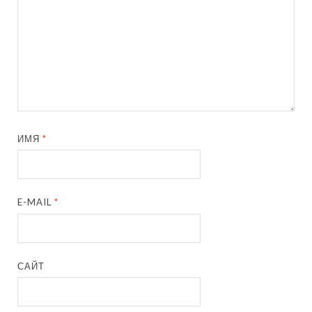
ИМЯ
*
E-MAIL
*
САЙТ