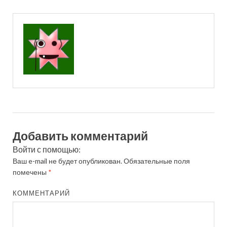
Добавить комментарий
Войти с помощью:
Ваш e-mail не будет опубликован.
Обязательные поля
помечены
*
КОММЕНТАРИЙ