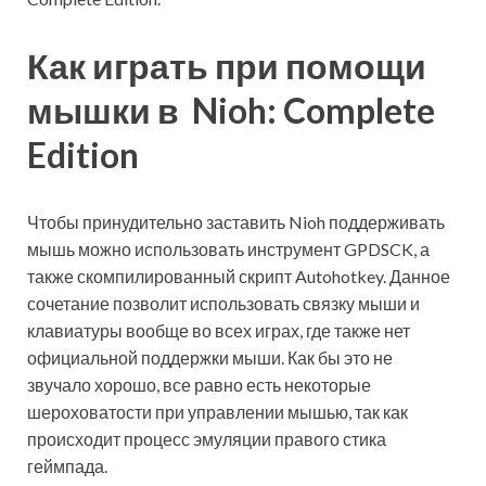
Как играть при помощи
мышки в Nioh: Complete
Edition
Чтобы принудительно заставить Nioh поддерживать
мышь можно использовать инструмент GPDSCK, а
также скомпилированный скрипт Autohotkey. Данное
сочетание позволит использовать связку мыши и
клавиатуры вообще во всех играх, где также нет
официальной поддержки мыши. Как бы это не
звучало хорошо, все равно есть некоторые
шероховатости при управлении мышью, так как
происходит процесс эмуляции правого стика
геймпада.