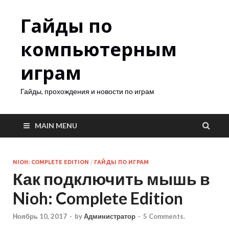
Гайды по
компьютерным
играм
Гайды, прохождения и новости по играм
MAIN MENU
NIOH: COMPLETE EDITION
/
ГАЙДЫ ПО ИГРАМ
Как подключить мышь в
Nioh: Complete Edition
Ноябрь 10, 2017
-
by
Администратор
-
5 Comments.