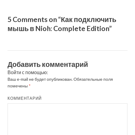
5 Comments on “Как подключить
мышь в Nioh: Complete Edition”
Добавить комментарий
Войти с помощью:
Ваш e-mail не будет опубликован.
Обязательные поля
помечены
*
КОММЕНТАРИЙ