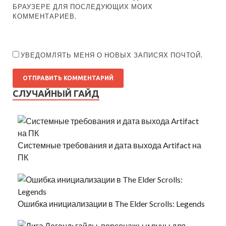
БРАУЗЕРЕ ДЛЯ ПОСЛЕДУЮЩИХ МОИХ
КОММЕНТАРИЕВ.
УВЕДОМЛЯТЬ МЕНЯ О НОВЫХ ЗАПИСЯХ ПОЧТОЙ.
СЛУЧАЙНЫЙ ГАЙД
Системные требования и дата выхода Artifact на
ПК
Ошибка инициализации в The Elder Scrolls: Legends