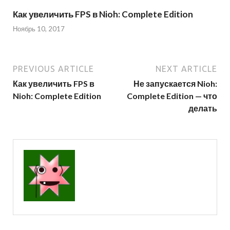
Как увеличить FPS в Nioh: Complete Edition
Ноябрь 10, 2017
PREVIOUS ARTICLE
NEXT ARTICLE
Как увеличить FPS в
Не запускается Nioh:
Nioh: Complete Edition
Complete Edition — что
делать