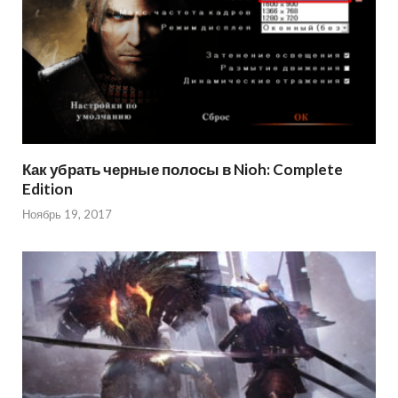
Как убрать черные полосы в Nioh: Complete
Edition
Ноябрь 19, 2017