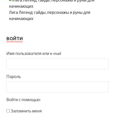
Лига Легенд: гайды, персонажы и руны для
начинающих
ВОЙТИ
Имя пользователя или e-mail
Пароль
Войти с помощью:
Запомнить меня