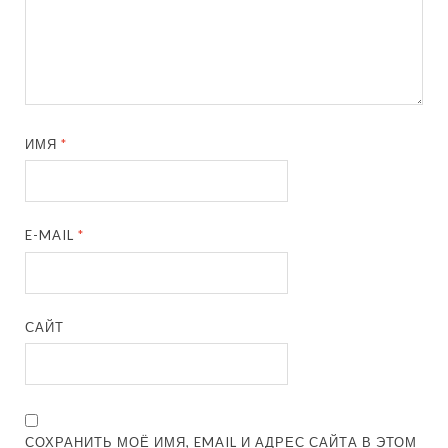
ИМЯ
*
E-MAIL
*
САЙТ
СОХРАНИТЬ МОЁ ИМЯ, EMAIL И АДРЕС САЙТА В ЭТОМ