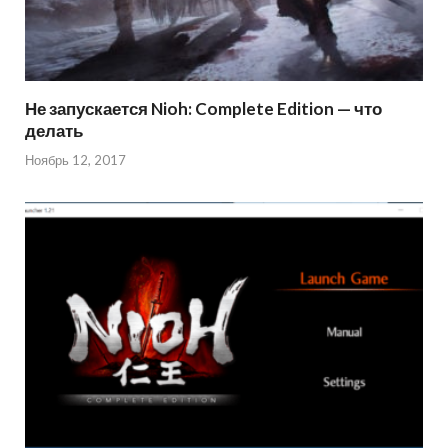
Не запускается Nioh: Complete Edition — что
делать
Ноябрь 12, 2017