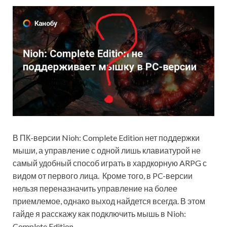
В ПК-версии Nioh: Complete Edition нет поддержки
мыши, а управление с одной лишь клавиатурой не
самый удобный способ играть в хардкорную ARPG с
видом от первого лица. Кроме того, в PC-версии
нельзя переназначить управление на более
приемлемое, однако выход найдется всегда. В этом
гайде я расскажу как подключить мышь в Nioh:
Complete Edition.