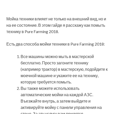
Мойка техники влияет не только на внешний вид, но и
на ее состояние. В этом гайде я расскажу как помыть
технику в Pure Farming 2018.
Есть два способа мойки техники в Pure Farming 2018:
Все машины можно мыть в мастерской
бесплатно. Просто загоните технику
(например трактор) в мастерскую, подойдите к
моечной машине и укажите ее на технику,
которую требуется помыть.
Вы также можете использовать
автоматические мойки на каждой АЗС.
Въезжайте внутрь, а затем выйдите и
активируйте мойку с панели управления на
стене. За эту услугу вам придется