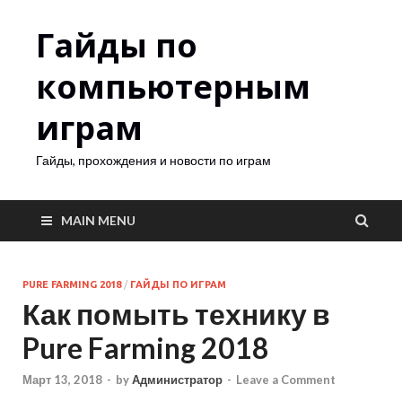
Гайды по
компьютерным
играм
Гайды, прохождения и новости по играм
MAIN MENU
PURE FARMING 2018
/
ГАЙДЫ ПО ИГРАМ
Как помыть технику в
Pure Farming 2018
Март 13, 2018
-
by
Администратор
-
Leave a Comment