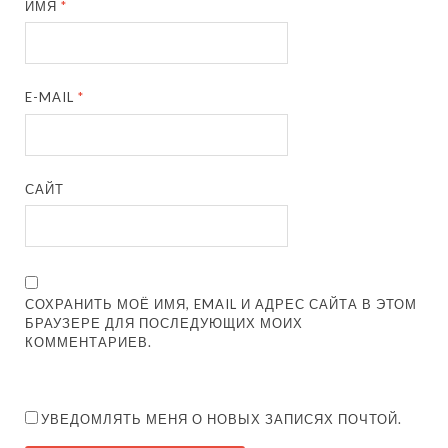
ИМЯ
*
E-MAIL
*
САЙТ
СОХРАНИТЬ МОЁ ИМЯ, EMAIL И АДРЕС САЙТА В ЭТОМ
БРАУЗЕРЕ ДЛЯ ПОСЛЕДУЮЩИХ МОИХ
КОММЕНТАРИЕВ.
УВЕДОМЛЯТЬ МЕНЯ О НОВЫХ ЗАПИСЯХ ПОЧТОЙ.