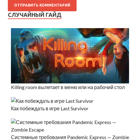
СЛУЧАЙНЫЙ ГАЙД
Killing room вылетает в меню или на рабочий стол
Как побеждать в игре Last Survivor
Системные требования Pandemic Express — Zombie