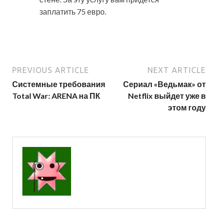
заплатить 75 евро.
PREVIOUS ARTICLE
NEXT ARTICLE
Системные требования
Сериал «Ведьмак» от
Total War: ARENA на ПК
Netflix выйдет уже в
этом году