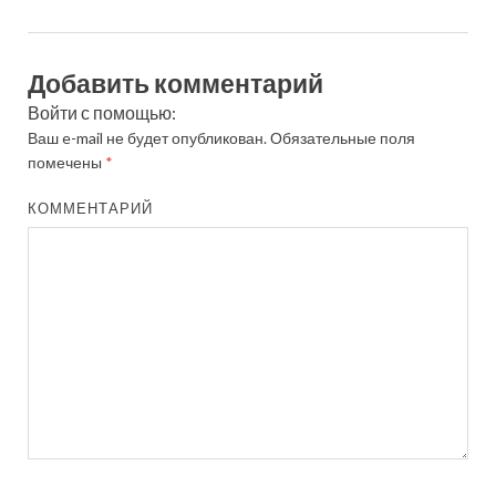
Добавить комментарий
Войти с помощью:
Ваш e-mail не будет опубликован.
Обязательные поля
помечены
*
КОММЕНТАРИЙ