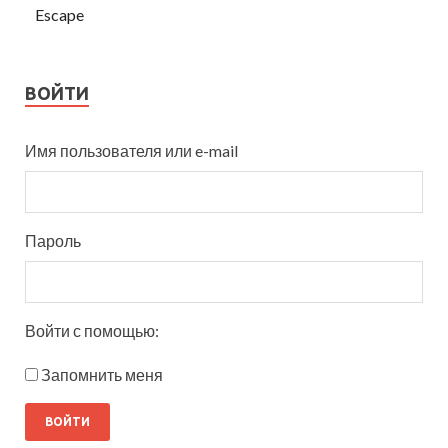
Escape
ВОЙТИ
Имя пользователя или e-mail
Пароль
Войти с помощью:
Запомнить меня