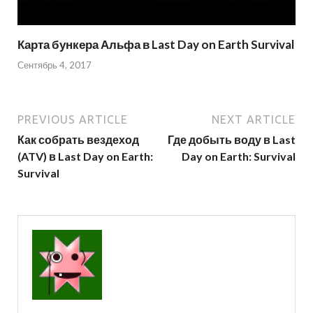
Карта бункера Альфа в Last Day on Earth Survival
Сентябрь 4, 2017
PREVIOUS ARTICLE
NEXT ARTICLE
Как собрать вездеход
Где добыть воду в Last
(ATV) в Last Day on Earth:
Day on Earth: Survival
Survival