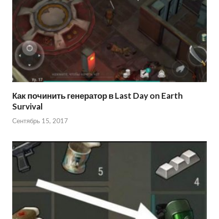
Как починить генератор в Last Day on Earth
Survival
Сентябрь 15, 2017