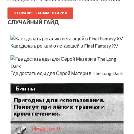
СЛУЧАЙНЫЙ ГАЙД
Как сделать регалию летающей в Final Fantasy XV
Где достать еды для Серой Матери в The Long Dark