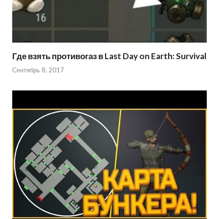
Где взять противогаз в Last Day on Earth: Survival
Сентябрь 8, 2017