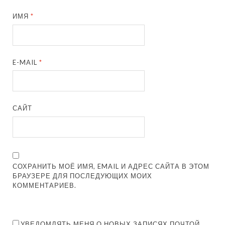
ИМЯ
*
E-MAIL
*
САЙТ
СОХРАНИТЬ МОЁ ИМЯ, EMAIL И АДРЕС САЙТА В ЭТОМ
БРАУЗЕРЕ ДЛЯ ПОСЛЕДУЮЩИХ МОИХ
КОММЕНТАРИЕВ.
УВЕДОМЛЯТЬ МЕНЯ О НОВЫХ ЗАПИСЯХ ПОЧТОЙ.