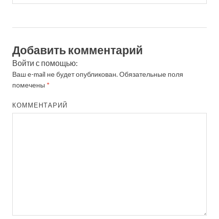
Добавить комментарий
Войти с помощью:
Ваш e-mail не будет опубликован.
Обязательные поля
помечены
*
КОММЕНТАРИЙ