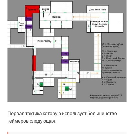
Первая тактика которую использует большинство
геймеров следующая: