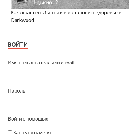
Как скрафтить бинты и восстановить здоровье в
Darkwood
ВОЙТИ
Имя пользователя или e-mail
Пароль
Войти с помощью:
Запомнить меня