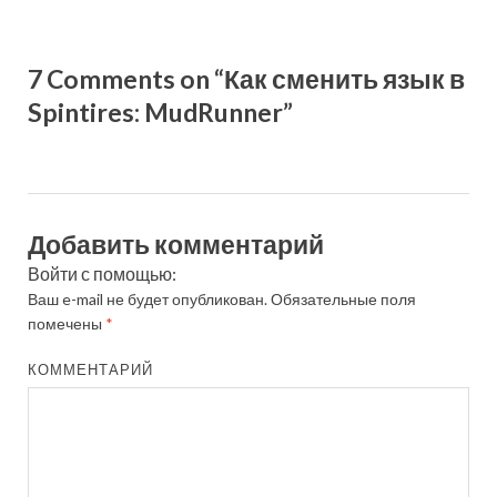
7 Comments on “Как сменить язык в
Spintires: MudRunner”
Добавить комментарий
Войти с помощью:
Ваш e-mail не будет опубликован.
Обязательные поля
помечены
*
КОММЕНТАРИЙ