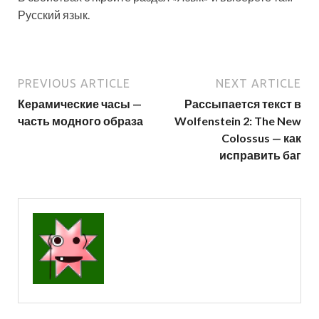
Русский язык.
PREVIOUS ARTICLE
NEXT ARTICLE
Керамические часы —
Рассыпается текст в
часть модного образа
Wolfenstein 2: The New
Colossus — как
исправить баг