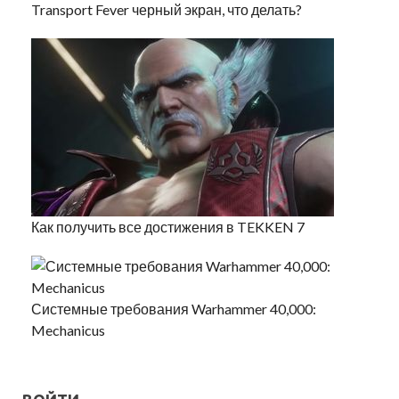
Transport Fever черный экран, что делать?
Как получить все достижения в TEKKEN 7
Системные требования Warhammer 40,000:
Mechanicus