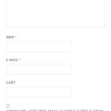
ИМЯ
*
E-MAIL
*
САЙТ