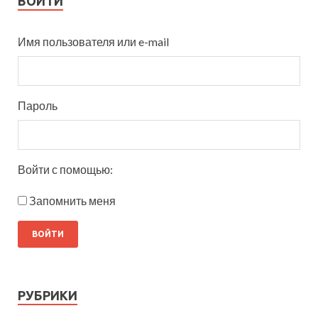
ВОЙТИ
Имя пользователя или e-mail
Пароль
Войти с помощью:
Запомнить меня
РУБРИКИ