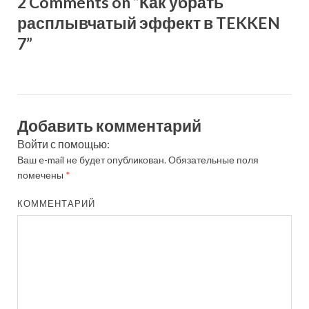
2 Comments on “Как убрать
расплывчатый эффект в TEKKEN
7”
Добавить комментарий
Войти с помощью:
Ваш e-mail не будет опубликован.
Обязательные поля
помечены
*
КОММЕНТАРИЙ