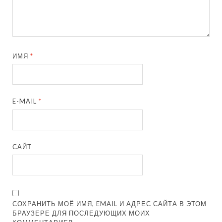
ИМЯ
*
E-MAIL
*
САЙТ
СОХРАНИТЬ МОЁ ИМЯ, EMAIL И АДРЕС САЙТА В ЭТОМ
БРАУЗЕРЕ ДЛЯ ПОСЛЕДУЮЩИХ МОИХ