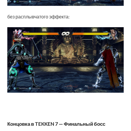
без расплывчатого эффекта:
Концовка в TEKKEN 7 — Финальный босс