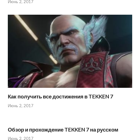
Июнь 2, 2017
Как получить все достижения в TEKKEN 7
Июнь 2, 2017
Обзор и прохождение TEKKEN 7 на русском
Июнь 2, 2017