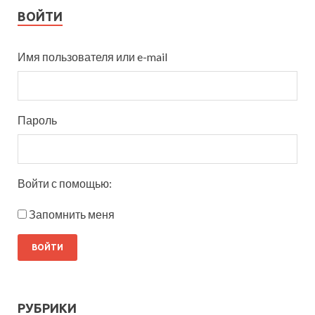
ВОЙТИ
Имя пользователя или e-mail
Пароль
Войти с помощью:
Запомнить меня
РУБРИКИ