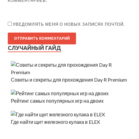
КОММЕНТАРИЕВ.
УВЕДОМЛЯТЬ МЕНЯ О НОВЫХ ЗАПИСЯХ ПОЧТОЙ.
СЛУЧАЙНЫЙ ГАЙД
Советы и секреты для прохождения Day R Premium
Рейтинг самых популярных игр на двоих
Где найти щит железного кулака в ELEX