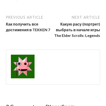
PREVIOUS ARTICLE
NEXT ARTICLE
Как получить все
Какую расу (портрет)
достижения в TEKKEN 7
выбрать в начале игры
The Elder Scrolls: Legends