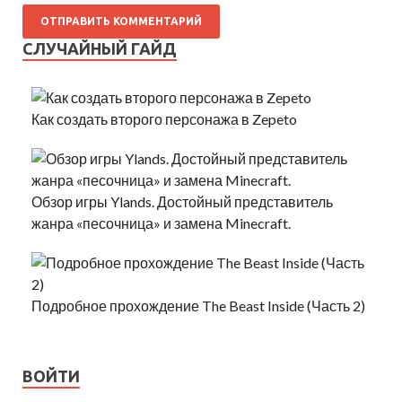
СЛУЧАЙНЫЙ ГАЙД
Как создать второго персонажа в Zepeto
Обзор игры Ylands. Достойный представитель
жанра «песочница» и замена Minecraft.
Подробное прохождение The Beast Inside (Часть 2)
ВОЙТИ