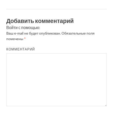
Добавить комментарий
Войти с помощью:
Ваш e-mail не будет опубликован.
Обязательные поля
помечены
*
КОММЕНТАРИЙ