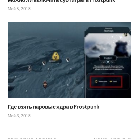
Май 5, 2018
Где взять паровые ядра в Frostpunk
Май 3, 2018