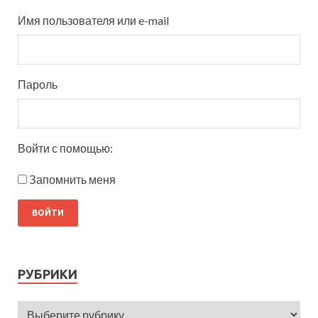
Имя пользователя или e-mail
Пароль
Войти с помощью:
Запомнить меня
РУБРИКИ