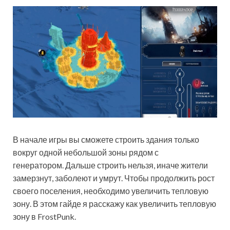
В начале игры вы сможете строить здания только
вокруг одной небольшой зоны рядом с
генератором. Дальше строить нельзя, иначе жители
замерзнут, заболеют и умрут. Чтобы продолжить рост
своего поселения, необходимо увеличить тепловую
зону. В этом гайде я расскажу как увеличить тепловую
зону в FrostPunk.