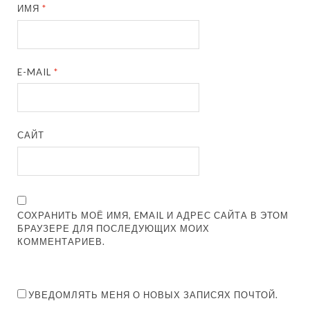
ИМЯ
*
E-MAIL
*
САЙТ
СОХРАНИТЬ МОЁ ИМЯ, EMAIL И АДРЕС САЙТА В ЭТОМ
БРАУЗЕРЕ ДЛЯ ПОСЛЕДУЮЩИХ МОИХ
КОММЕНТАРИЕВ.
УВЕДОМЛЯТЬ МЕНЯ О НОВЫХ ЗАПИСЯХ ПОЧТОЙ.