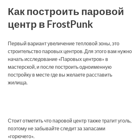
Как построить паровой
центр в FrostPunk
Первый вариант увеличение тепловой зоны, это
строительство паровых центров. Для этого вам нужно
начать исследование «Паровых центров» в
мастерской, и после построить одноименную
постройку в месте где вы желаете расставить
жилища.
Стоит отметить что паровой центр также тратит уголь,
поэтому не забывайте следит за запасами
«горючего».