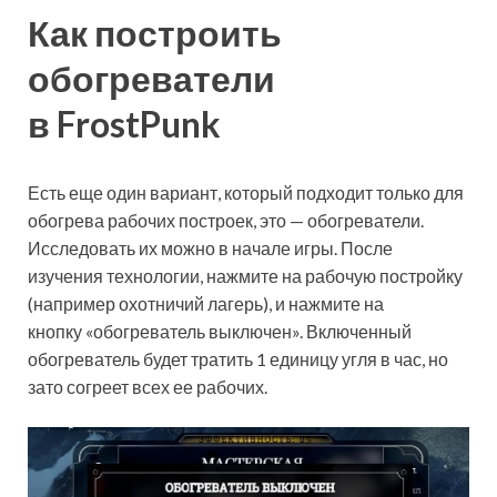
Как построить
обогреватели
в FrostPunk
Есть еще один вариант, который подходит только для
обогрева рабочих построек, это — обогреватели.
Исследовать их можно в начале игры. После
изучения технологии, нажмите на рабочую постройку
(например охотничий лагерь), и нажмите на
кнопку «обогреватель выключен». Включенный
обогреватель будет тратить 1 единицу угля в час, но
зато согреет всех ее рабочих.