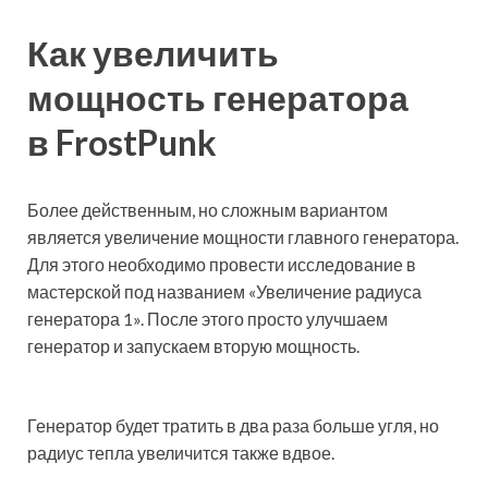
Как увеличить
мощность генератора
в FrostPunk
Более действенным, но сложным вариантом
является увеличение мощности главного генератора.
Для этого необходимо провести исследование в
мастерской под названием «Увеличение радиуса
генератора 1». После этого просто улучшаем
генератор и запускаем вторую мощность.
Генератор будет тратить в два раза больше угля, но
радиус тепла увеличится также вдвое.