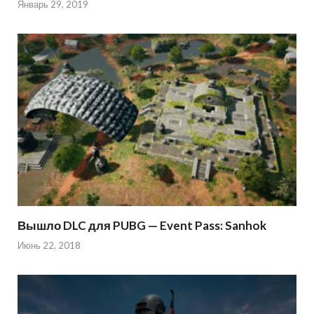
Январь 29, 2019
Вышло DLC для PUBG — Event Pass: Sanhok
Июнь 22, 2018