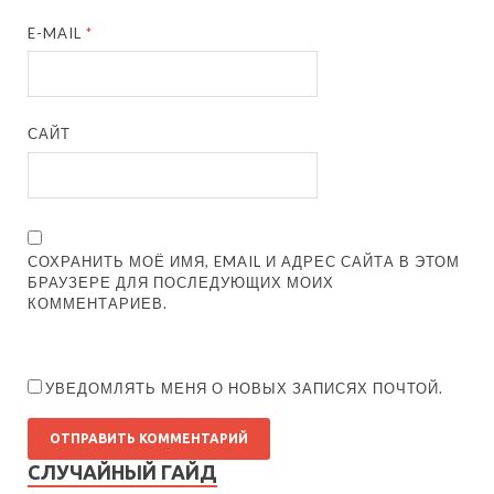
E-MAIL
*
САЙТ
СОХРАНИТЬ МОЁ ИМЯ, EMAIL И АДРЕС САЙТА В ЭТОМ
БРАУЗЕРЕ ДЛЯ ПОСЛЕДУЮЩИХ МОИХ
КОММЕНТАРИЕВ.
УВЕДОМЛЯТЬ МЕНЯ О НОВЫХ ЗАПИСЯХ ПОЧТОЙ.
СЛУЧАЙНЫЙ ГАЙД