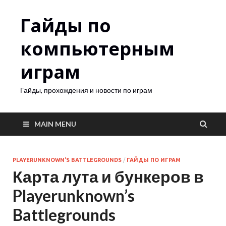
Гайды по
компьютерным
играм
Гайды, прохождения и новости по играм
MAIN MENU
PLAYERUNKNOWN'S BATTLEGROUNDS
/
ГАЙДЫ ПО ИГРАМ
Карта лута и бункеров в
Playerunknown’s
Battlegrounds