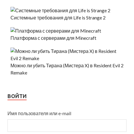
Системные требования для Life is Strange 2
Платформа с серверами для Minecraft
Можно ли убить Тирана (Мистера X) в Resident Evil 2
Remake
ВОЙТИ
Имя пользователя или e-mail