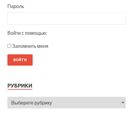
Пароль
Войти с помощью:
Запомнить меня
РУБРИКИ