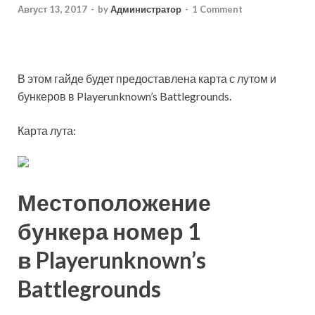
Август 13, 2017
-
by
Администратор
-
1 Comment
В этом гайде будет предоставлена карта с лутом и
бункеров в Playerunknown’s Battlegrounds.
Карта лута:
Местоположение
бункера номер 1
в Playerunknown’s
Battlegrounds