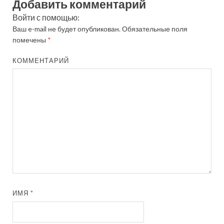
Добавить комментарий
Войти с помощью:
Ваш e-mail не будет опубликован.
Обязательные поля
помечены
*
КОММЕНТАРИЙ
ИМЯ
*