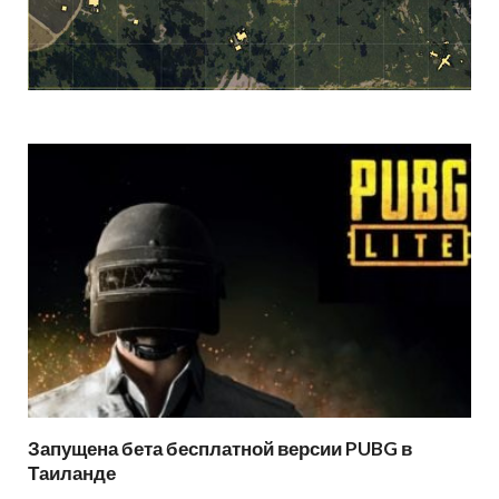
Запущена бета бесплатной версии PUBG в
Таиланде