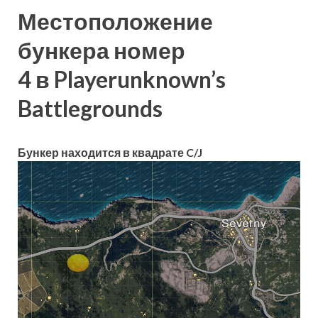
Местоположение
бункера номер
4 в Playerunknown’s
Battlegrounds
Бункер находится в квадрате C/J