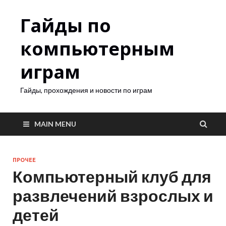
Гайды по
компьютерным
играм
Гайды, прохождения и новости по играм
MAIN MENU
ПРОЧЕЕ
Компьютерный клуб для
развлечений взрослых и
детей