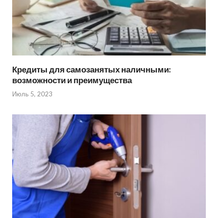
Кредиты для самозанятых наличными:
возможности и преимущества
Июль 5, 2023