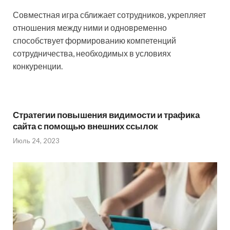
Совместная игра сближает сотрудников, укрепляет
отношения между ними и одновременно
способствует формированию компетенций
сотрудничества, необходимых в условиях
конкуренции.
Стратегии повышения видимости и трафика
сайта с помощью внешних ссылок
Июль 24, 2023