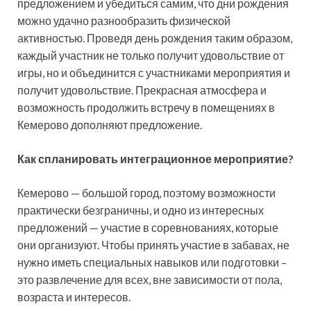
предложением и убедиться самим, что дни рождения
можно удачно разнообразить физической
активностью. Проведя день рождения таким образом,
каждый участник не только получит удовольствие от
игры, но и объединится с участниками мероприятия и
получит удовольствие. Прекрасная атмосфера и
возможность продолжить встречу в помещениях в
Кемерово дополняют предложение.
Как спланировать интеграционное мероприятие?
Кемерово — большой город, поэтому возможности
практически безграничны, и одно из интересных
предложений — участие в соревнованиях, которые
они организуют. Чтобы принять участие в забавах, не
нужно иметь специальных навыков или подготовки –
это развлечение для всех, вне зависимости от пола,
возраста и интересов.