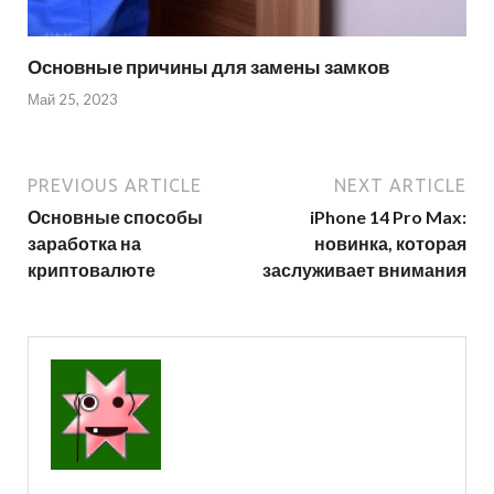
Основные причины для замены замков
Май 25, 2023
PREVIOUS ARTICLE
NEXT ARTICLE
Основные способы
iPhone 14 Pro Max:
заработка на
новинка, которая
криптовалюте
заслуживает внимания