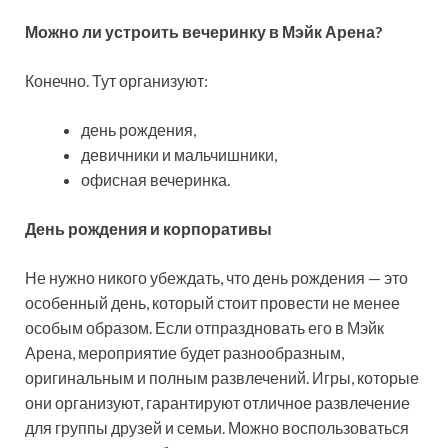
Можно ли устроить вечеринку в Мэйк Арена?
Конечно. Тут организуют:
день рождения,
девичники и мальчишники,
офисная вечеринка.
День рождения и корпоративы
Не нужно никого убеждать, что день рождения — это
особенный день, который стоит провести не менее
особым образом. Если отпраздновать его в Мэйк
Арена, мероприятие будет разнообразным,
оригинальным и полным развлечений. Игры, которые
они организуют, гарантируют отличное развлечение
для группы друзей и семьи. Можно воспользоваться