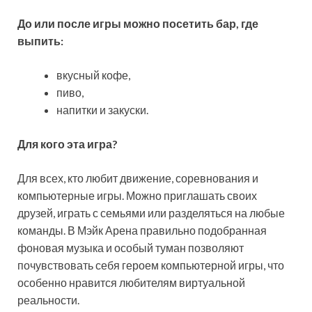
До или после игры можно посетить бар, где
выпить:
вкусный кофе,
пиво,
напитки и закуски.
Для кого эта игра?
Для всех, кто любит движение, соревнования и
компьютерные игры. Можно приглашать своих
друзей, играть с семьями или разделяться на любые
команды. В Мэйк Арена правильно подобранная
фоновая музыка и особый туман позволяют
почувствовать себя героем компьютерной игры, что
особенно нравится любителям виртуальной
реальности.