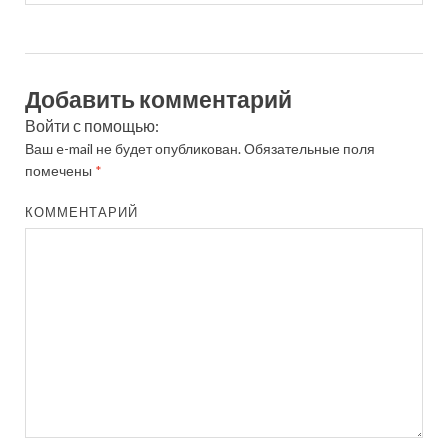
Добавить комментарий
Войти с помощью:
Ваш e-mail не будет опубликован.
Обязательные поля
помечены
*
КОММЕНТАРИЙ