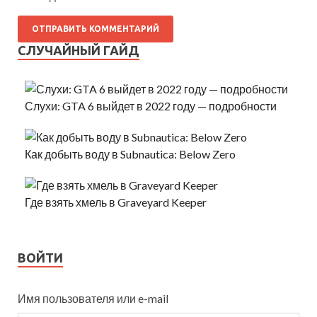
СЛУЧАЙНЫЙ ГАЙД
Слухи: GTA 6 выйдет в 2022 году — подробности
Как добыть воду в Subnautica: Below Zero
Где взять хмель в Graveyard Keeper
ВОЙТИ
Имя пользователя или e-mail