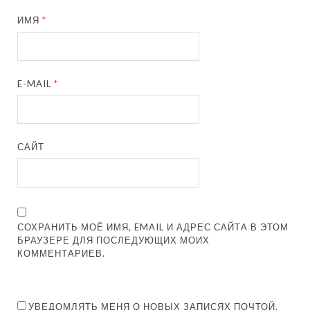
ИМЯ
*
E-MAIL
*
САЙТ
СОХРАНИТЬ МОЁ ИМЯ, EMAIL И АДРЕС САЙТА В ЭТОМ
БРАУЗЕРЕ ДЛЯ ПОСЛЕДУЮЩИХ МОИХ
КОММЕНТАРИЕВ.
УВЕДОМЛЯТЬ МЕНЯ О НОВЫХ ЗАПИСЯХ ПОЧТОЙ.