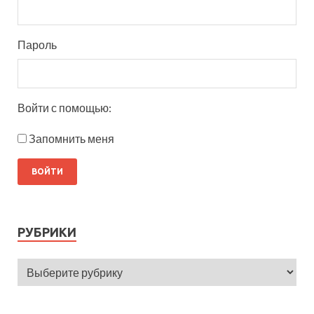
Пароль
Войти с помощью:
Запомнить меня
РУБРИКИ