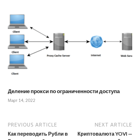
Деление прокси по ограниченности доступа
Март 14, 2022
PREVIOUS ARTICLE
NEXT ARTICLE
Как переводить Рубли в
Криптовалюта YOVI —