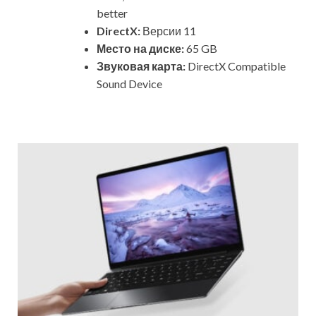
better
DirectX:
Версии 11
Место на диске:
65 GB
Звуковая карта:
DirectX Compatible
Sound Device