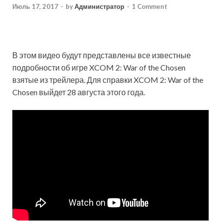
Июль 17, 2017
-
by
Администратор
-
1 Comment
В этом видео будут представлены все известные
подробности об игре XCOM 2: War of the Chosen
взятые из трейлера. Для справки XCOM 2: War of the
Chosen выйдет 28 августа этого года.