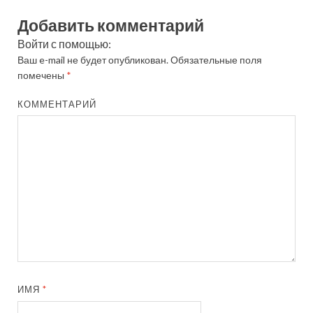
Добавить комментарий
Войти с помощью:
Ваш e-mail не будет опубликован.
Обязательные поля
помечены
*
КОММЕНТАРИЙ
ИМЯ
*