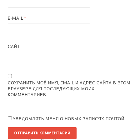
E-MAIL
*
САЙТ
СОХРАНИТЬ МОЁ ИМЯ, EMAIL И АДРЕС САЙТА В ЭТОМ
БРАУЗЕРЕ ДЛЯ ПОСЛЕДУЮЩИХ МОИХ
КОММЕНТАРИЕВ.
УВЕДОМЛЯТЬ МЕНЯ О НОВЫХ ЗАПИСЯХ ПОЧТОЙ.