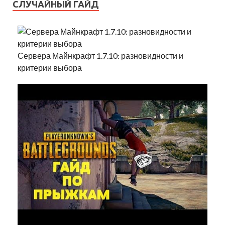
СЛУЧАЙНЫЙ ГАЙД
Сервера Майнкрафт 1.7.10: разновидности и
критерии выбора