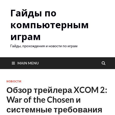
Гайды по
компьютерным
играм
Гайды, прохождения и новости по играм
MAIN MENU
НОВОСТИ
Обзор трейлера XCOM 2:
War of the Chosen и
системные требования