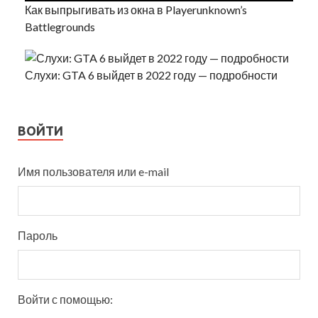
Как выпрыгивать из окна в Playerunknown’s
Battlegrounds
Слухи: GTA 6 выйдет в 2022 году — подробности
ВОЙТИ
Имя пользователя или e-mail
Пароль
Войти с помощью: