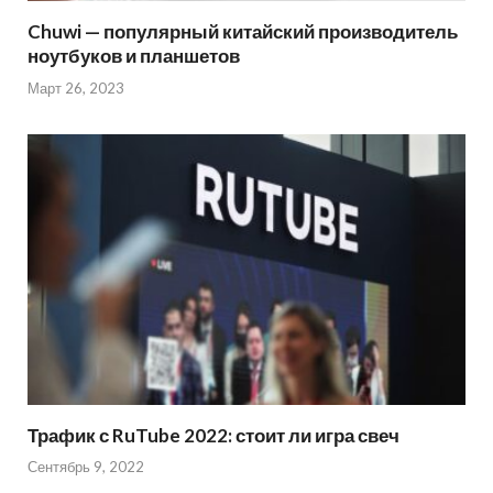
Chuwi — популярный китайский производитель
ноутбуков и планшетов
Март 26, 2023
Трафик с RuTube 2022: стоит ли игра свеч
Сентябрь 9, 2022