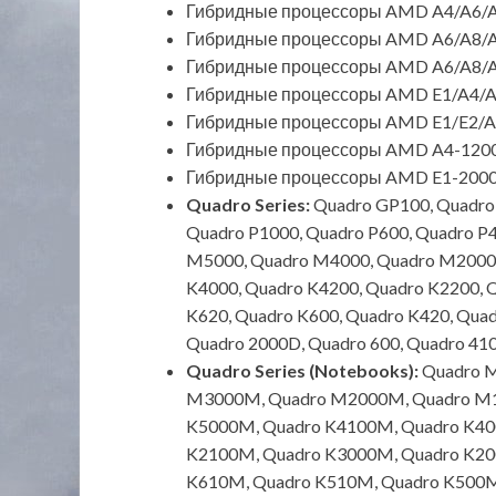
Гибридные процессоры AMD A4/A6/A
Гибридные процессоры AMD A6/A8/A
Гибридные процессоры AMD A6/A8/A
Гибридные процессоры AMD E1/A4/A1
Гибридные процессоры AMD E1/E2/A
Гибридные процессоры AMD A4-1200,
Гибридные процессоры AMD E1-2000, 
Quadro Series:
Quadro GP100, Quadro 
Quadro P1000, Quadro P600, Quadro P
M5000, Quadro M4000, Quadro M2000,
K4000, Quadro K4200, Quadro K2200, 
K620, Quadro K600, Quadro K420, Quad
Quadro 2000D, Quadro 600, Quadro 41
Quadro Series (Notebooks):
Quadro M
M3000M, Quadro M2000M, Quadro M1
K5000M, Quadro K4100M, Quadro K40
K2100M, Quadro K3000M, Quadro K20
K610M, Quadro K510M, Quadro K500