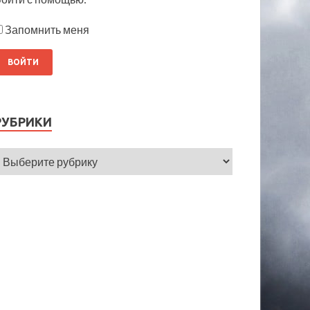
Запомнить меня
РУБРИКИ