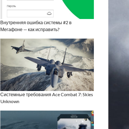
Внутренняя ошибка системы #2 в
Мегафоне — как исправить?
Системные требования Ace Combat 7: Skies
Unknown