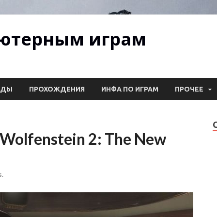
ьютерным играм
ОДЫ
ПРОХОЖДЕНИЯ
ИНФА ПО ИГРАМ
ПРОЧЕЕ
Wolfenstein 2: The New
.