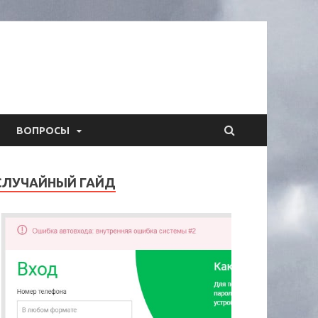
ВОПРОСЫ
СЛУЧАЙНЫЙ ГАЙД