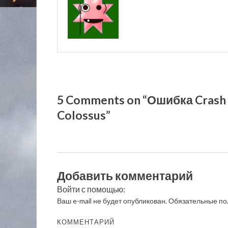
5 Comments on “Ошибка Crash 
Colossus”
Добавить комментарий
Войти с помощью:
Ваш e-mail не будет опубликован.
Обязательные по
КОММЕНТАРИЙ