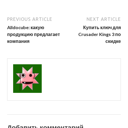
PREVIOUS ARTICLE
NEXT ARTICLE
Alldocube: какую
Купить ключ для
продукцию предлагает
Crusader Kings 3 по
компания
скидке
Добавить комментарий