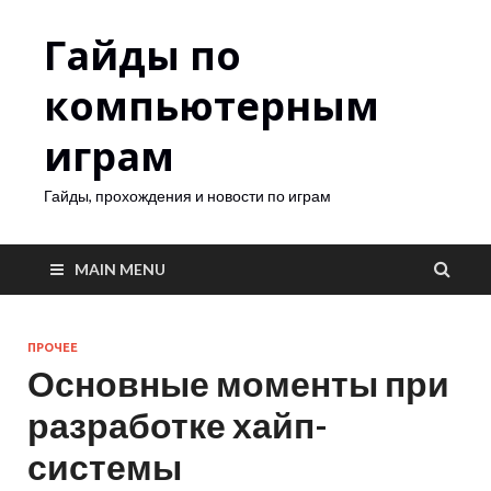
Гайды по
компьютерным
играм
Гайды, прохождения и новости по играм
MAIN MENU
ПРОЧЕЕ
Основные моменты при
разработке хайп-
системы