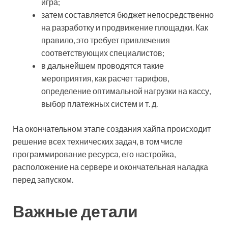
игра;
затем составляется бюджет непосредственно
на разработку и продвижение площадки. Как
правило, это требует привлечения
соответствующих специалистов;
в дальнейшем проводятся такие
мероприятия, как расчет тарифов,
определение оптимальной нагрузки на кассу,
выбор платежных систем и т. д.
На окончательном этапе создания хайпа происходит
решение всех технических задач, в том числе
программирование ресурса, его настройка,
расположение на сервере и окончательная наладка
перед запуском.
Важные детали