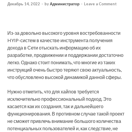
Декабрь 14, 2022
-
by
Администратор
-
Leave a Comment
Из-за довольно высокого уровня востребованности
HYIP-систем в качестве инструмента получения
дохода в Сети отыскать информацию об их
разработке, продвижении и поддержании достаточно
легко. Однако стоит понимать, что многие из таких
инструкций очень быстро теряют свою актуальность,
что обусловлено высокой динамикой данной сферы.
Нужно отметить, что для хайпов требуется
исключительно профессиональный подход. Это
касается как их создания, так и дальнейшего
функционирования. В противном случае такой проект
не сможет привлечь внимание большого количества
потенциальных пользователей и, как следствие, не