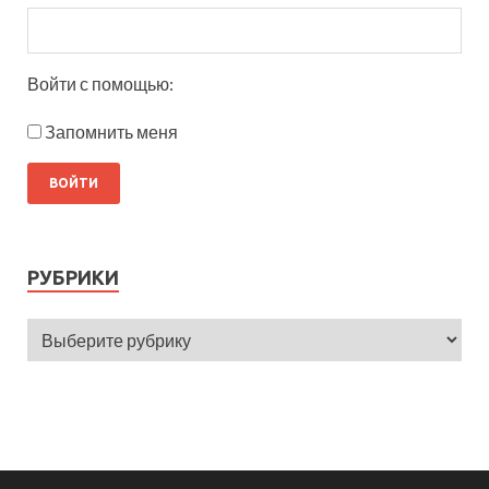
Войти с помощью:
Запомнить меня
РУБРИКИ