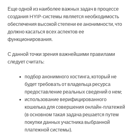
Еще одной из наиболее важных задач в процессе
создания HYIP-системы является необходимость
обеспечения высокой степени ее анонимности, что
должно касаться всех аспектов ее
функционирования.
С данной точки зрения важнейшими правилами
следует считать:
подбор анонимного хостинга, который не
будет требовать от владельца ресурса
предоставление реальных сведений о нем;
использование верифицированного
кошелька для совершения онлайн-платежей
(в основном такая задача решается путем
покупки данных участника выбранной
платежной системы).