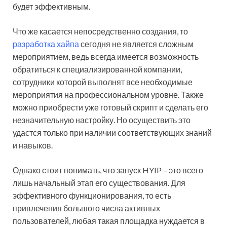
будет эффективным.
Что же касается непосредственно создания, то
разработка хайпа
сегодня не является сложным
мероприятием, ведь всегда имеется возможность
обратиться к специализированной компании,
сотрудники которой выполнят все необходимые
мероприятия на профессиональном уровне. Также
можно приобрести уже готовый скрипт и сделать его
незначительную настройку. Но осуществить это
удастся только при наличии соответствующих знаний
и навыков.
Однако стоит понимать, что запуск HYIP – это всего
лишь начальный этап его существования. Для
эффективного функционирования, то есть
привлечения большого числа активных
пользователей, любая такая площадка нуждается в