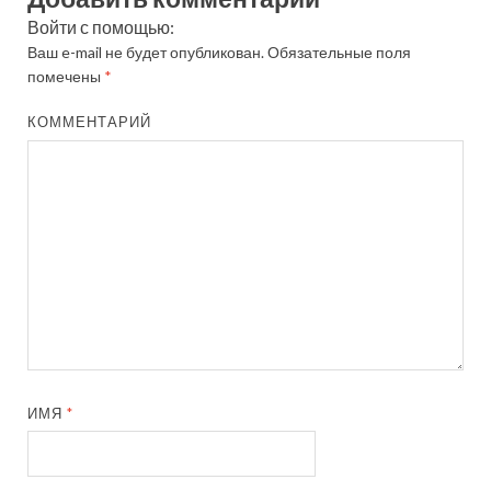
Войти с помощью:
Ваш e-mail не будет опубликован.
Обязательные поля
помечены
*
КОММЕНТАРИЙ
ИМЯ
*