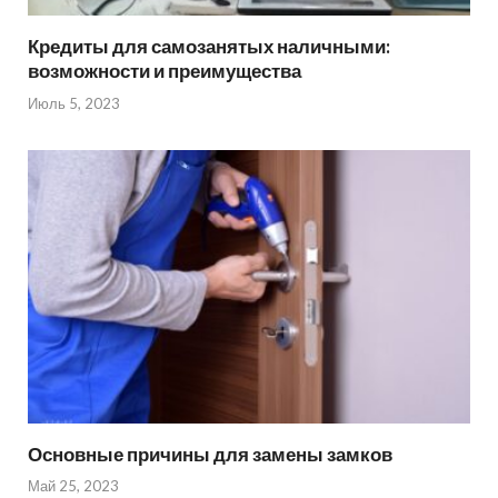
Кредиты для самозанятых наличными:
возможности и преимущества
Июль 5, 2023
Основные причины для замены замков
Май 25, 2023