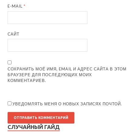
E-MAIL
*
САЙТ
СОХРАНИТЬ МОЁ ИМЯ, EMAIL И АДРЕС САЙТА В ЭТОМ
БРАУЗЕРЕ ДЛЯ ПОСЛЕДУЮЩИХ МОИХ
КОММЕНТАРИЕВ.
УВЕДОМЛЯТЬ МЕНЯ О НОВЫХ ЗАПИСЯХ ПОЧТОЙ.
СЛУЧАЙНЫЙ ГАЙД