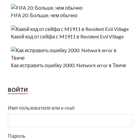
FIFA 20: Больше, чем обычно
Какой код от сейфа с M1911 в Resident Evil Village
Как исправить ошибку 2000: Network error в Твиче
ВОЙТИ
Имя пользователя или e-mail
Пароль