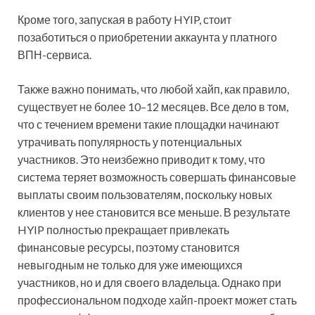
Кроме того, запуская в работу HYIP, стоит
позаботиться о приобретении аккаунта у платного
ВПН-сервиса.
Также важно понимать, что любой хайп, как правило,
существует не более 10–12 месяцев. Все дело в том,
что с течением времени такие площадки начинают
утрачивать популярность у потенциальных
участников. Это неизбежно приводит к тому, что
система теряет возможность совершать финансовые
выплаты своим пользователям, поскольку новых
клиентов у нее становится все меньше. В результате
HYIP полностью прекращает привлекать
финансовые ресурсы, поэтому становится
невыгодным не только для уже имеющихся
участников, но и для своего владельца. Однако при
профессиональном подходе хайп-проект может стать