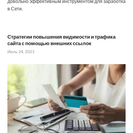
довольно эффективным инструментом для заработка
в Сети.
Стратегии повышения видимости и трафика
сайта с помощью внешних ссылок
Июль 24, 2023