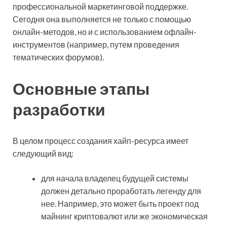
профессиональной маркетинговой поддержке.
Сегодня она выполняется не только с помощью
онлайн-методов, но и с использованием офлайн-
инструментов (например, путем проведения
тематических форумов).
Основные этапы
разработки
В целом процесс создания хайп-ресурса имеет
следующий вид:
для начала владелец будущей системы
должен детально проработать легенду для
нее. Например, это может быть проект под
майнинг криптовалют или же экономическая