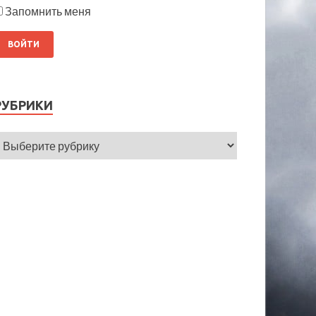
Запомнить меня
РУБРИКИ