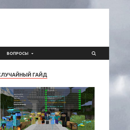
ВОПРОСЫ
СЛУЧАЙНЫЙ ГАЙД