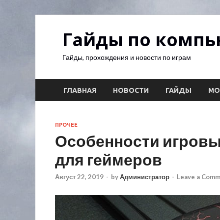
Гайды по комп
Гайды, прохождения и новости по играм
ГЛАВНАЯ
НОВОСТИ
ГАЙДЫ
М
ПРОЧЕЕ
Особенности игровы
для геймеров
Август 22, 2019
-
by
Администратор
-
Leave a Com