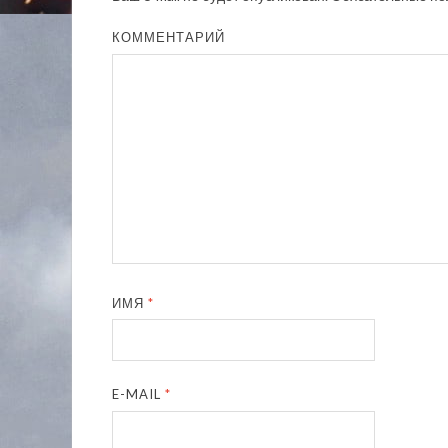
КОММЕНТАРИЙ
ИМЯ
*
E-MAIL
*