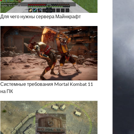
Для чего нужны сервера Майнкрафт
Системные требования Mortal Kombat 11
на ПК