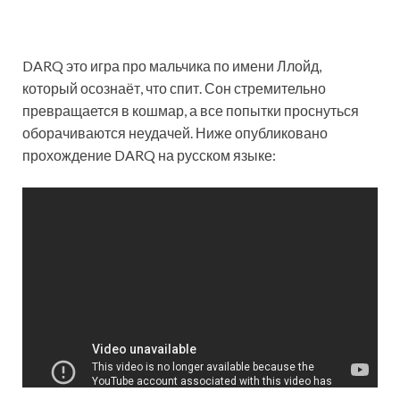
DARQ это игра про мальчика по имени Ллойд,
который осознаёт, что спит. Сон стремительно
превращается в кошмар, а все попытки проснуться
оборачиваются неудачей. Ниже опубликовано
прохождение DARQ на русском языке: