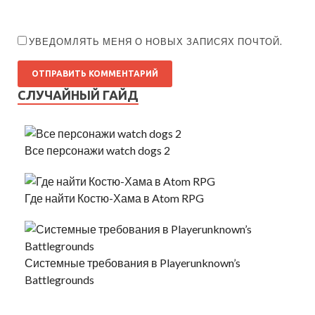
УВЕДОМЛЯТЬ МЕНЯ О НОВЫХ ЗАПИСЯХ ПОЧТОЙ.
СЛУЧАЙНЫЙ ГАЙД
Все персонажи watch dogs 2
Где найти Костю-Хама в Atom RPG
Системные требования в Playerunknown’s
Battlegrounds