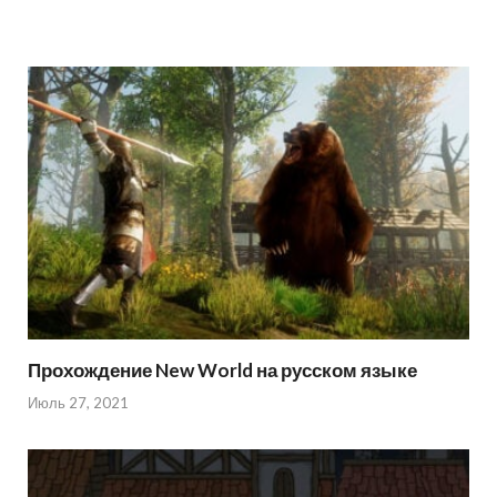
Прохождение New World на русском языке
Июль 27, 2021