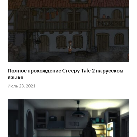
Полное прохождение Creepy Tale 2 на русском
языке
Июль 23, 2021