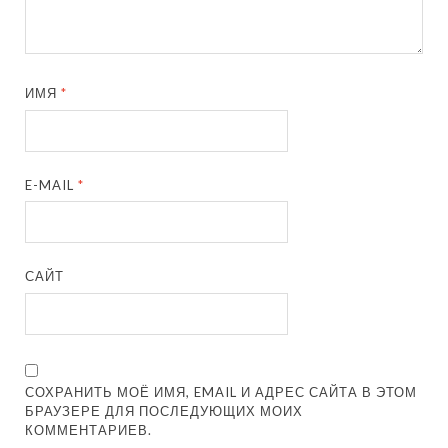
ИМЯ
*
E-MAIL
*
САЙТ
СОХРАНИТЬ МОЁ ИМЯ, EMAIL И АДРЕС САЙТА В ЭТОМ
БРАУЗЕРЕ ДЛЯ ПОСЛЕДУЮЩИХ МОИХ
КОММЕНТАРИЕВ.