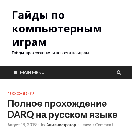
Гайды по
компьютерным
играм
Гайды, прохождения и новости по играм
MAIN MENU
ПРОХОЖДЕНИЯ
Полное прохождение
DARQ на русском языке
Август 19, 2019
-
by
Администратор
-
Leave a Comment