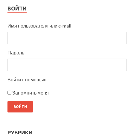
ВОЙТИ
Имя пользователя или e-mail
Пароль
Войти с помощью:
Запомнить меня
РУБРИКИ