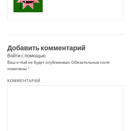
Добавить комментарий
Войти с помощью:
Ваш e-mail не будет опубликован.
Обязательные поля
помечены
*
КОММЕНТАРИЙ