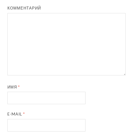
КОММЕНТАРИЙ
ИМЯ
*
E-MAIL
*