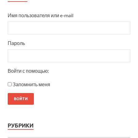
Имя пользователя или e-mail
Пароль
Войти с помощью:
Запомнить меня
РУБРИКИ