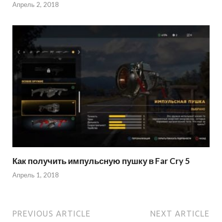
Апрель 2, 2018
Как получить импульсную пушку в Far Cry 5
Апрель 1, 2018
PREVIOUS ARTICLE
NEXT ARTICLE