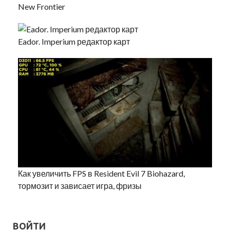
New Frontier
Eador. Imperium редактор карт
Как увеличить FPS в Resident Evil 7 Biohazard,
тормозит и зависает игра, фризы
ВОЙТИ