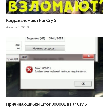
Когда взломают Far Cry 5
Апрель 3, 2018
Причина ошибки Error 000001 в Far Cry 5