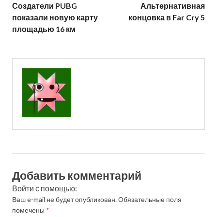
Создатели PUBG
Альтернативная
показали новую карту
концовка в Far Cry 5
площадью 16 км
Добавить комментарий
Войти с помощью:
Ваш e-mail не будет опубликован.
Обязательные поля
помечены
*