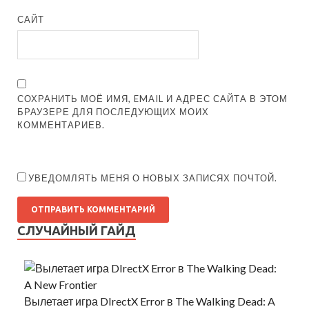
САЙТ
СОХРАНИТЬ МОЁ ИМЯ, EMAIL И АДРЕС САЙТА В ЭТОМ
БРАУЗЕРЕ ДЛЯ ПОСЛЕДУЮЩИХ МОИХ
КОММЕНТАРИЕВ.
УВЕДОМЛЯТЬ МЕНЯ О НОВЫХ ЗАПИСЯХ ПОЧТОЙ.
СЛУЧАЙНЫЙ ГАЙД
Вылетает игра DIrectX Error в The Walking Dead: A