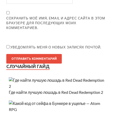
СОХРАНИТЬ МОЁ ИМЯ, EMAIL И АДРЕС САЙТА В ЭТОМ
БРАУЗЕРЕ ДЛЯ ПОСЛЕДУЮЩИХ МОИХ
КОММЕНТАРИЕВ.
УВЕДОМЛЯТЬ МЕНЯ О НОВЫХ ЗАПИСЯХ ПОЧТОЙ.
СЛУЧАЙНЫЙ ГАЙД
Где найти лучшую лошадь в Red Dead Redemption 2