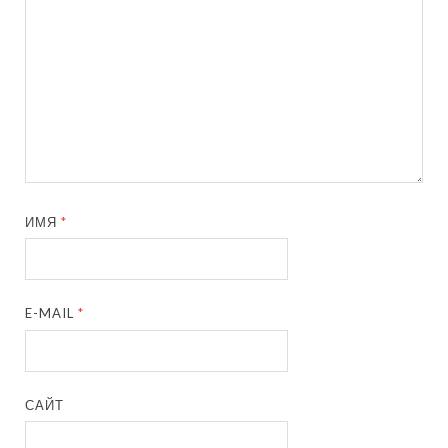
ИМЯ
*
E-MAIL
*
САЙТ