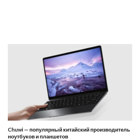
Chuwi — популярный китайский производитель
ноутбуков и планшетов