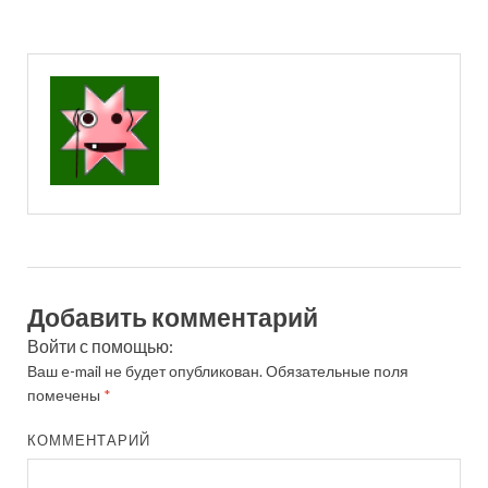
Добавить комментарий
Войти с помощью:
Ваш e-mail не будет опубликован.
Обязательные поля
помечены
*
КОММЕНТАРИЙ