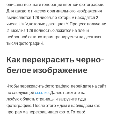
описаны все шаги генерации цветной фотографии.
Для каждого пикселя оригинального изображения
вычисляется 128 чисел, по которым находятся 2
числа U и V, которые дают цвет Y. Процесс получения
2 чисел из 128 полностью ложится на плечи
нейронной сети, которая тренируется на десятках
тысяч фотографий.
Как перекрасить черно-
белое изображение
Чтобы перекрасить фотографию, перейдите на сайт
по следующей
ссылке
. Далее нажмите на
любую область страницы и загрузите туда
фотографию. После этого ждем и наблюдаем как
программа перекрашивает фото. Готово!