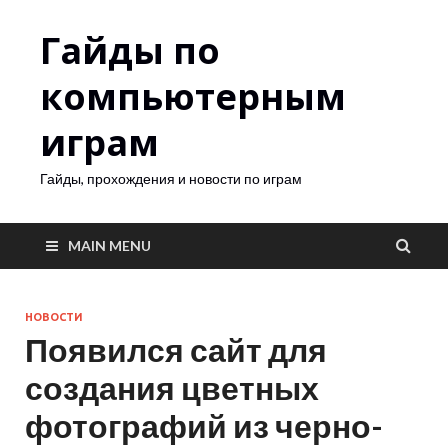
Гайды по
компьютерным
играм
Гайды, прохождения и новости по играм
MAIN MENU
НОВОСТИ
Появился сайт для
создания цветных
фотографий из черно-