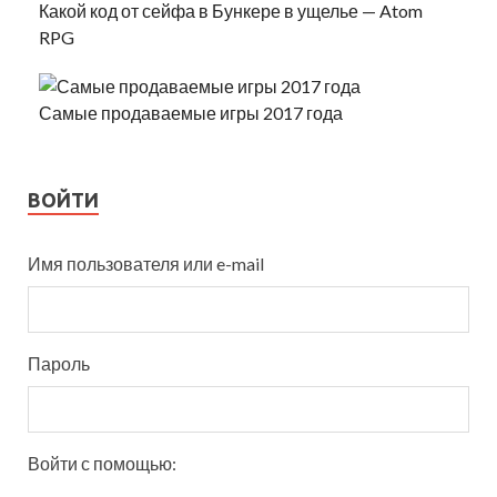
Какой код от сейфа в Бункере в ущелье — Atom
RPG
Самые продаваемые игры 2017 года
ВОЙТИ
Имя пользователя или e-mail
Пароль
Войти с помощью: