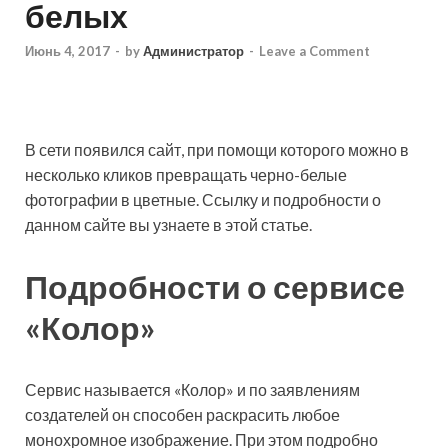
белых
Июнь 4, 2017
-
by
Администратор
-
Leave a Comment
В сети появился сайт, при помощи которого можно в
несколько кликов превращать черно-белые
фотографии в цветные. Ссылку и подробности о
данном сайте вы узнаете в этой статье.
Подробности о сервисе
«Колор»
Сервис называется «Колор» и по заявлениям
создателей он способен раскрасить любое
монохромное изображение. При этом подробно