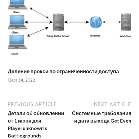
Деление прокси по ограниченности доступа
Март 14, 2022
PREVIOUS ARTICLE
NEXT ARTICLE
Детали об обновлении
Системные требования
от 1 июня для
и дата выхода Get Even
Playerunknown’s
Battlegrounds