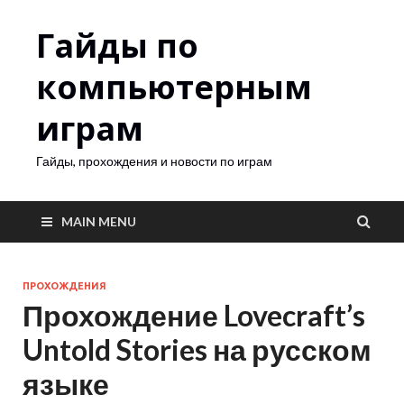
Гайды по
компьютерным
играм
Гайды, прохождения и новости по играм
MAIN MENU
ПРОХОЖДЕНИЯ
Прохождение Lovecraft’s
Untold Stories на русском
языке