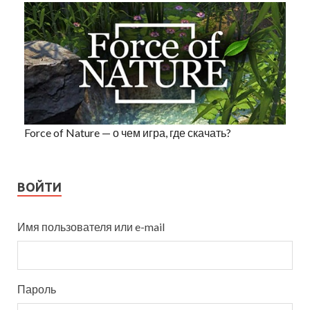
Force of Nature — о чем игра, где скачать?
ВОЙТИ
Имя пользователя или e-mail
Пароль