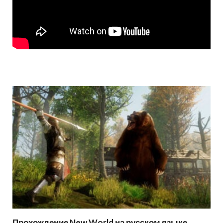
Прохождение New World на русском языке