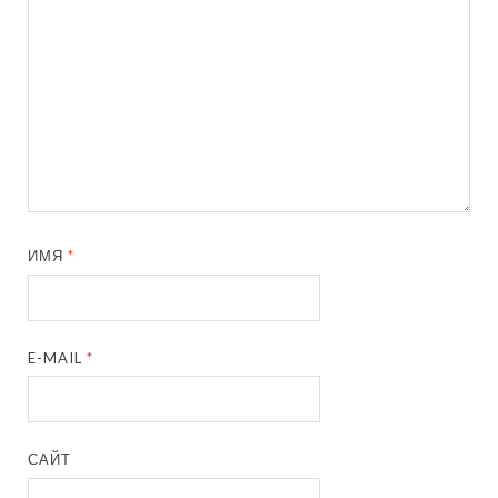
ИМЯ
*
E-MAIL
*
САЙТ