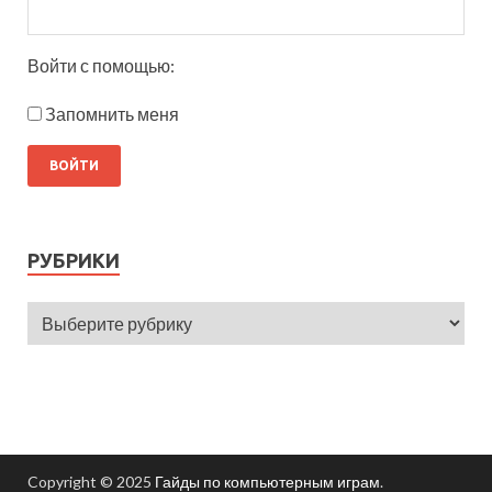
Войти с помощью:
Запомнить меня
РУБРИКИ
Copyright © 2025
Гайды по компьютерным играм
.