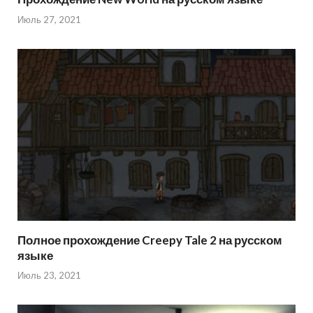
Июль 27, 2021
Полное прохождение Creepy Tale 2 на русском
языке
Июль 23, 2021