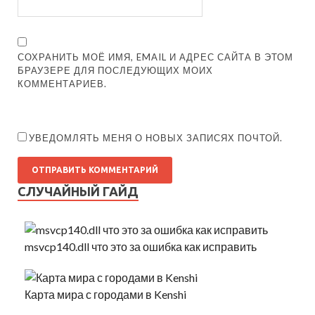
СОХРАНИТЬ МОЁ ИМЯ, EMAIL И АДРЕС САЙТА В ЭТОМ
БРАУЗЕРЕ ДЛЯ ПОСЛЕДУЮЩИХ МОИХ
КОММЕНТАРИЕВ.
УВЕДОМЛЯТЬ МЕНЯ О НОВЫХ ЗАПИСЯХ ПОЧТОЙ.
СЛУЧАЙНЫЙ ГАЙД
msvcp140.dll что это за ошибка как исправить
Карта мира с городами в Kenshi