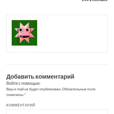
Добавить комментарий
Войти с помощью:
Ваш e-mail не будет опубликован.
Обязательные поля
помечены
*
КОММЕНТАРИЙ