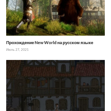
Прохождение New World на русском языке
Июль 27, 2021