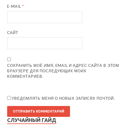
E-MAIL
*
САЙТ
СОХРАНИТЬ МОЁ ИМЯ, EMAIL И АДРЕС САЙТА В ЭТОМ
БРАУЗЕРЕ ДЛЯ ПОСЛЕДУЮЩИХ МОИХ
КОММЕНТАРИЕВ.
УВЕДОМЛЯТЬ МЕНЯ О НОВЫХ ЗАПИСЯХ ПОЧТОЙ.
СЛУЧАЙНЫЙ ГАЙД