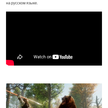
на русском языке.