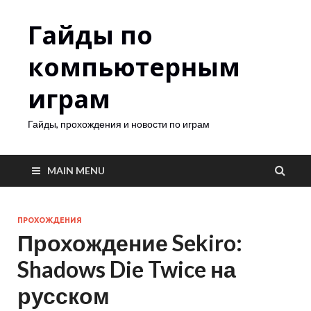
Гайды по
компьютерным
играм
Гайды, прохождения и новости по играм
MAIN MENU
ПРОХОЖДЕНИЯ
Прохождение Sekiro:
Shadows Die Twice на
русском