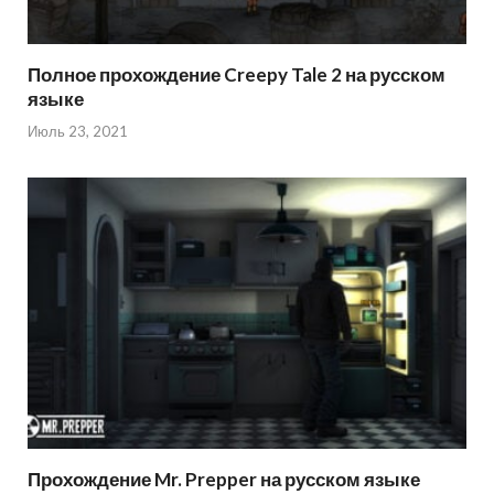
Полное прохождение Creepy Tale 2 на русском
языке
Июль 23, 2021
Прохождение Mr. Prepper на русском языке