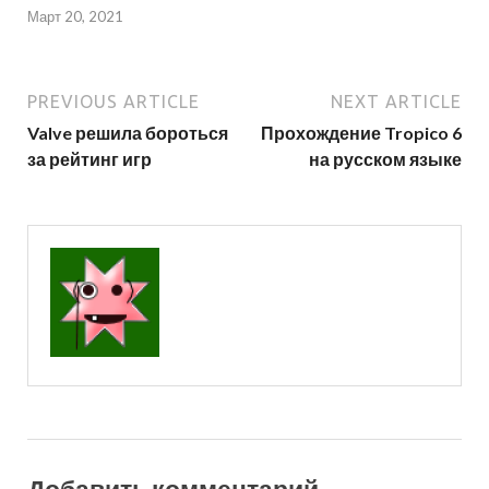
Март 20, 2021
PREVIOUS ARTICLE
NEXT ARTICLE
Valve решила бороться
Прохождение Tropico 6
за рейтинг игр
на русском языке