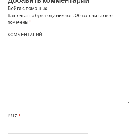
Добавить комментарий
Войти с помощью:
Ваш e-mail не будет опубликован.
Обязательные поля
помечены
*
КОММЕНТАРИЙ
ИМЯ
*