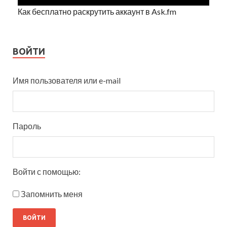
Как бесплатно раскрутить аккаунт в Ask.fm
ВОЙТИ
Имя пользователя или e-mail
Пароль
Войти с помощью:
Запомнить меня