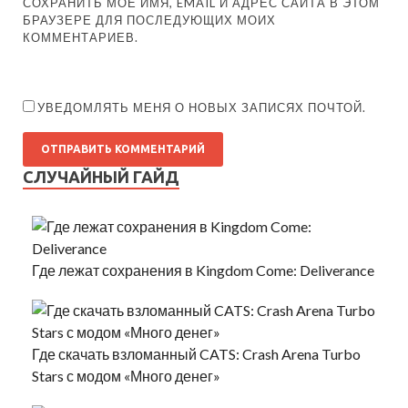
СОХРАНИТЬ МОЁ ИМЯ, EMAIL И АДРЕС САЙТА В ЭТОМ
БРАУЗЕРЕ ДЛЯ ПОСЛЕДУЮЩИХ МОИХ
КОММЕНТАРИЕВ.
УВЕДОМЛЯТЬ МЕНЯ О НОВЫХ ЗАПИСЯХ ПОЧТОЙ.
СЛУЧАЙНЫЙ ГАЙД
Где лежат сохранения в Kingdom Come: Deliverance
Где скачать взломанный CATS: Crash Arena Turbo
Stars с модом «Много денег»