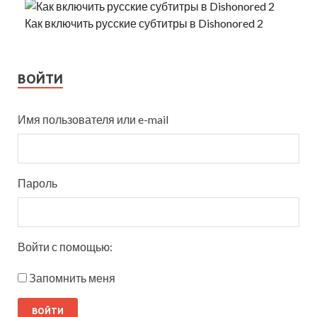
Как включить русские субтитры в Dishonored 2
ВОЙТИ
Имя пользователя или e-mail
Пароль
Войти с помощью:
Запомнить меня