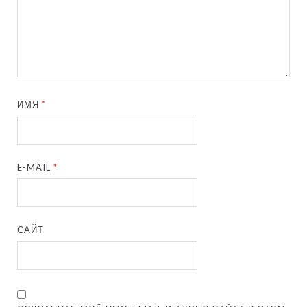
ИМЯ
*
E-MAIL
*
САЙТ