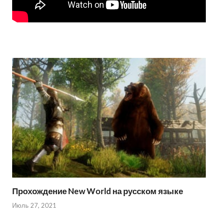
Прохождение New World на русском языке
Июль 27, 2021