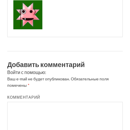
Добавить комментарий
Войти с помощью:
Ваш e-mail не будет опубликован.
Обязательные поля
помечены
*
КОММЕНТАРИЙ