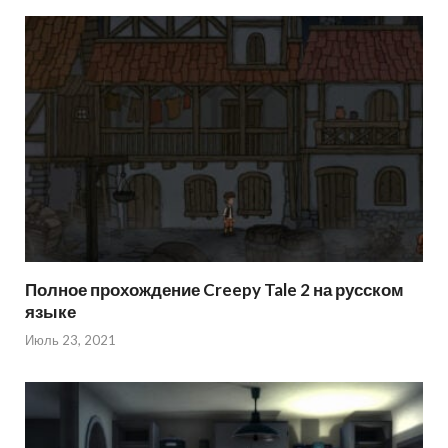
Полное прохождение Creepy Tale 2 на русском
языке
Июль 23, 2021