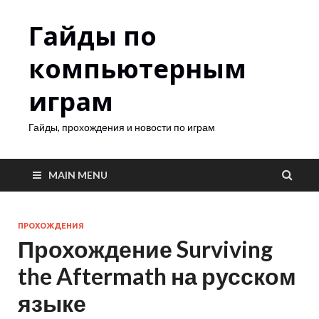
Гайды по
компьютерным
играм
Гайды, прохождения и новости по играм
MAIN MENU
ПРОХОЖДЕНИЯ
Прохождение Surviving
the Aftermath на русском
языке