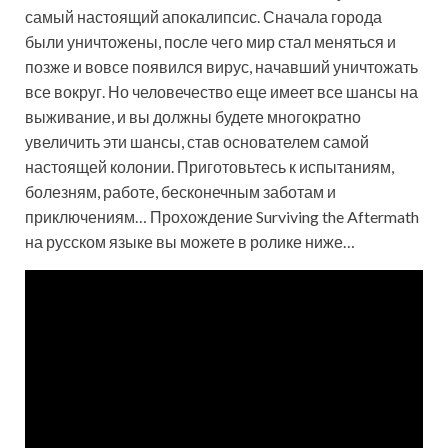
самый настоящий апокалипсис. Сначала города
были уничтожены, после чего мир стал меняться и
позже и вовсе появился вирус, начавший уничтожать
все вокруг. Но человечество еще имеет все шансы на
выживание, и вы должны будете многократно
увеличить эти шансы, став основателем самой
настоящей колонии. Приготовьтесь к испытаниям,
болезням, работе, бесконечным заботам и
приключениям… Прохождение Surviving the Aftermath
на русском языке вы можете в ролике ниже…