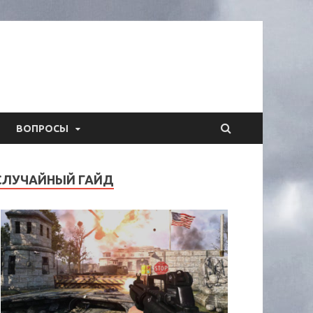
ВОПРОСЫ
СЛУЧАЙНЫЙ ГАЙД