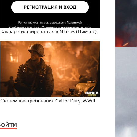
Как зарегистрироваться в Nimses (Нимсес)
Системные требования Call of Duty: WWII
ВОЙТИ