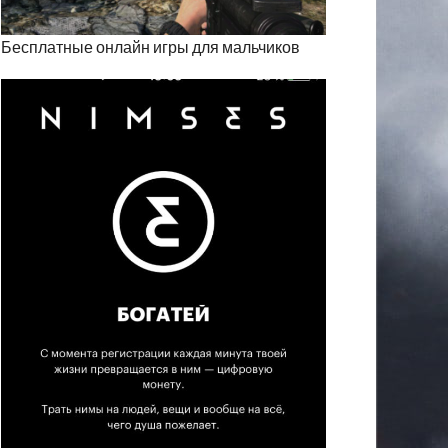
Бесплатные онлайн игры для мальчиков