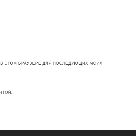
А В ЭТОМ БРАУЗЕРЕ ДЛЯ ПОСЛЕДУЮЩИХ МОИХ
ЧТОЙ.