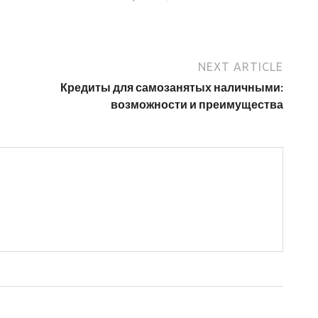
NEXT ARTICLE
Кредиты для самозанятых наличными:
возможности и преимущества