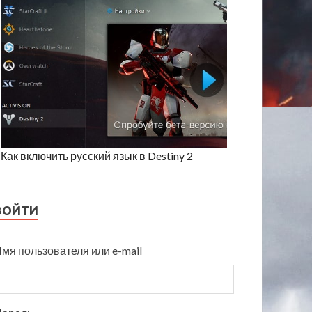
Как включить русский язык в Destiny 2
ВОЙТИ
мя пользователя или e-mail