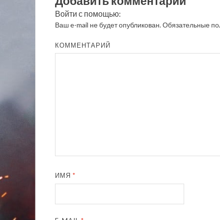
Добавить комментарий
Войти с помощью:
Ваш e-mail не будет опубликован.
Обязательные по
КОММЕНТАРИЙ
ИМЯ
*