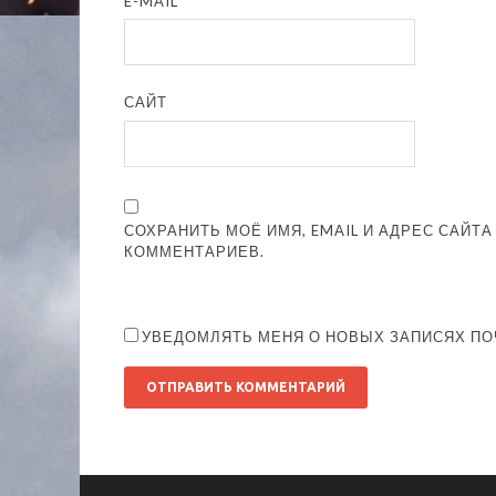
E-MAIL
*
САЙТ
СОХРАНИТЬ МОЁ ИМЯ, EMAIL И АДРЕС САЙТ
КОММЕНТАРИЕВ.
УВЕДОМЛЯТЬ МЕНЯ О НОВЫХ ЗАПИСЯХ ПО