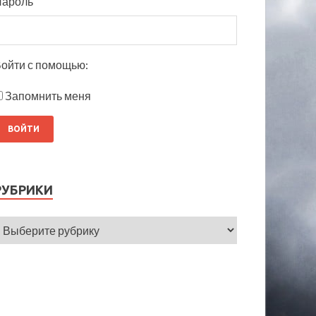
Пароль
ойти с помощью:
Запомнить меня
РУБРИКИ