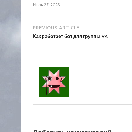
Июль 27, 2023
PREVIOUS ARTICLE
Как работает бот для группы VK