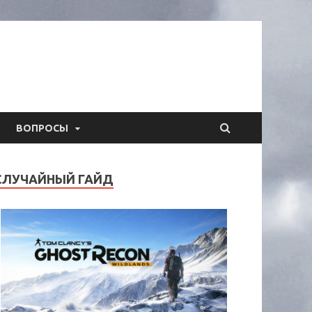
ВОПРОСЫ
СЛУЧАЙНЫЙ ГАЙД