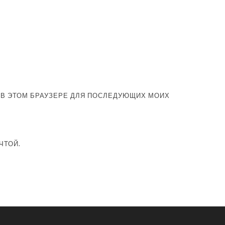
А В ЭТОМ БРАУЗЕРЕ ДЛЯ ПОСЛЕДУЮЩИХ МОИХ
ЧТОЙ.