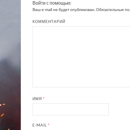
Войти с помощью:
Ваш e-mail не будет опубликован.
Обязательные по
КОММЕНТАРИЙ
ИМЯ
*
E-MAIL
*