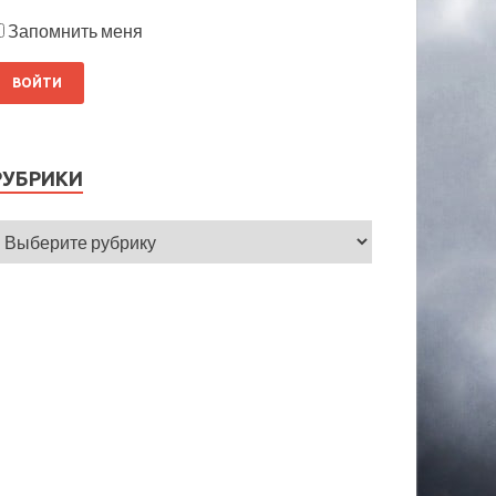
Запомнить меня
РУБРИКИ