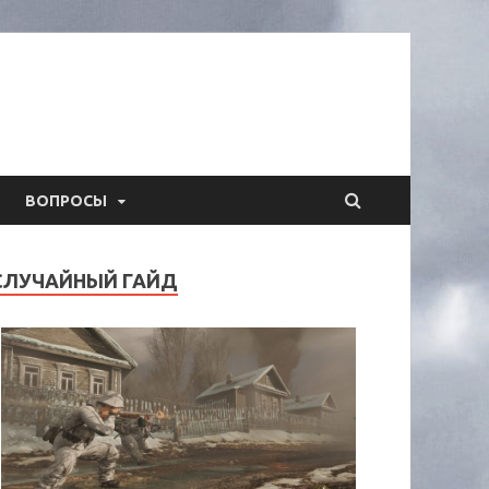
ВОПРОСЫ
СЛУЧАЙНЫЙ ГАЙД