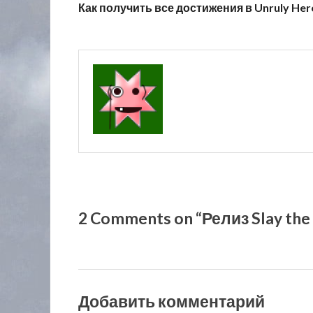
Как получить все достижения в Unruly Her
2 Comments on “Релиз Slay the
Добавить комментарий