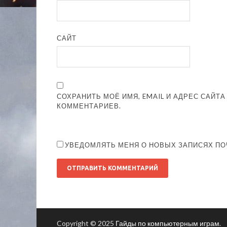
САЙТ
СОХРАНИТЬ МОЁ ИМЯ, EMAIL И АДРЕС САЙТ
КОММЕНТАРИЕВ.
УВЕДОМЛЯТЬ МЕНЯ О НОВЫХ ЗАПИСЯХ ПО
Copyright © 2025
Гайды по компьютерным играм
.