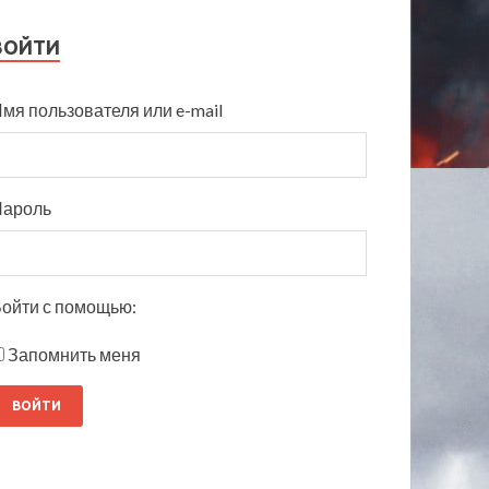
ВОЙТИ
мя пользователя или e-mail
Пароль
ойти с помощью:
Запомнить меня