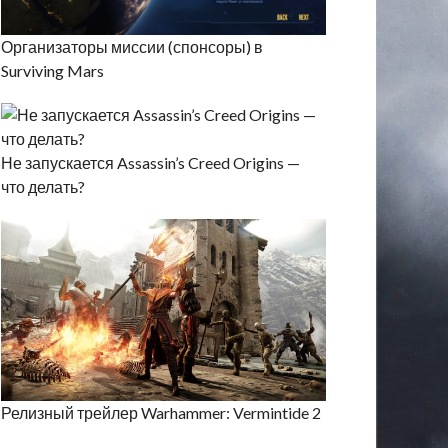
Организаторы миссии (спонсоры) в
Surviving Mars
Не запускается Assassin’s Creed Origins —
что делать?
Релизный трейлер Warhammer: Vermintide 2