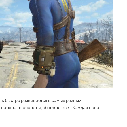
нь быстро развивается в самых разных
м набирают обороты, обновляются. Каждая новая