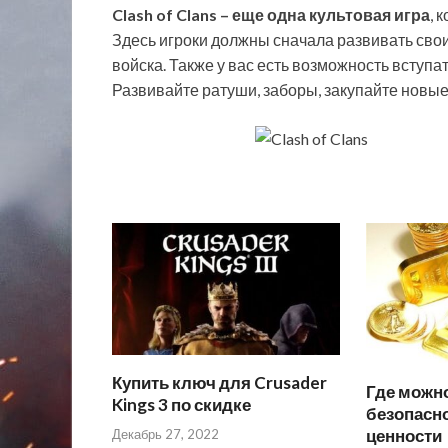
Clash of Clans – еще одна культовая игра
, 
Здесь игроки должны сначала развивать свои
войска. Также у вас есть возможность вступа
Развивайте ратуши, заборы, закупайте новые 
Купить ключ для Crusader
Где можн
Kings 3 по скидке
безопасно
ценности
Декабрь 27, 2022