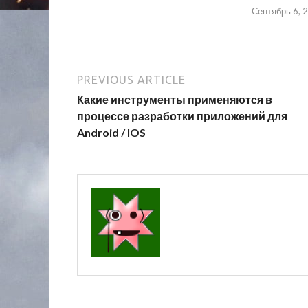
Сентябрь 6, 
PREVIOUS ARTICLE
Какие инструменты применяются в
процессе разработки приложений для
Android / IOS