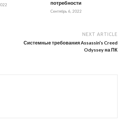
потребности
2022
Сентябрь 6, 2022
NEXT ARTICLE
Системные требования Assassin’s Creed
Odyssey на ПК