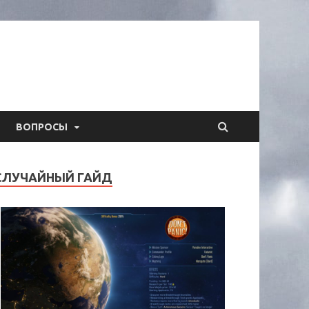
ВОПРОСЫ
СЛУЧАЙНЫЙ ГАЙД