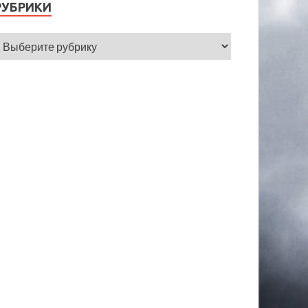
РУБРИКИ