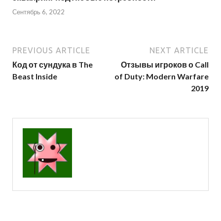
Сентябрь 6, 2022
PREVIOUS ARTICLE
NEXT ARTICLE
Код от сундука в The
Отзывы игроков о Call
Beast Inside
of Duty: Modern Warfare
2019