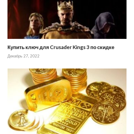
Купить ключ для Crusader Kings 3 по скидке
Декабрь 27, 2022