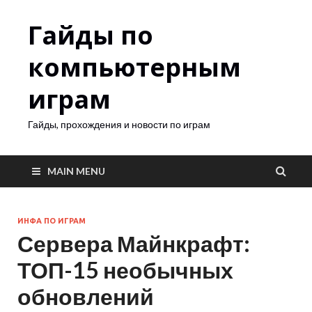
Гайды по
компьютерным
играм
Гайды, прохождения и новости по играм
MAIN MENU
ИНФА ПО ИГРАМ
Сервера Майнкрафт:
ТОП-15 необычных
обновлений