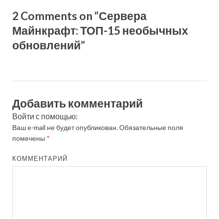
2 Comments on “Сервера
Майнкрафт: ТОП-15 необычных
обновлений”
Добавить комментарий
Войти с помощью:
Ваш e-mail не будет опубликован.
Обязательные поля
помечены
*
КОММЕНТАРИЙ