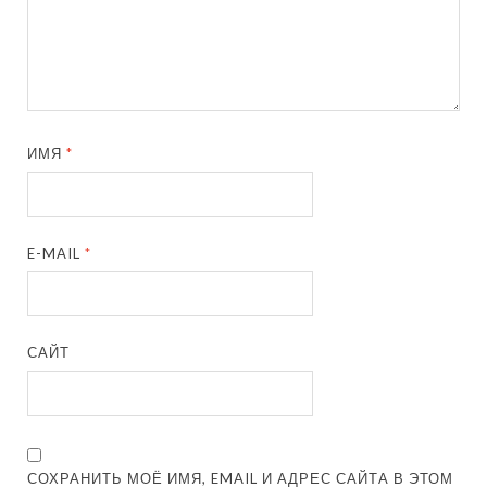
ИМЯ
*
E-MAIL
*
САЙТ
СОХРАНИТЬ МОЁ ИМЯ, EMAIL И АДРЕС САЙТА В ЭТОМ