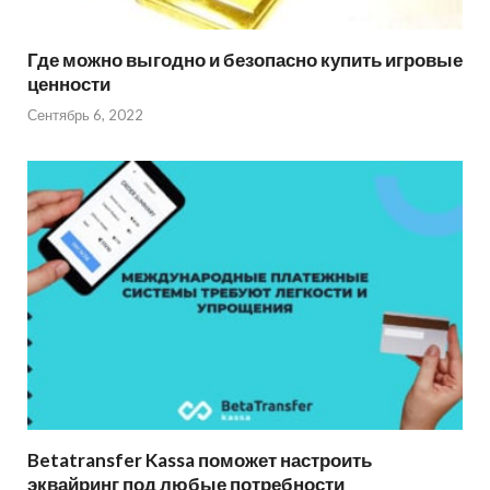
Где можно выгодно и безопасно купить игровые
ценности
Сентябрь 6, 2022
Betatransfer Kassa поможет настроить
эквайринг под любые потребности