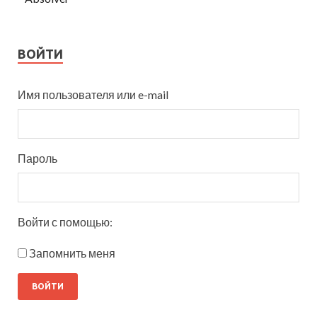
ВОЙТИ
Имя пользователя или e-mail
Пароль
Войти с помощью:
Запомнить меня