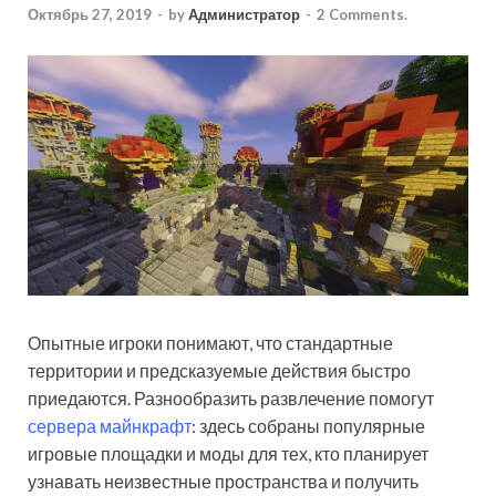
Октябрь 27, 2019
-
by
Администратор
-
2 Comments.
Опытные игроки понимают, что стандартные
территории и предсказуемые действия быстро
приедаются. Разнообразить развлечение помогут
сервера майнкрафт
: здесь собраны популярные
игровые площадки и моды для тех, кто планирует
узнавать неизвестные пространства и получить