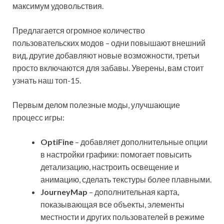
максимум удовольствия.
Предлагается огромное количество
пользовательских модов – одни повышают внешний
вид, другие добавляют новые возможности, третьи
просто включаются для забавы. Уверены, вам стоит
узнать наш топ-15.
Первым делом полезные моды, улучшающие
процесс игры:
OptiFine
– добавляет дополнительные опции
в настройки графики: помогает повысить
детализацию, настроить освещение и
анимацию, сделать текстуры более плавными.
JourneyMap
– дополнительная карта,
показывающая все объекты, элементы
местности и других пользователей в режиме