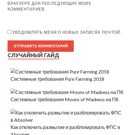
БРАУЗЕРЕ ДЛЯ ПОСЛЕДУЮЩИХ МОИХ
КОММЕНТАРИЕВ.
УВЕДОМЛЯТЬ МЕНЯ О НОВЫХ ЗАПИСЯХ ПОЧТОЙ.
СЛУЧАЙНЫЙ ГАЙД
Системные требования Pure Farming 2018
Системные требования Moons of Madness на ПК
Как отключить размытие и разблокировать ФПС в
Absolver