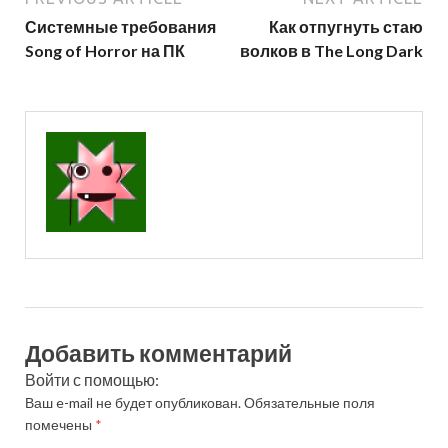
Системные требования
Как отпугнуть стаю
Song of Horror на ПК
волков в The Long Dark
Добавить комментарий
Войти с помощью:
Ваш e-mail не будет опубликован.
Обязательные поля
помечены
*