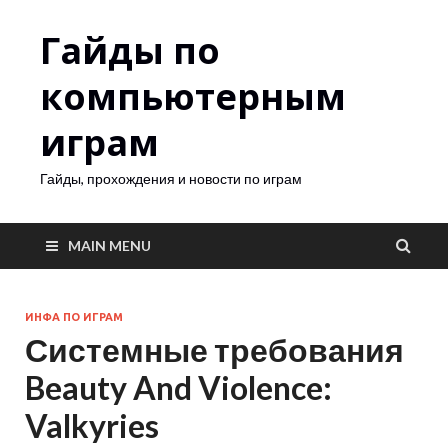
Гайды по
компьютерным
играм
Гайды, прохождения и новости по играм
MAIN MENU
ИНФА ПО ИГРАМ
Системные требования
Beauty And Violence:
Valkyries