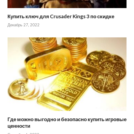
Купить ключ для Crusader Kings 3 по скидке
Декабрь 27, 2022
Где можно выгодно и безопасно купить игровые
ценности