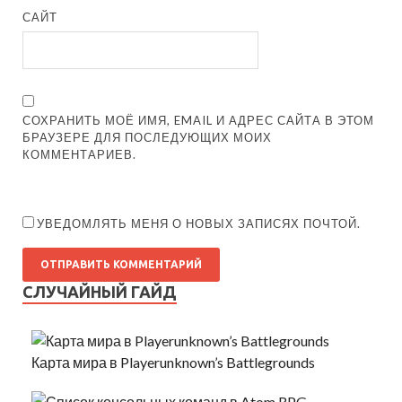
САЙТ
СОХРАНИТЬ МОЁ ИМЯ, EMAIL И АДРЕС САЙТА В ЭТОМ
БРАУЗЕРЕ ДЛЯ ПОСЛЕДУЮЩИХ МОИХ
КОММЕНТАРИЕВ.
УВЕДОМЛЯТЬ МЕНЯ О НОВЫХ ЗАПИСЯХ ПОЧТОЙ.
СЛУЧАЙНЫЙ ГАЙД
Карта мира в Playerunknown’s Battlegrounds