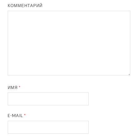
КОММЕНТАРИЙ
ИМЯ
*
E-MAIL
*