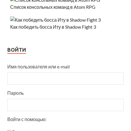
Список консольных команд в Atom RPG
Как победить босса Иту в Shadow Fight 3
ВОЙТИ
Имя пользователя или e-mail
Пароль
Войти с помощью: