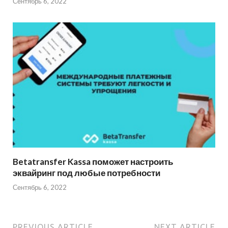
Сентябрь 6, 2022
Betatransfer Kassa поможет настроить
эквайринг под любые потребности
Сентябрь 6, 2022
PREVIOUS ARTICLE
NEXT ARTICLE