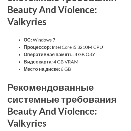
Beauty And Violence:
Valkyries
ОС:
Windows 7
Процессор:
Intel Core i5 3210M CPU
Оперативная память:
4 GB ОЗУ
Видеокарта:
4 GB VRAM
Место на диске:
6 GB
Рекомендованные
системные требования
Beauty And Violence:
Valkyries