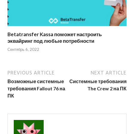
Betatransfer Kassa поможет настроить
эквайринг под любые потребности
Сентябрь 6, 2022
PREVIOUS ARTICLE
NEXT ARTICLE
Возможные системные
Системные требования
требования Fallout 76 на
The Crew 2 на ПК
ПК