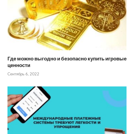
Где можно выгодно и безопасно купить игровые
ценности
Сентябрь 6, 2022