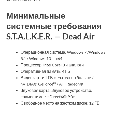
Минимальные
системные требования
S.T.A.L.K.E.R. — Dead Air
Операционная система: Windows 7 /Windows
8.1 / Windows 10 — x64
Процессор: Intel Core i3 и аналоги
Оперативная память: 4 ГБ
Видеокарта: 1 ГБ желательно больше /
nVIDIA® GeForce™ / ATI Radeon®
Звуковая карта: Звуковое устройство,
совместимое с DirectX® 9.0с
Свободное место на жестком диске: 12 ГБ