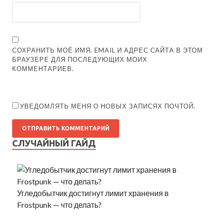
СОХРАНИТЬ МОЁ ИМЯ, EMAIL И АДРЕС САЙТА В ЭТОМ
БРАУЗЕРЕ ДЛЯ ПОСЛЕДУЮЩИХ МОИХ
КОММЕНТАРИЕВ.
УВЕДОМЛЯТЬ МЕНЯ О НОВЫХ ЗАПИСЯХ ПОЧТОЙ.
СЛУЧАЙНЫЙ ГАЙД
Угледобытчик достигнут лимит хранения в
Frostpunk — что делать?