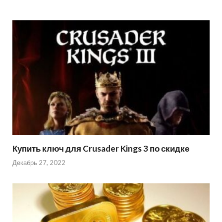
Купить ключ для Crusader Kings 3 по скидке
Декабрь 27, 2022