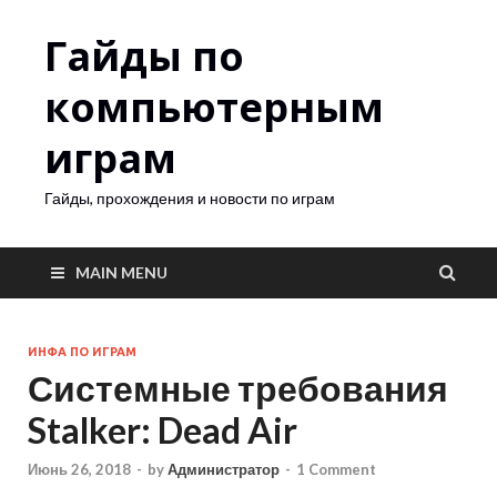
Гайды по
компьютерным
играм
Гайды, прохождения и новости по играм
MAIN MENU
ИНФА ПО ИГРАМ
Системные требования
Stalker: Dead Air
Июнь 26, 2018
-
by
Администратор
-
1 Comment