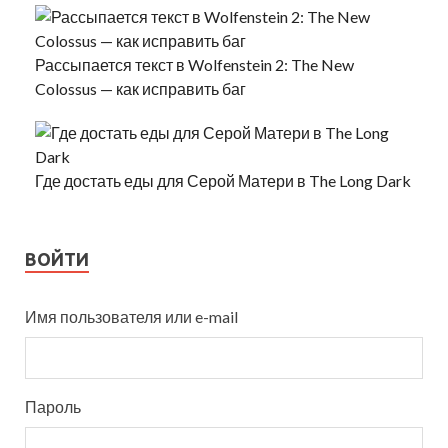
Рассыпается текст в Wolfenstein 2: The New
Colossus — как исправить баг
Где достать еды для Серой Матери в The Long Dark
ВОЙТИ
Имя пользователя или e-mail
Пароль