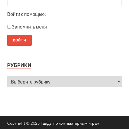
Войти с помощью:
Запомнить меня
РУБРИКИ
Copyright © 2025
Гайды по компьютерным играм
.