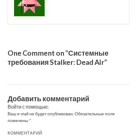
One Comment on “Системные
требования Stalker: Dead Air”
Добавить комментарий
Войти с помощью:
Ваш e-mail не будет опубликован.
Обязательные поля
помечены
*
КОММЕНТАРИЙ