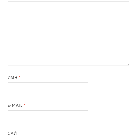
ИМЯ
*
E-MAIL
*
САЙТ