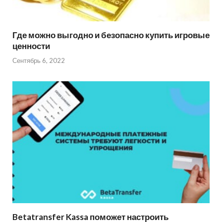
Где можно выгодно и безопасно купить игровые
ценности
Сентябрь 6, 2022
Betatransfer Kassa поможет настроить