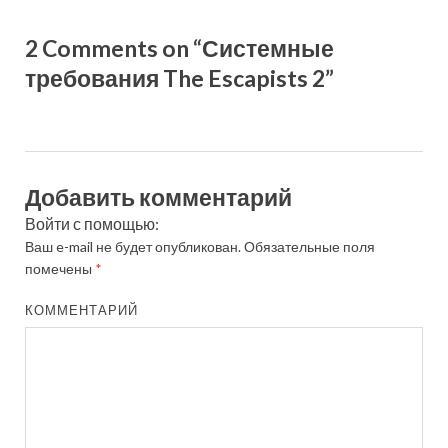
2 Comments on “Системные
требования The Escapists 2”
Добавить комментарий
Войти с помощью:
Ваш e-mail не будет опубликован.
Обязательные поля
помечены
*
КОММЕНТАРИЙ