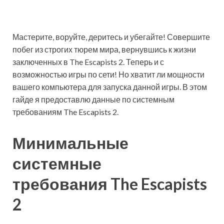
Мастерите, воруйте, деритесь и убегайте! Совершите
побег из строгих тюрем мира, вернувшись к жизни
заключенных в The Escapists 2. Теперь и с
возможностью игры по сети! Но хватит ли мощности
вашего компьютера для запуска данной игры. В этом
гайде я предоставлю данные по системным
требованиям The Escapists 2.
Минимальные
системные
требования The Escapists
2