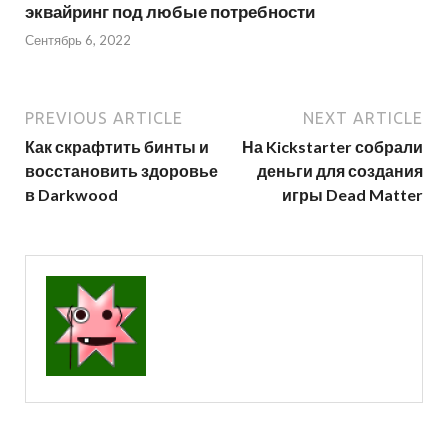
эквайринг под любые потребности
Сентябрь 6, 2022
PREVIOUS ARTICLE
NEXT ARTICLE
Как скрафтить бинты и
На Kickstarter собрали
восстановить здоровье
деньги для создания
в Darkwood
игры Dead Matter