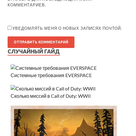
КОММЕНТАРИЕВ.
УВЕДОМЛЯТЬ МЕНЯ О НОВЫХ ЗАПИСЯХ ПОЧТОЙ.
СЛУЧАЙНЫЙ ГАЙД
Системные требования EVERSPACE
Сколько миссий в Call of Duty: WWII