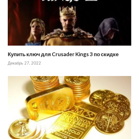
Купить ключ для Crusader Kings 3 по скидке
Декабрь 27, 2022