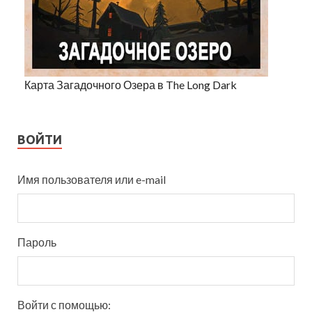
Карта Загадочного Озера в The Long Dark
ВОЙТИ
Имя пользователя или e-mail
Пароль
Войти с помощью: