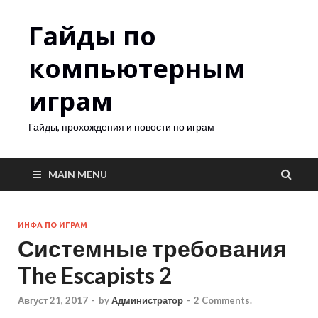
Гайды по
компьютерным
играм
Гайды, прохождения и новости по играм
MAIN MENU
ИНФА ПО ИГРАМ
Системные требования
The Escapists 2
Август 21, 2017
-
by
Администратор
-
2 Comments.