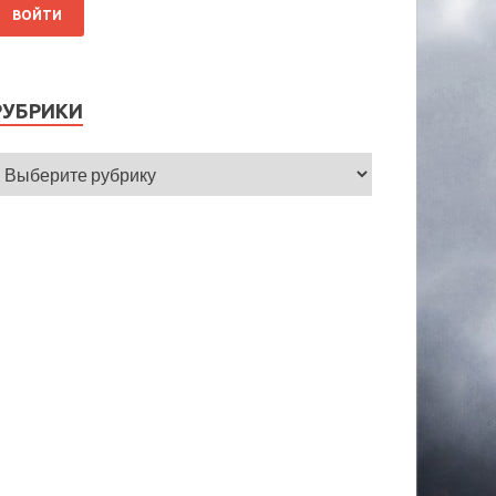
РУБРИКИ