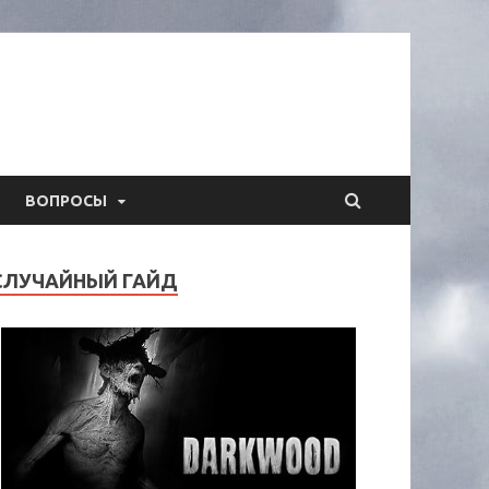
ВОПРОСЫ
СЛУЧАЙНЫЙ ГАЙД