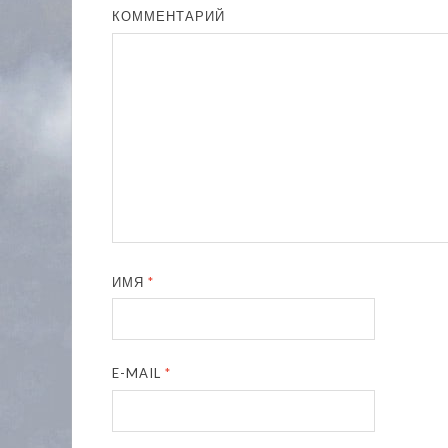
КОММЕНТАРИЙ
ИМЯ
*
E-MAIL
*