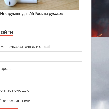
Инструкция для AirPods на русском
ВОЙТИ
мя пользователя или e-mail
Пароль
ойти с помощью:
Запомнить меня