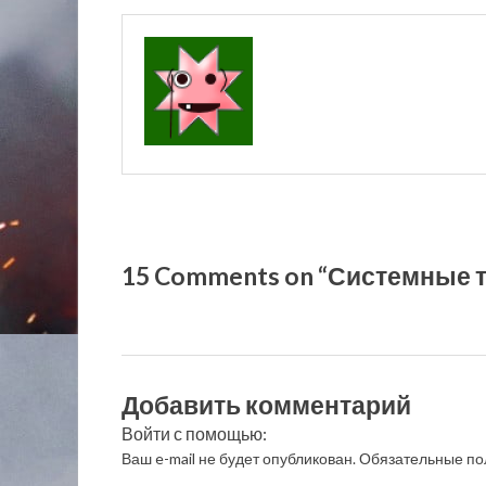
15 Comments on “Системные т
Добавить комментарий
Войти с помощью:
Ваш e-mail не будет опубликован.
Обязательные по