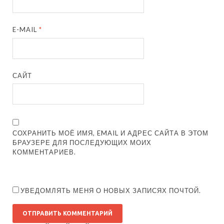
E-MAIL
*
САЙТ
СОХРАНИТЬ МОЁ ИМЯ, EMAIL И АДРЕС САЙТА В ЭТОМ
БРАУЗЕРЕ ДЛЯ ПОСЛЕДУЮЩИХ МОИХ
КОММЕНТАРИЕВ.
УВЕДОМЛЯТЬ МЕНЯ О НОВЫХ ЗАПИСЯХ ПОЧТОЙ.