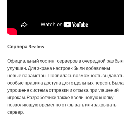
Сервера
Realms
Официальный хостинг серверов в очередной раз был
улучшен. Для экрана настроек были добавлены
новые параметры. Появилась возможность выдавать
особые правила доступа для отдельных персон. Была
упрощена система отправки и отзыва приглашений
игрокам. Разработчики также ввели новую кнопку,
позволяющую временно открывать или закрывать
сервер.