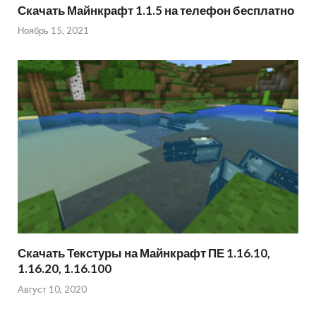
Скачать Майнкрафт 1.1.5 на телефон бесплатно
Ноябрь 15, 2021
Скачать Текстуры на Майнкрафт ПЕ 1.16.10,
1.16.20, 1.16.100
Август 10, 2020