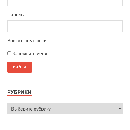
Пароль
Войти с помощью:
Запомнить меня
РУБРИКИ