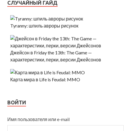
СЛУЧАЙНЫЙ ГАЙД
Tyranny: шпиль авроры рисунок
Джейсон в Friday the 13th: The Game —
характеристики, перки, версии Джейсонов
Карта мира в Life is Feudal: MMO
ВОЙТИ
Имя пользователя или e-mail