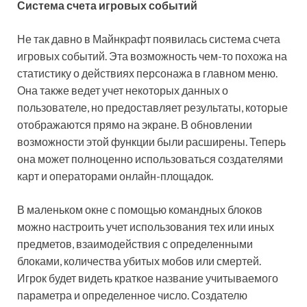
Система счета игровых событий
Не так давно в Майнкрафт появилась система счета
игровых событий. Эта возможность чем-то похожа на
статистику о действиях персонажа в главном меню.
Она также ведет учет некоторых данных о
пользователе, но предоставляет результаты, которые
отображаются прямо на экране. В обновлении
возможности этой функции были расширены. Теперь
она может полноценно использоваться создателями
карт и операторами онлайн-площадок.
В маленьком окне с помощью командных блоков
можно настроить учет использования тех или иных
предметов, взаимодействия с определенными
блоками, количества убитых мобов или смертей.
Игрок будет видеть краткое название учитываемого
параметра и определенное число. Создателю