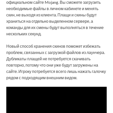
официальном сайте Mojang. Вы сможете загрузить
необходимые файлы в личном кабинете и менять
скин, не выходя из клиента. Плащи и скины будут
храниться на отдельно выделенном сервере, а
команды для их смены будут выполняться в течение
нескольких секунд.
Новый способ хранения скинов поможет избежать
проблем, связанных с загрузкой файлов из лаунчера.
Дубликаты плащей не потребуется скачивать
повторно, потому что они уже будут загружены на
сайте. Игроку потребуется всего лишь нажать галочку
рядом с подходящим внешним видом.