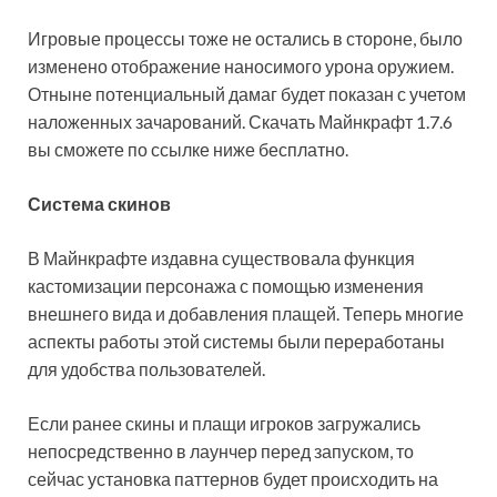
Игровые процессы тоже не остались в стороне, было
изменено отображение наносимого урона оружием.
Отныне потенциальный дамаг будет показан с учетом
наложенных зачарований. Скачать Майнкрафт 1.7.6
вы сможете по ссылке ниже бесплатно.
Система скинов
В Майнкрафте издавна существовала функция
кастомизации персонажа с помощью изменения
внешнего вида и добавления плащей. Теперь многие
аспекты работы этой системы были переработаны
для удобства пользователей.
Если ранее скины и плащи игроков загружались
непосредственно в лаунчер перед запуском, то
сейчас установка паттернов будет происходить на