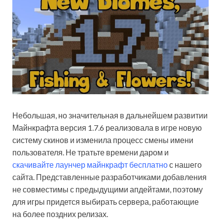
Небольшая, но значительная в дальнейшем развитии
Майнкрафта версия 1.7.6 реализовала в игре новую
систему скинов и изменила процесс смены имени
пользователя. Не тратьте времени даром и
скачивайте лаунчер майнкрафт бесплатно
с нашего
сайта. Представленные разработчиками добавления
не совместимы с предыдущими апдейтами, поэтому
для игры придется выбирать сервера, работающие
на более поздних релизах.