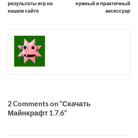
результаты игр на
нужный и практичный
нашем сайте
аксессуар
2 Comments on “Скачать
Майнкрафт 1.7.6”