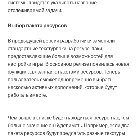
системы придется указывать название
отслеживаемой задачи.
Выбор пакета ресурсов
В предыдущей версии разработчики заменили
стандартные текстурпаки на ресурс-паки,
предоставляющие больше возможностей для
настройки игры. В основном релизе появилась новая
функция, связанная с пакетами ресурсов. Теперь
пользователь сможет одновременно выбрать
несколько активных дополнений, которые будут
работать вместе.
Чем выше в списке будет находиться ресурс-пак, тем
больше значение он будет иметь. Например, если два
пакета ресурсов будут предлагать разные текстуры