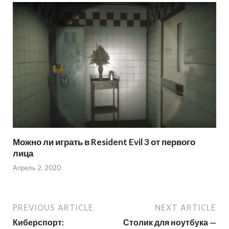
Можно ли играть в Resident Evil 3 от первого
лица
Апрель 2, 2020
PREVIOUS ARTICLE
NEXT ARTICLE
Киберспорт:
Столик для ноутбука —