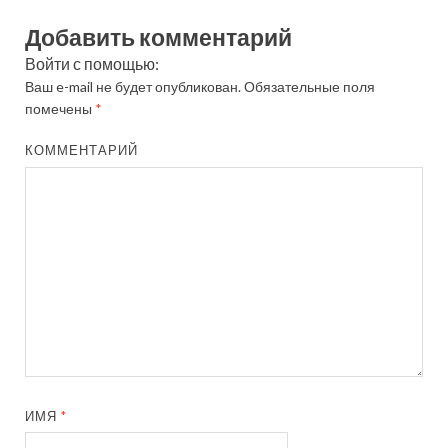
Добавить комментарий
Войти с помощью:
Ваш e-mail не будет опубликован.
Обязательные поля
помечены
*
КОММЕНТАРИЙ
ИМЯ
*