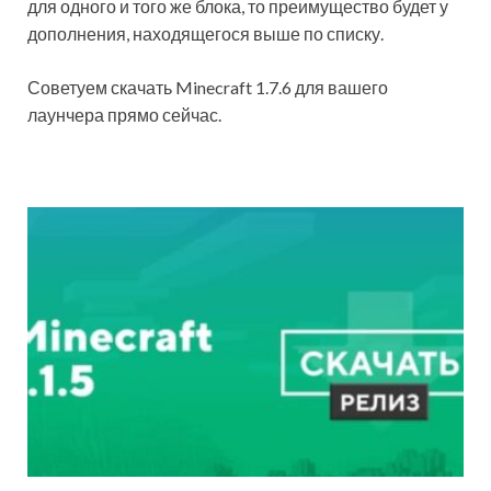
для одного и того же блока, то преимущество будет у
дополнения, находящегося выше по списку.
Советуем скачать Minecraft 1.7.6 для вашего
лаунчера прямо сейчас.