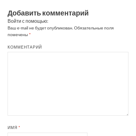
Добавить комментарий
Войти с помощью:
Ваш e-mail не будет опубликован.
Обязательные поля
помечены
*
КОММЕНТАРИЙ
ИМЯ
*