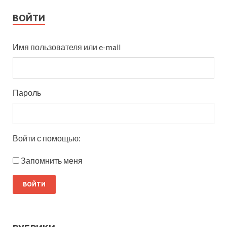
ВОЙТИ
Имя пользователя или e-mail
Пароль
Войти с помощью:
Запомнить меня