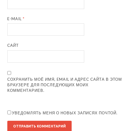
E-MAIL
*
САЙТ
СОХРАНИТЬ МОЁ ИМЯ, EMAIL И АДРЕС САЙТА В ЭТОМ
БРАУЗЕРЕ ДЛЯ ПОСЛЕДУЮЩИХ МОИХ
КОММЕНТАРИЕВ.
УВЕДОМЛЯТЬ МЕНЯ О НОВЫХ ЗАПИСЯХ ПОЧТОЙ.