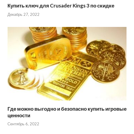
Купить ключ для Crusader Kings 3 по скидке
Декабрь 27, 2022
Где можно выгодно и безопасно купить игровые
ценности
Сентябрь 6, 2022