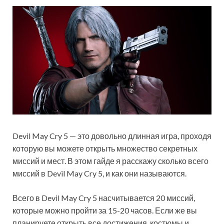
Devil May Cry 5 — это довольно длинная игра, проходя
которую вы можете открыть множество секретных
миссий и мест. В этом гайде я расскажу сколько всего
миссий в Devil May Cry 5, и как они называются.
Всего в Devil May Cry 5 насчитывается 20 миссий,
которые можно пройти за 15-20 часов. Если же вы
планируете открыть все достижения, костюмы и