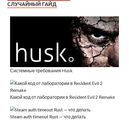
СЛУЧАЙНЫЙ ГАЙД
Системные требования Husk
Какой код от лаборатории в Resident Evil 2 Remake
Steam auth timeout Rust — что делать