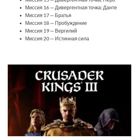
Миссия 16 — Дивергентная точка: Данте
Миссия 17 — Братья
Миссия 18 — Пробуждение
Миссия 19 — Вергилий
Миссия 20 — Истинная сила