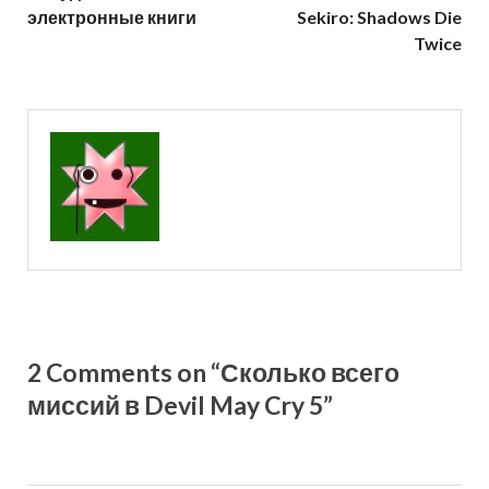
электронные книги
Sekiro: Shadows Die
Twice
2 Comments on “Сколько всего
миссий в Devil May Cry 5”