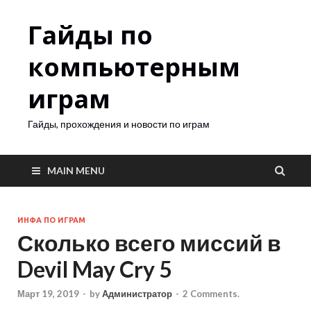
Гайды по
компьютерным
играм
Гайды, прохождения и новости по играм
MAIN MENU
ИНФА ПО ИГРАМ
Сколько всего миссий в
Devil May Cry 5
Март 19, 2019
-
by
Администратор
-
2 Comments.