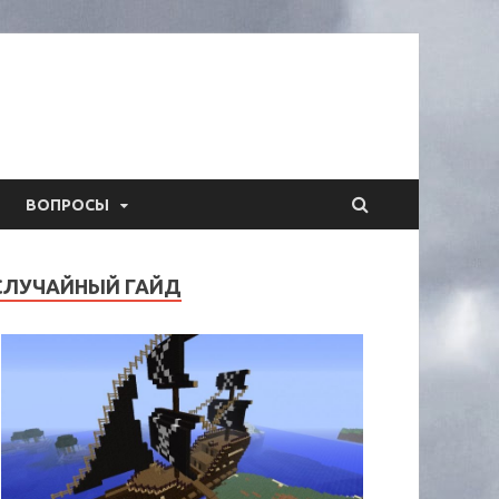
ВОПРОСЫ
СЛУЧАЙНЫЙ ГАЙД