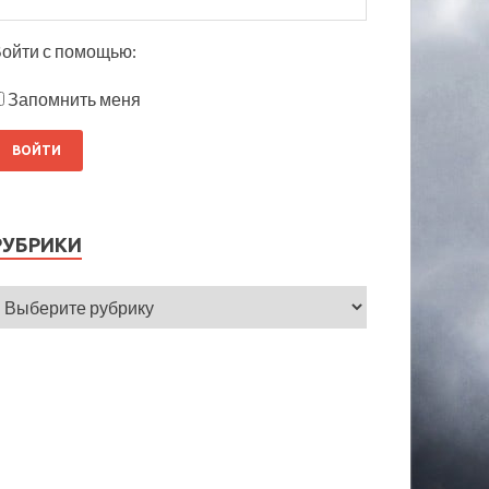
ойти с помощью:
Запомнить меня
РУБРИКИ