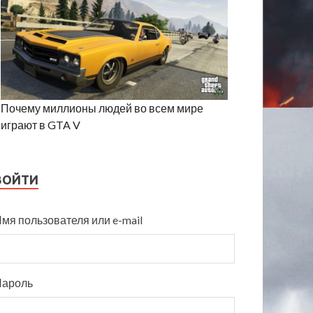
Почему миллионы людей во всем мире
играют в GTA V
ВОЙТИ
мя пользователя или e-mail
Пароль