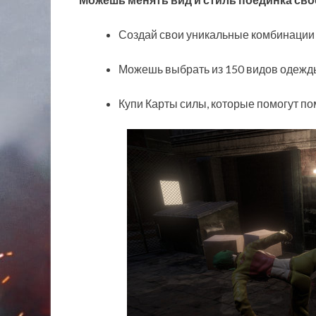
Создай свои уникальные комбинации 
Можешь выбрать из 150 видов одежды
Купи Карты силы, которые помогут п