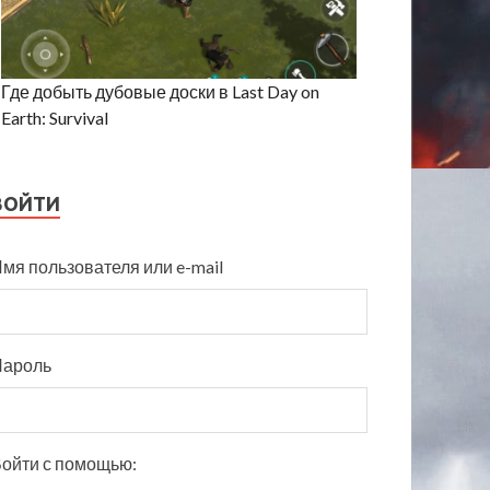
Где добыть дубовые доски в Last Day on
Earth: Survival
ВОЙТИ
мя пользователя или e-mail
Пароль
ойти с помощью: