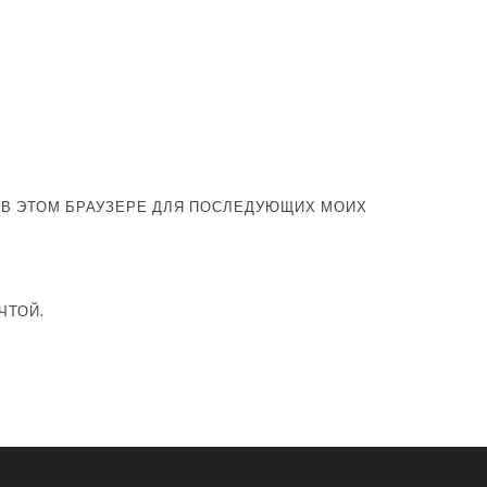
А В ЭТОМ БРАУЗЕРЕ ДЛЯ ПОСЛЕДУЮЩИХ МОИХ
ЧТОЙ.