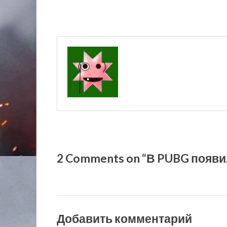
2 Comments on “В PUBG появ
Добавить комментарий