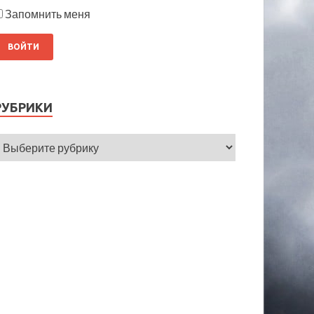
Запомнить меня
РУБРИКИ