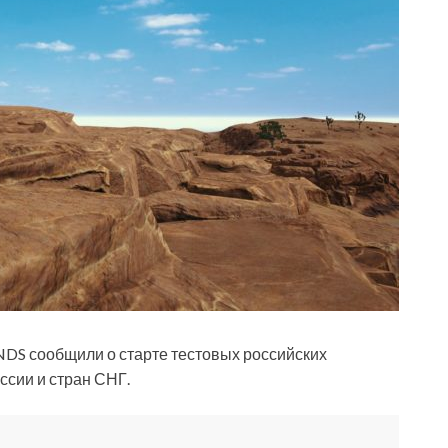
сообщили о старте тестовых российских
ссии и стран СНГ.