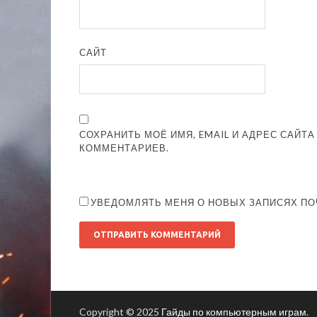
САЙТ
СОХРАНИТЬ МОЁ ИМЯ, EMAIL И АДРЕС САЙТ
КОММЕНТАРИЕВ.
УВЕДОМЛЯТЬ МЕНЯ О НОВЫХ ЗАПИСЯХ ПО
Copyright © 2025
Гайды по компьютерным играм
.