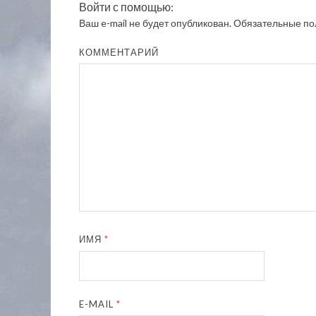
Войти с помощью:
Ваш e-mail не будет опубликован.
Обязательные по
КОММЕНТАРИЙ
ИМЯ
*
E-MAIL
*