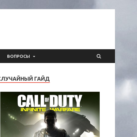
ВОПРОСЫ
СЛУЧАЙНЫЙ ГАЙД