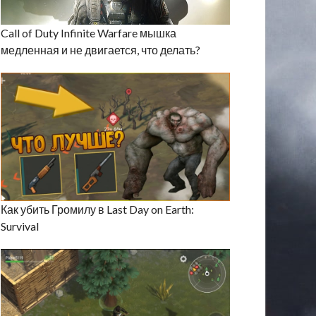
Call of Duty Infinite Warfare мышка
медленная и не двигается, что делать?
Как убить Громилу в Last Day on Earth:
Survival