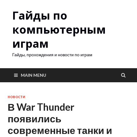
Гайды по
компьютерным
играм
Гайды, прохождения и новости по играм
MAIN MENU
НОВОСТИ
В War Thunder
появились
современные танки и