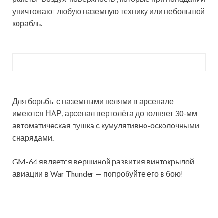
уничтожают любую наземную технику или небольшой
корабль.
Для борьбы с наземными целями в арсенале
имеются НАР, арсенал вертолёта дополняет 30-мм
автоматическая пушка с кумулятивно-осколочными
снарядами.
GM-64 является вершиной развития винтокрылой
авиации в War Thunder — попробуйте его в бою!