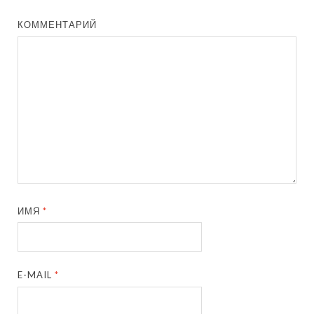
КОММЕНТАРИЙ
ИМЯ
*
E-MAIL
*