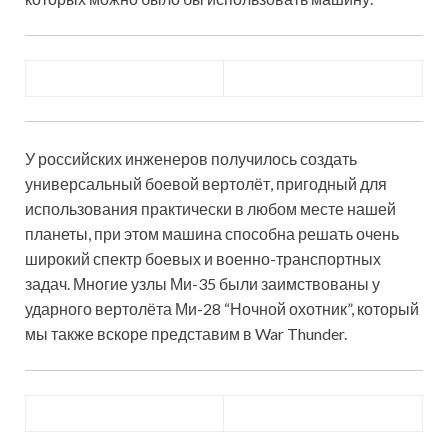
У российских инженеров получилось создать
универсальный боевой вертолёт, пригодный для
использования практически в любом месте нашей
планеты, при этом машина способна решать очень
широкий спектр боевых и военно-транспортных
задач. Многие узлы Ми-35 были заимствованы у
ударного вертолёта Ми-28 “Ночной охотник”, который
мы также вскоре представим в War Thunder.