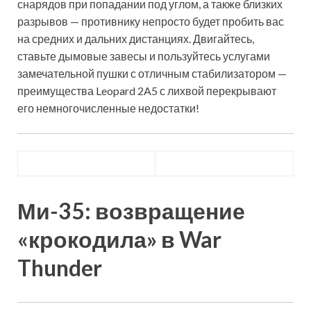
снарядов при попадании под углом, а также близких
разрывов — противнику непросто будет пробить вас
на средних и дальних дистанциях. Двигайтесь,
ставьте дымовые завесы и пользуйтесь услугами
замечательной пушки с отличным стабилизатором —
преимущества Leopard 2A5 с лихвой перекрывают
его немногочисленные недостатки!
Ми-35: возвращение
«крокодила» в War
Thunder