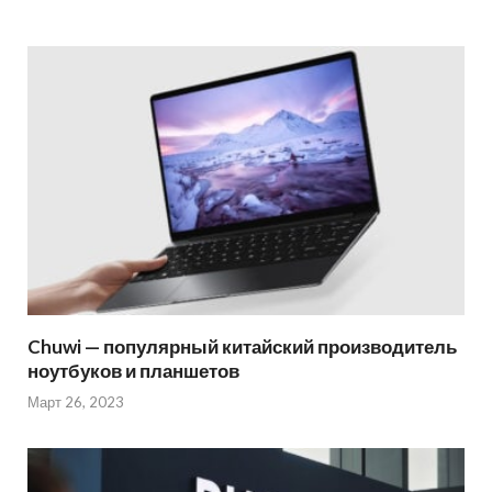
Chuwi — популярный китайский производитель
ноутбуков и планшетов
Март 26, 2023