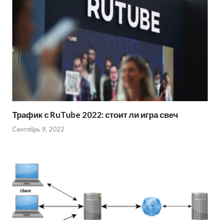
Трафик с RuTube 2022: стоит ли игра свеч
Сентябрь 9, 2022