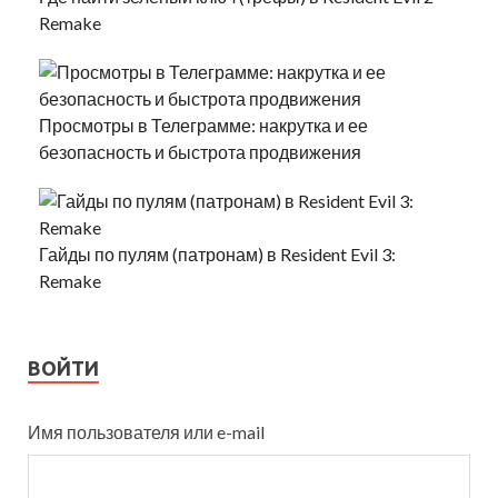
Remake
Просмотры в Телеграмме: накрутка и ее
безопасность и быстрота продвижения
Гайды по пулям (патронам) в Resident Evil 3:
Remake
ВОЙТИ
Имя пользователя или e-mail