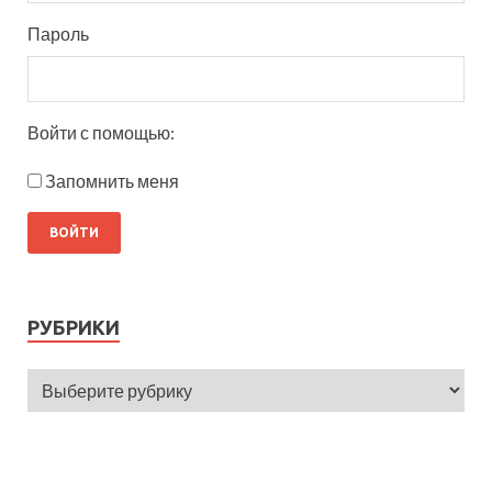
Пароль
Войти с помощью:
Запомнить меня
РУБРИКИ