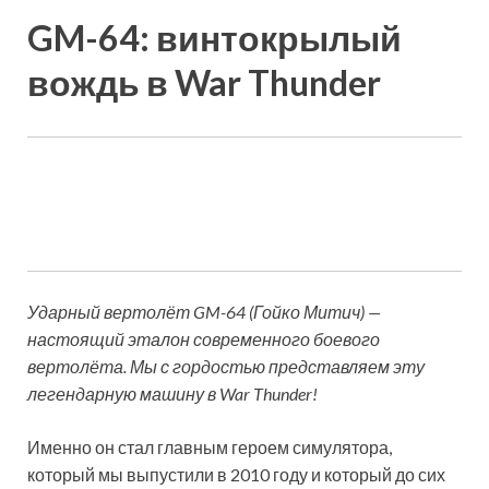
GM-64: винтокрылый
вождь в War Thunder
Ударный вертолёт GM-64 (Гойко Митич)
—
настоящий эталон современного боевого
вертолёта. Мы с гордостью представляем эту
легендарную машину в War Thunder!​
Именно он стал главным героем симулятора,
который мы выпустили в 2010 году и который до сих