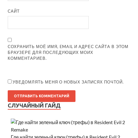
САЙТ
СОХРАНИТЬ МОЁ ИМЯ, EMAIL И АДРЕС САЙТА В ЭТОМ
БРАУЗЕРЕ ДЛЯ ПОСЛЕДУЮЩИХ МОИХ
КОММЕНТАРИЕВ.
УВЕДОМЛЯТЬ МЕНЯ О НОВЫХ ЗАПИСЯХ ПОЧТОЙ.
СЛУЧАЙНЫЙ ГАЙД
Где найти зеленый ключ (трефы) в Resident Evil 2