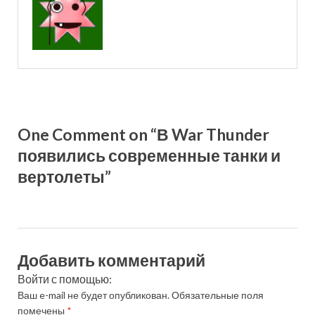
One Comment on “В War Thunder
появились современные танки и
вертолеты”
Добавить комментарий
Войти с помощью:
Ваш e-mail не будет опубликован.
Обязательные поля
помечены
*