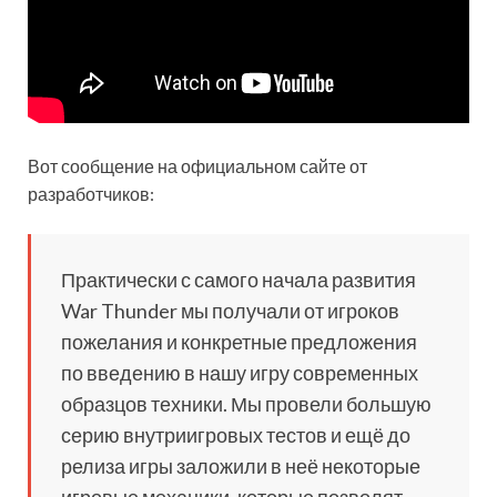
Вот сообщение на официальном сайте от
разработчиков:
Практически с самого начала развития
War Thunder мы получали от игроков
пожелания и конкретные предложения
по введению в нашу игру современных
образцов техники. Мы провели большую
серию внутриигровых тестов и ещё до
релиза игры заложили в неё некоторые