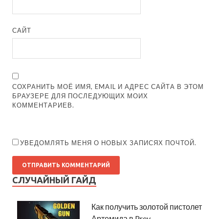
САЙТ
СОХРАНИТЬ МОЁ ИМЯ, EMAIL И АДРЕС САЙТА В ЭТОМ
БРАУЗЕРЕ ДЛЯ ПОСЛЕДУЮЩИХ МОИХ
КОММЕНТАРИЕВ.
УВЕДОМЛЯТЬ МЕНЯ О НОВЫХ ЗАПИСЯХ ПОЧТОЙ.
СЛУЧАЙНЫЙ ГАЙД
Как получить золотой пистолет
Артемида в Prey