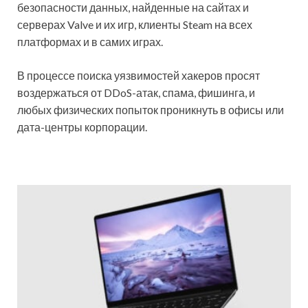
безопасности данных, найденные на сайтах и
серверах Valve и их игр, клиенты Steam на всех
платформах и в самих играх.
В процессе поиска уязвимостей хакеров просят
воздержаться от DDoS-атак, спама, фишинга, и
любых физических попыток проникнуть в офисы или
дата-центры корпорации.