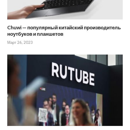
Chuwi — популярный китайский производитель
ноутбуков и планшетов
Март 26, 2023