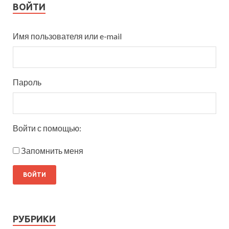
ВОЙТИ
Имя пользователя или e-mail
Пароль
Войти с помощью:
Запомнить меня
РУБРИКИ