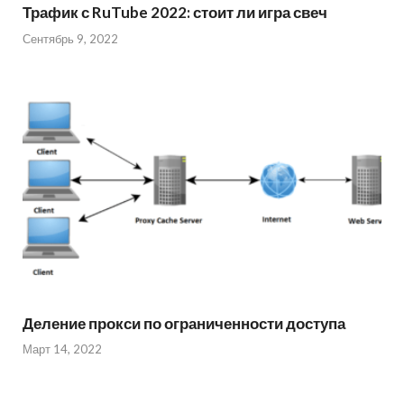
Трафик с RuTube 2022: стоит ли игра свеч
Сентябрь 9, 2022
Деление прокси по ограниченности доступа
Март 14, 2022