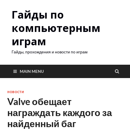
Гайды по
компьютерным
играм
Гайды, прохождения и новости по играм
MAIN MENU
НОВОСТИ
Valve обещает
награждать каждого за
найденный баг