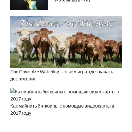
The Cows Are Watching — о чем игра, где скачать,
достижения
Как майнить биткоины с помощью видеокарты в
2017 году