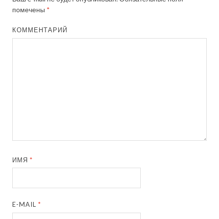
помечены
*
КОММЕНТАРИЙ
ИМЯ
*
E-MAIL
*