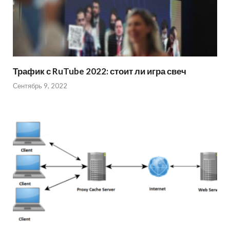
Трафик с RuTube 2022: стоит ли игра свеч
Сентябрь 9, 2022