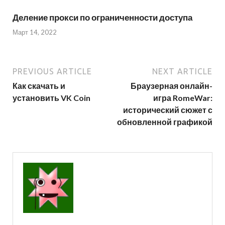
Деление прокси по ограниченности доступа
Март 14, 2022
PREVIOUS ARTICLE
NEXT ARTICLE
Как скачать и
Браузерная онлайн-
установить VK Coin
игра RomeWar:
исторический сюжет с
обновленной графикой