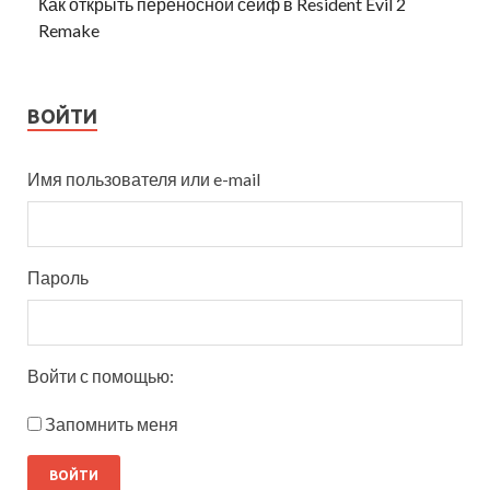
Как открыть переносной сейф в Resident Evil 2
Remake
ВОЙТИ
Имя пользователя или e-mail
Пароль
Войти с помощью:
Запомнить меня