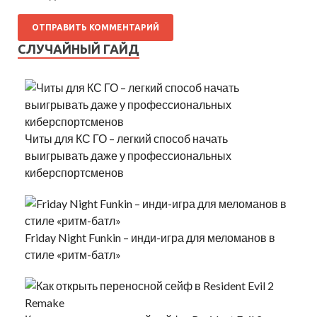
СЛУЧАЙНЫЙ ГАЙД
Читы для КС ГО – легкий способ начать
выигрывать даже у профессиональных
киберспортсменов
Friday Night Funkin – инди-игра для меломанов в
стиле «ритм-батл»