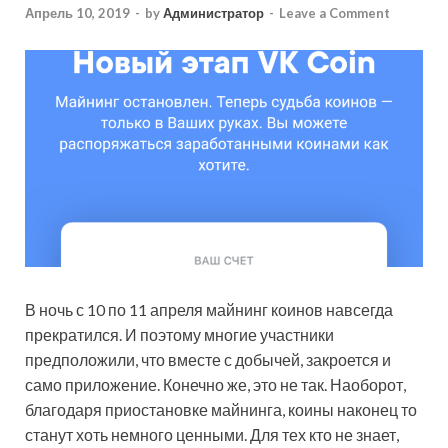
Апрель 10, 2019
-
by
Администратор
-
Leave a Comment
В ночь с 10 по 11 апреля майнинг коинов навсегда
прекратился. И поэтому многие участники
предположили, что вместе с добычей, закроется и
само приложение. Конечно же, это не так. Наоборот,
благодаря приостановке майнинга, коины наконец то
станут хоть немного ценными. Для тех кто не знает,