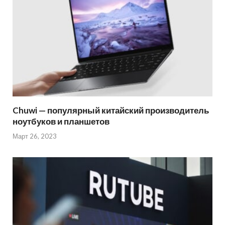
Chuwi — популярный китайский производитель
ноутбуков и планшетов
Март 26, 2023