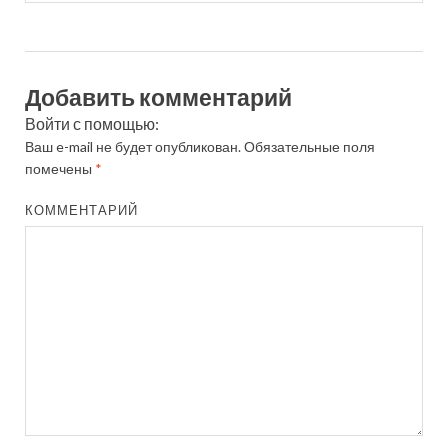
Добавить комментарий
Войти с помощью:
Ваш e-mail не будет опубликован.
Обязательные поля
помечены
*
КОММЕНТАРИЙ