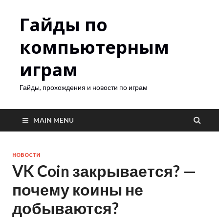
Гайды по
компьютерным
играм
Гайды, прохождения и новости по играм
MAIN MENU
НОВОСТИ
VK Coin закрывается? —
почему коины не
добываются?