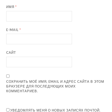
ИМЯ
*
E-MAIL
*
САЙТ
СОХРАНИТЬ МОЁ ИМЯ, EMAIL И АДРЕС САЙТА В ЭТОМ
БРАУЗЕРЕ ДЛЯ ПОСЛЕДУЮЩИХ МОИХ
КОММЕНТАРИЕВ.
УВЕДОМЛЯТЬ МЕНЯ О НОВЫХ ЗАПИСЯХ ПОЧТОЙ.