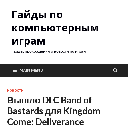
Гайды по
компьютерным
играм
Гайды, прохождения и новости по играм
MAIN MENU
НОВОСТИ
Вышло DLC Band of
Bastards для Kingdom
Come: Deliverance