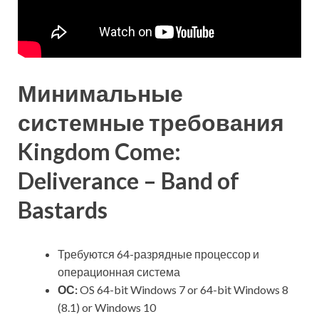
Минимальные
системные требования
Kingdom Come:
Deliverance – Band of
Bastards
Требуются 64-разрядные процессор и
операционная система
ОС:
OS 64-bit Windows 7 or 64-bit Windows 8
(8.1) or Windows 10