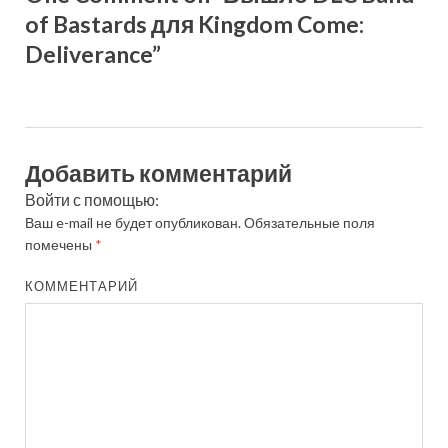
of Bastards для Kingdom Come:
Deliverance”
Добавить комментарий
Войти с помощью:
Ваш e-mail не будет опубликован.
Обязательные поля
помечены
*
КОММЕНТАРИЙ