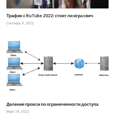
Трафик с RuTube 2022: стоит ли игра свеч
Сентябрь 9, 2022
Деление прокси по ограниченности доступа
Март 14, 2022