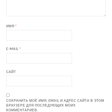
ИМЯ
*
E-MAIL
*
САЙТ
СОХРАНИТЬ МОЁ ИМЯ, EMAIL И АДРЕС САЙТА В ЭТОМ
БРАУЗЕРЕ ДЛЯ ПОСЛЕДУЮЩИХ МОИХ
КОММЕНТАРИЕВ.