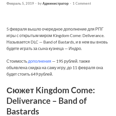
Февраль 5, 2019
-
by
Администратор
-
1 Comment
5 февраля вышло очередное дополнение для РПГ
игры с открытым миром Kingdom Come: Deliverance.
Называется DLC — Band of Bastards, и в нем вы вновь
будете играть за сына кузнеца — Индро.
Стоимость
дополнения
— 195 рублей. также
объявлена скидка на саму игру, до 11 февраля она
будет стоить 649 рублей.
Сюжет Kingdom Come:
Deliverance – Band of
Bastards