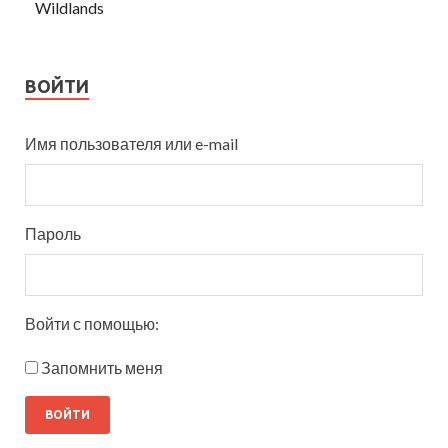
Wildlands
ВОЙТИ
Имя пользователя или e-mail
Пароль
Войти с помощью:
Запомнить меня