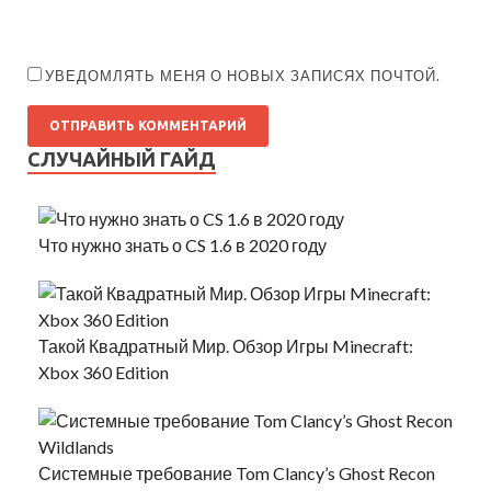
УВЕДОМЛЯТЬ МЕНЯ О НОВЫХ ЗАПИСЯХ ПОЧТОЙ.
СЛУЧАЙНЫЙ ГАЙД
Что нужно знать о CS 1.6 в 2020 году
Такой Квадратный Мир. Обзор Игры Minecraft:
Xbox 360 Edition
Системные требование Tom Clancy’s Ghost Recon