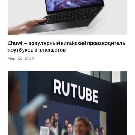
Chuwi — популярный китайский производитель
ноутбуков и планшетов
Март 26, 2023