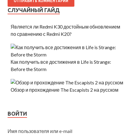
СЛУЧАЙНЫЙ ГАЙД
Является ли Redmi K30 достойным обновлением
по сравнению с Redmi K20?
Как получить все достижения в Life is Strange:
Before the Storm
Обзор и прохождение The Escapists 2 на русском
ВОЙТИ
Имя пользователя или e-mail