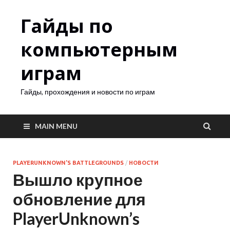
Гайды по
компьютерным
играм
Гайды, прохождения и новости по играм
MAIN MENU
PLAYERUNKNOWN'S BATTLEGROUNDS
/
НОВОСТИ
Вышло крупное
обновление для
PlayerUnknown’s