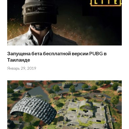
Запущена бета бесплатной версии PUBG в
Таиланде
Январь 29, 2019