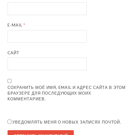
E-MAIL
*
САЙТ
СОХРАНИТЬ МОЁ ИМЯ, EMAIL И АДРЕС САЙТА В ЭТОМ
БРАУЗЕРЕ ДЛЯ ПОСЛЕДУЮЩИХ МОИХ
КОММЕНТАРИЕВ.
УВЕДОМЛЯТЬ МЕНЯ О НОВЫХ ЗАПИСЯХ ПОЧТОЙ.