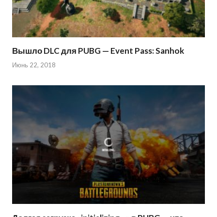
Вышло DLC для PUBG — Event Pass: Sanhok
Июнь 22, 2018