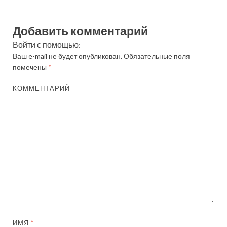
Добавить комментарий
Войти с помощью:
Ваш e-mail не будет опубликован.
Обязательные поля
помечены
*
КОММЕНТАРИЙ
ИМЯ
*