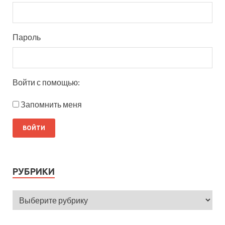
Пароль
Войти с помощью:
Запомнить меня
РУБРИКИ