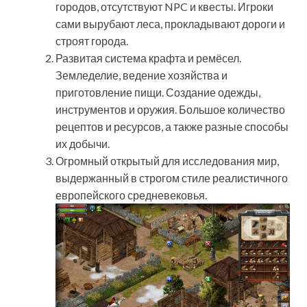
городов, отсутствуют NPC и квесты. Игроки
сами вырубают леса, прокладывают дороги и
строят города.
Развитая система крафта и ремёсел.
Земледелие, ведение хозяйства и
приготовление пищи. Создание одежды,
инструментов и оружия. Большое количество
рецептов и ресурсов, а также разные способы
их добычи.
Огромный открытый для исследования мир,
выдержанный в строгом стиле реалистичного
европейского средневековья.