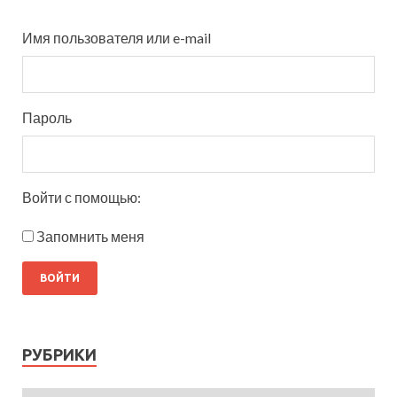
Имя пользователя или e-mail
Пароль
Войти с помощью:
Запомнить меня
РУБРИКИ