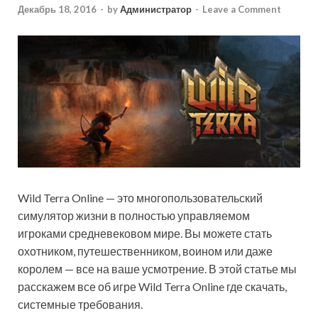
Декабрь 18, 2016
-
by
Администратор
-
Leave a Comment
Wild Terra Online — это многопользовательский
симулятор жизни в полностью управляемом
игроками средневековом мире. Вы можете стать
охотником, путешественником, воином или даже
королем — все на ваше усмотрение. В этой статье мы
расскажем все об игре Wild Terra Online где скачать,
системные требования.