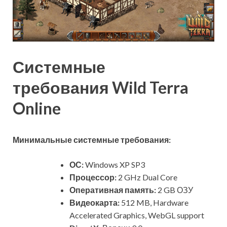
Системные
требования Wild Terra
Online
Минимальные системные требования:
ОС:
Windows XP SP3
Процессор:
2 GHz Dual Core
Оперативная память:
2 GB ОЗУ
Видеокарта:
512 MB, Hardware
Accelerated Graphics, WebGL support