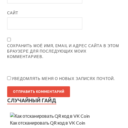
САЙТ
СОХРАНИТЬ МОЁ ИМЯ, EMAIL И АДРЕС САЙТА В ЭТОМ
БРАУЗЕРЕ ДЛЯ ПОСЛЕДУЮЩИХ МОИХ
КОММЕНТАРИЕВ.
УВЕДОМЛЯТЬ МЕНЯ О НОВЫХ ЗАПИСЯХ ПОЧТОЙ.
СЛУЧАЙНЫЙ ГАЙД
Как отсканировать QR код в VK Coin