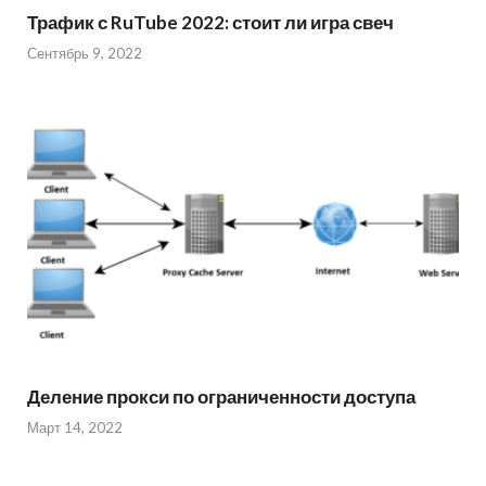
Трафик с RuTube 2022: стоит ли игра свеч
Сентябрь 9, 2022
Деление прокси по ограниченности доступа
Март 14, 2022