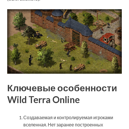
Ключевые особенности
Wild Terra Online
Создаваемая и контролируемая игроками
вселенная. Нет заранее построенных