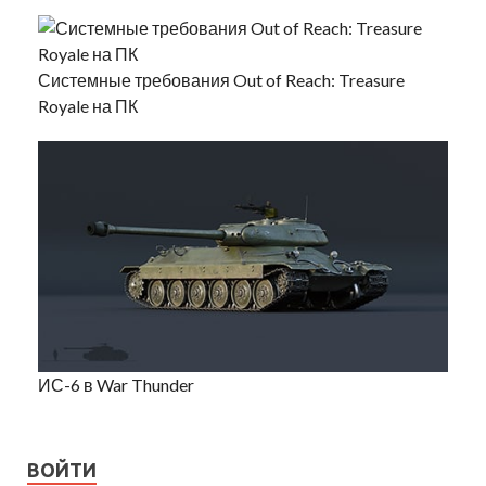
Системные требования Out of Reach: Treasure
Royale на ПК
ИС-6 в War Thunder
ВОЙТИ