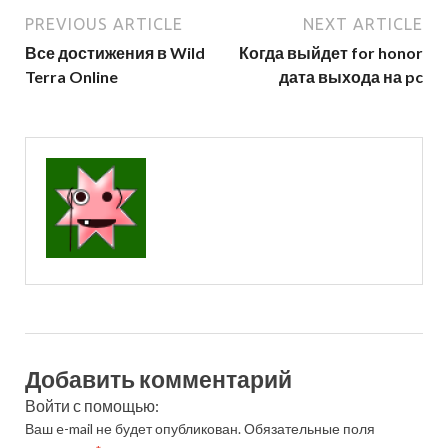
PREVIOUS ARTICLE
NEXT ARTICLE
Все достижения в Wild
Когда выйдет for honor
Terra Online
дата выхода на pc
Добавить комментарий
Войти с помощью:
Ваш e-mail не будет опубликован.
Обязательные поля