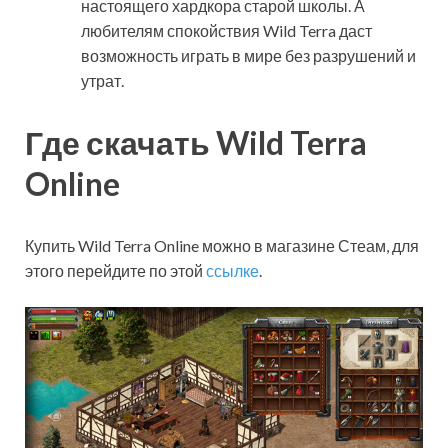
настоящего хардкора старой школы. А
любителям спокойствия Wild Terra даст
возможность играть в мире без разрушений и
утрат.
Где скачать Wild Terra
Online
Купить Wild Terra Online можно в магазине Стеам, для
этого перейдите по этой
ссылке
.