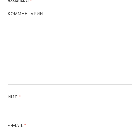
помечены
*
КОММЕНТАРИЙ
ИМЯ
*
E-MAIL
*