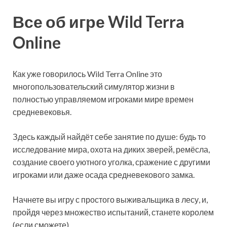
Все об игре Wild Terra
Online
Как уже говорилось Wild Terra Online это
многопользовательский симулятор жизни в
полностью управляемом игроками мире времен
средневековья.
Здесь каждый найдёт себе занятие по душе: будь то
исследование мира, охота на диких зверей, ремёсла,
создание своего уютного уголка, сражение с другими
игроками или даже осада средневекового замка.
Начнете вы игру с простого выживальщика в лесу, и,
пройдя через множество испытаний, станете королем
(если сможете).