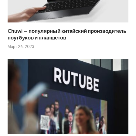
Chuwi — популярный китайский производитель
ноутбуков и планшетов
Март 26, 2023